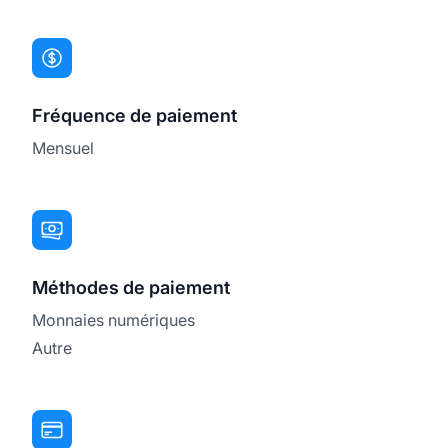
Fréquence de paiement
Mensuel
Méthodes de paiement
Monnaies numériques
Autre