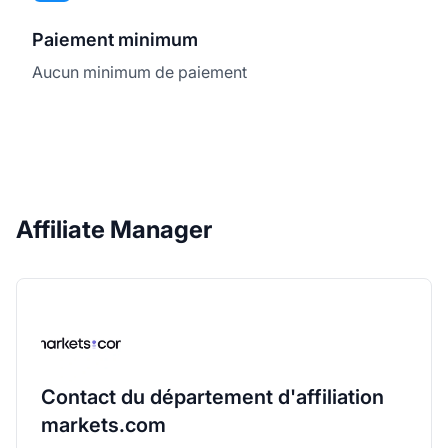
Paiement minimum
Aucun minimum de paiement
Affiliate Manager
Contact du département d'affiliation
markets.com