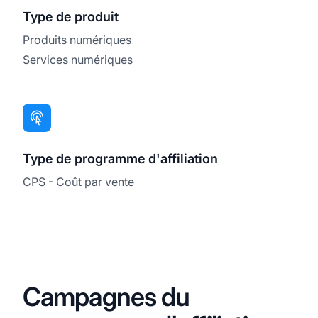
Type de produit
Produits numériques
Services numériques
Type de programme d'affiliation
CPS - Coût par vente
Campagnes du