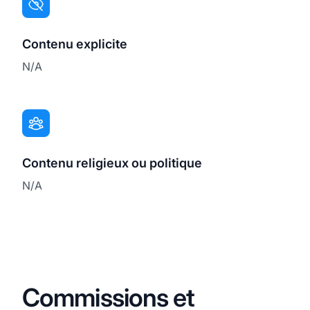
Contenu explicite
N/A
Contenu religieux ou politique
N/A
Commissions et