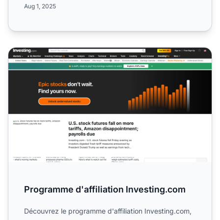
Aug 1, 2025
Programme d'affiliation Investing.com
Programme d'affiliation Investing.com
Découvrez le programme d'affiliation Investing.com,