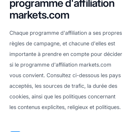
programme d'affiliation
markets.com
Chaque programme d'affiliation a ses propres
règles de campagne, et chacune d'elles est
importante à prendre en compte pour décider
si le programme d'affiliation markets.com
vous convient. Consultez ci-dessous les pays
acceptés, les sources de trafic, la durée des
cookies, ainsi que les politiques concernant
les contenus explicites, religieux et politiques.