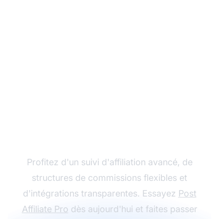
Développez votre
programme d'affiliation
avec Post Affiliate Pro
Profitez d'un suivi d'affiliation avancé, de
structures de commissions flexibles et
d'intégrations transparentes. Essayez
Post
Affiliate Pro
dès aujourd'hui et faites passer