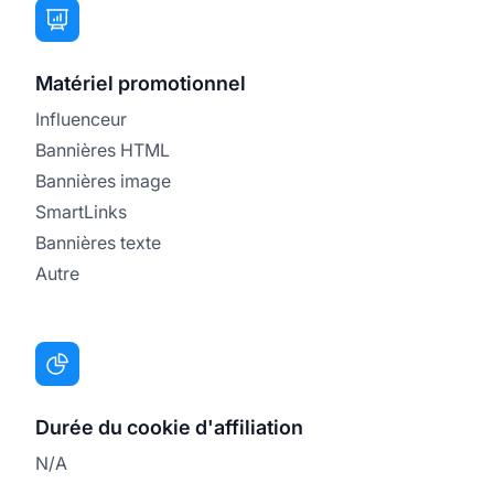
Matériel promotionnel
Influenceur
Bannières HTML
Bannières image
SmartLinks
Bannières texte
Autre
Durée du cookie d'affiliation
N/A