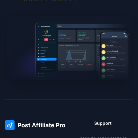
Support