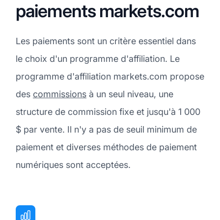
paiements markets.com
Les paiements sont un critère essentiel dans
le choix d'un programme d'affiliation. Le
programme d'affiliation markets.com propose
des
commissions
à un seul niveau, une
structure de commission fixe et jusqu'à 1 000
$ par vente. Il n'y a pas de seuil minimum de
paiement et diverses méthodes de paiement
numériques sont acceptées.