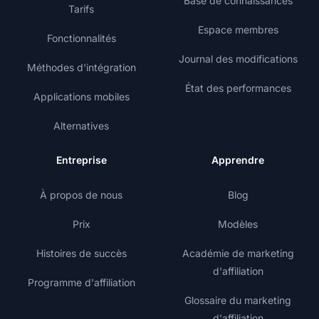
Base de connaissances
Tarifs
Espace membres
Fonctionnalités
Journal des modifications
Méthodes d'intégration
État des performances
Applications mobiles
Alternatives
Entreprise
Apprendre
À propos de nous
Blog
Prix
Modèles
Histoires de succès
Académie de marketing
d'affiliation
Programme d'affiliation
Glossaire du marketing
d'affiliation