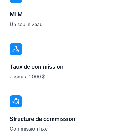
MLM
Un seul niveau
Taux de commission
Jusqu'à 1 000 $
Structure de commission
Commission fixe