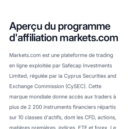
Aperçu du programme
d'affiliation markets.com
Markets.com est une plateforme de trading
en ligne exploitée par Safecap Investments
Limited, régulée par la Cyprus Securities and
Exchange Commission (CySEC). Cette
marque mondiale donne accès aux traders à
plus de 2 200 instruments financiers répartis
sur 10 classes d'actifs, dont les CFD, actions,
matières premières, indices, ETF et forex. Le