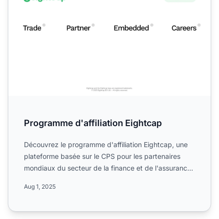
Programme d'affiliation Eightcap
Découvrez le programme d'affiliation Eightcap, une
plateforme basée sur le CPS pour les partenaires
mondiaux du secteur de la finance et de l'assurance.
Découvr...
Aug 1, 2025