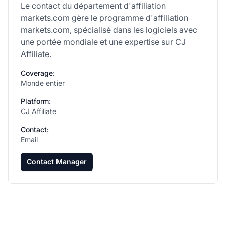
Le contact du département d'affiliation
markets.com gère le programme d'affiliation
markets.com, spécialisé dans les logiciels avec
une portée mondiale et une expertise sur CJ
Affiliate.
Coverage:
Monde entier
Platform:
CJ Affiliate
Contact:
Email
Contact Manager