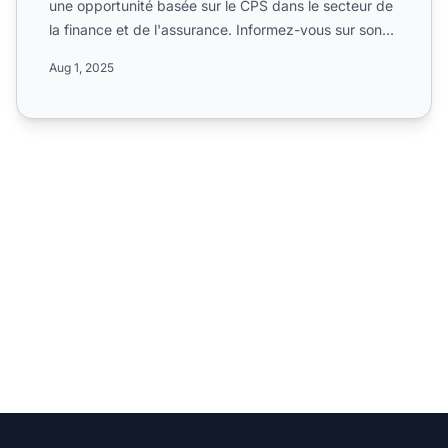
une opportunité basée sur le CPS dans le secteur de
la finance et de l'assurance. Informez-vous sur son
taux...
Aug 1, 2025