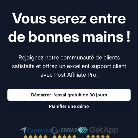
Vous serez entre
de bonnes mains !
Rejoignez notre communauté de clients
satisfaits et offrez un excellent support client
avec Post Affiliate Pro.
Démarrer l'essai gratuit de 30 jours
Planifier une démo