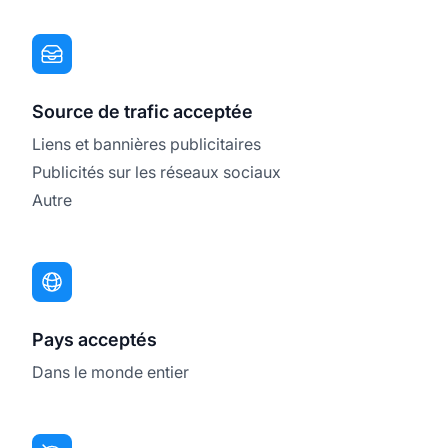
Source de trafic acceptée
Liens et bannières publicitaires
Publicités sur les réseaux sociaux
Autre
Pays acceptés
Dans le monde entier