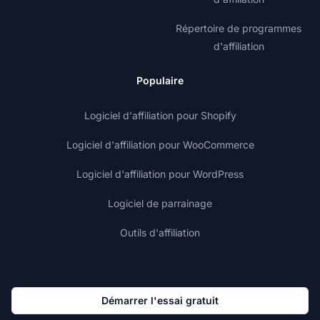
Répertoire de programmes
d'affiliation
Populaire
Logiciel d'affiliation pour Shopify
Logiciel d'affiliation pour WooCommerce
Logiciel d'affiliation pour WordPress
Logiciel de parrainage
Outils d'affiliation
Démarrer l'essai gratuit