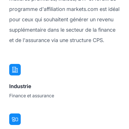
programme d'affiliation markets.com est idéal
pour ceux qui souhaitent générer un revenu
supplémentaire dans le secteur de la finance
et de l'assurance via une structure CPS.
Industrie
Finance et assurance