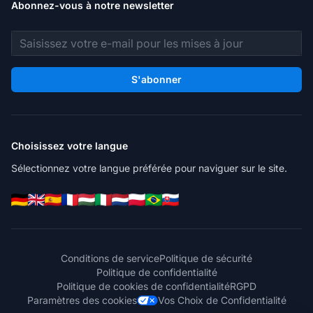
Abonnez-vous à notre newsletter
Adresse e-mail
S'abonner
Choisissez votre langue
Sélectionnez votre langue préférée pour naviguer sur le site.
Conditions de service
Politique de sécurité
Politique de confidentialité
Politique de cookies de confidentialité
RGPD
Paramètres des cookies
Vos Choix de Confidentialité