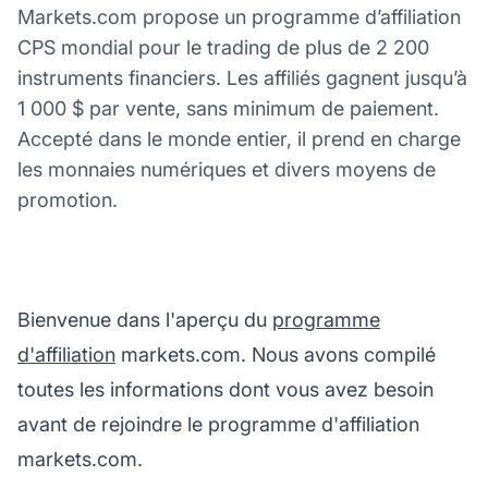
Markets.com propose un programme d’affiliation
CPS mondial pour le trading de plus de 2 200
instruments financiers. Les affiliés gagnent jusqu’à
1 000 $ par vente, sans minimum de paiement.
Accepté dans le monde entier, il prend en charge
les monnaies numériques et divers moyens de
promotion.
Bienvenue dans l'aperçu du
programme
d'affiliation
markets.com. Nous avons compilé
toutes les informations dont vous avez besoin
avant de rejoindre le programme d'affiliation
markets.com.