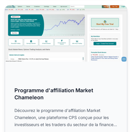
Programme d'affiliation Market Chameleon
Programme d'affiliation Market
Chameleon
Découvrez le programme d'affiliation Market
Chameleon, une plateforme CPS conçue pour les
investisseurs et les traders du secteur de la finance
et de l'assuranc...