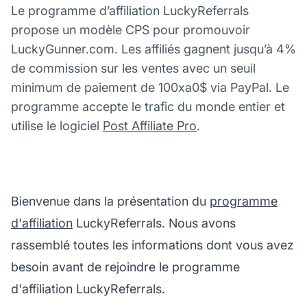
Le programme d’affiliation LuckyReferrals
propose un modèle CPS pour promouvoir
LuckyGunner.com. Les affiliés gagnent jusqu’à 4%
de commission sur les ventes avec un seuil
minimum de paiement de 100xa0$ via PayPal. Le
programme accepte le trafic du monde entier et
utilise le logiciel
Post Affiliate Pro
.
Bienvenue dans la présentation du
programme
d'affiliation
LuckyReferrals. Nous avons
rassemblé toutes les informations dont vous avez
besoin avant de rejoindre le programme
d'affiliation LuckyReferrals.