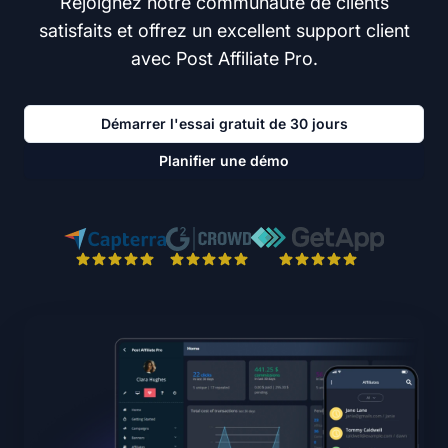
Rejoignez notre communauté de clients
satisfaits et offrez un excellent support client
avec Post Affiliate Pro.
Démarrer l'essai gratuit de 30 jours
Planifier une démo