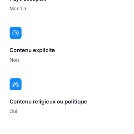
Mondial
Contenu explicite
Non
Contenu religieux ou politique
Oui