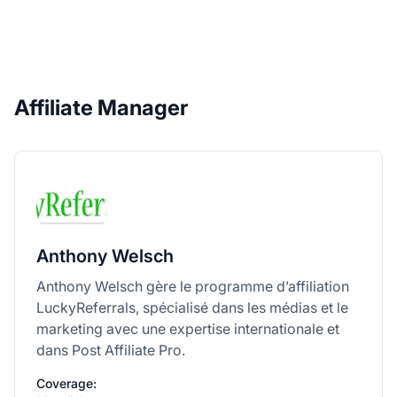
Affiliate Manager
Anthony Welsch
Anthony Welsch gère le programme d’affiliation
LuckyReferrals, spécialisé dans les médias et le
marketing avec une expertise internationale et
dans Post Affiliate Pro.
Coverage: