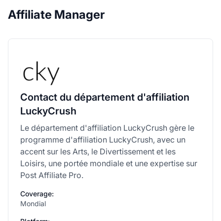
Affiliate Manager
Contact du département d'affiliation
LuckyCrush
Le département d'affiliation LuckyCrush gère le
programme d'affiliation LuckyCrush, avec un
accent sur les Arts, le Divertissement et les
Loisirs, une portée mondiale et une expertise sur
Post Affiliate Pro.
Coverage:
Mondial