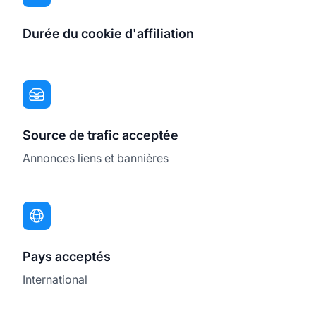
Durée du cookie d'affiliation
Source de trafic acceptée
Annonces liens et bannières
Pays acceptés
International