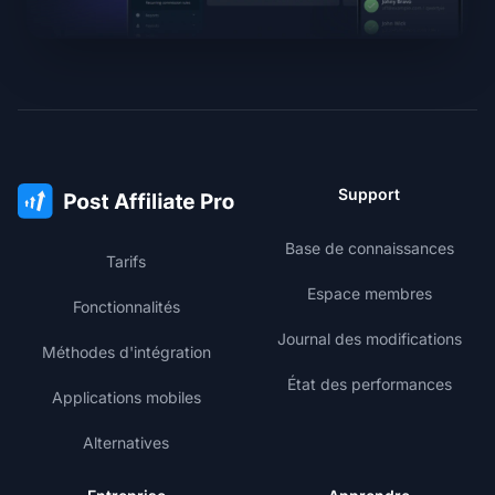
Support
Base de connaissances
Tarifs
Espace membres
Fonctionnalités
Journal des modifications
Méthodes d'intégration
État des performances
Applications mobiles
Alternatives