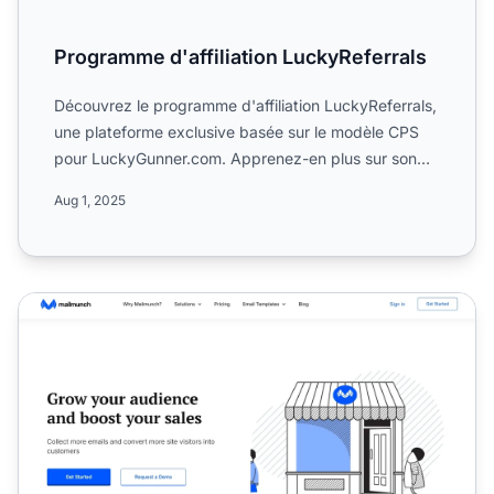
Programme d'affiliation LuckyReferrals
Découvrez le programme d'affiliation LuckyReferrals,
une plateforme exclusive basée sur le modèle CPS
pour LuckyGunner.com. Apprenez-en plus sur son
orientation...
Aug 1, 2025
Programme d'affiliation Mailmunch