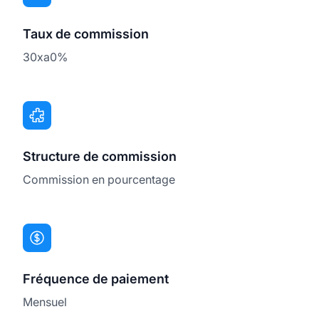
Taux de commission
30xa0%
Structure de commission
Commission en pourcentage
Fréquence de paiement
Mensuel