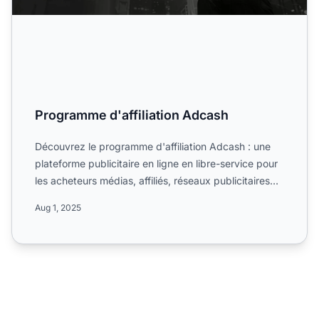
Programme d'affiliation Adcash
Découvrez le programme d'affiliation Adcash : une
plateforme publicitaire en ligne en libre-service pour
les acheteurs médias, affiliés, réseaux publicitaires
e...
Aug 1, 2025