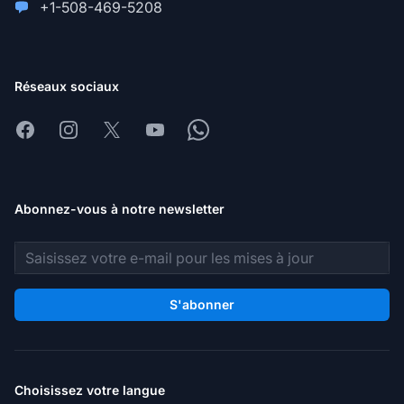
+1-508-469-5208
Réseaux sociaux
Facebook
Instagram
X
Youtube
Whatsapp
Abonnez-vous à notre newsletter
Adresse e-mail
S'abonner
Choisissez votre langue