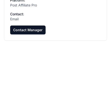
Platform:
Post Affiliate Pro
Contact:
Email
Contact Manager
Développez votre