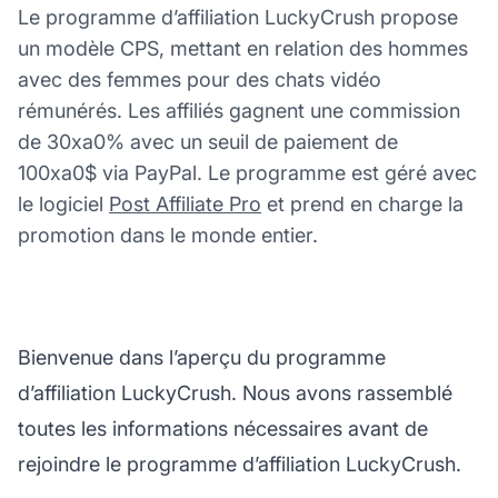
Le programme d’affiliation LuckyCrush propose
un modèle CPS, mettant en relation des hommes
avec des femmes pour des chats vidéo
rémunérés. Les affiliés gagnent une commission
de 30xa0% avec un seuil de paiement de
100xa0$ via PayPal. Le programme est géré avec
le logiciel
Post Affiliate Pro
et prend en charge la
promotion dans le monde entier.
Bienvenue dans l’aperçu du programme
d’affiliation LuckyCrush. Nous avons rassemblé
toutes les informations nécessaires avant de
rejoindre le programme d’affiliation LuckyCrush.