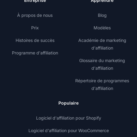
Entreprise
Apprendre
À propos de nous
Blog
Prix
Modèles
Histoires de succès
Académie de marketing
d'affiliation
Programme d'affiliation
Glossaire du marketing
d'affiliation
Répertoire de programmes
d'affiliation
Populaire
Logiciel d'affiliation pour Shopify
Logiciel d'affiliation pour WooCommerce