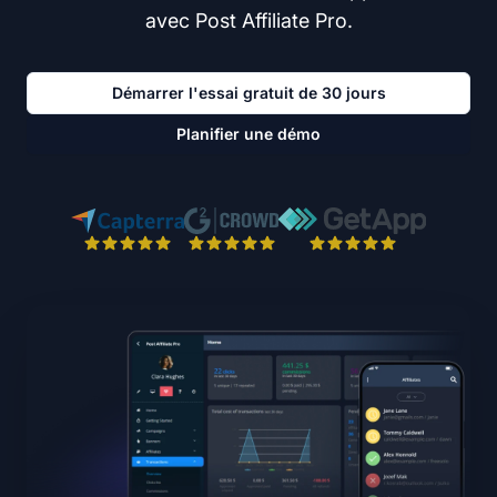
avec Post Affiliate Pro.
Démarrer l'essai gratuit de 30 jours
Planifier une démo