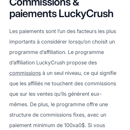
Commissions &
paiements LuckyCrush
Les paiements sont l’un des facteurs les plus
importants à considérer lorsqu’on choisit un
programme d’affiliation. Le programme
d’affiliation LuckyCrush propose des
commissions
à un seul niveau, ce qui signifie
que les affiliés ne touchent des commissions
que sur les ventes qu’ils génèrent eux-
mêmes. De plus, le programme offre une
structure de commissions fixes, avec un
paiement minimum de 100xa0$. Si vous