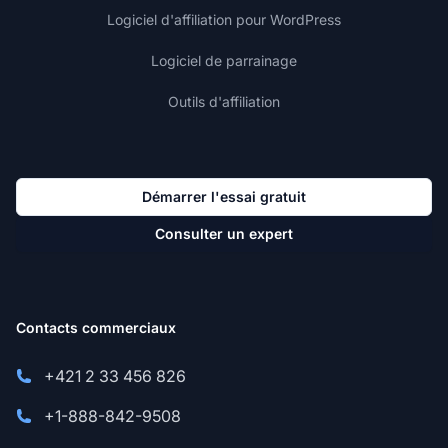
Logiciel d'affiliation pour WordPress
Logiciel de parrainage
Outils d'affiliation
Démarrer l'essai gratuit
Consulter un expert
Contacts commerciaux
+421 2 33 456 826
+1-888-842-9508