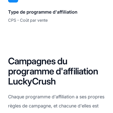
Type de programme d'affiliation
CPS - Coût par vente
Campagnes du
programme d'affiliation
LuckyCrush
Chaque programme d'affiliation a ses propres
règles de campagne, et chacune d'elles est