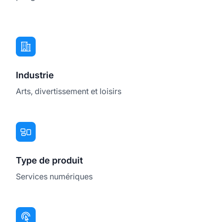
Industrie
Arts, divertissement et loisirs
Type de produit
Services numériques