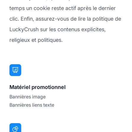
temps un cookie reste actif après le dernier
clic. Enfin, assurez-vous de lire la politique de
LuckyCrush sur les contenus explicites,
religieux et politiques.
Matériel promotionnel
Bannières image
Bannières liens texte