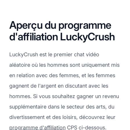
Aperçu du programme
d'affiliation LuckyCrush
LuckyCrush est le premier chat vidéo
aléatoire où les hommes sont uniquement mis
en relation avec des femmes, et les femmes
gagnent de l'argent en discutant avec les
hommes. Si vous souhaitez gagner un revenu
supplémentaire dans le secteur des arts, du
divertissement et des loisirs, découvrez leur
programme d'affiliation
CPS ci-dessous.