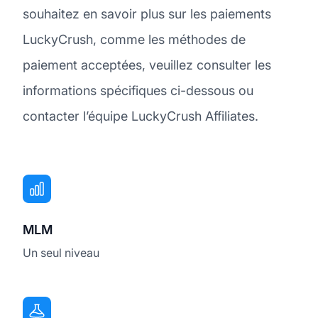
souhaitez en savoir plus sur les paiements
LuckyCrush, comme les méthodes de
paiement acceptées, veuillez consulter les
informations spécifiques ci-dessous ou
contacter l’équipe LuckyCrush Affiliates.
MLM
Un seul niveau