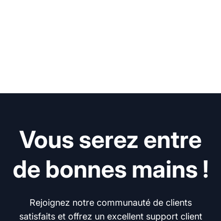
Vous serez entre
de bonnes mains !
Rejoignez notre communauté de clients
satisfaits et offrez un excellent support client