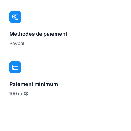
Méthodes de paiement
Paypal
Paiement minimum
100xa0$