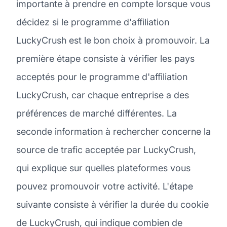
importante à prendre en compte lorsque vous
décidez si le programme d'affiliation
LuckyCrush est le bon choix à promouvoir. La
première étape consiste à vérifier les pays
acceptés pour le programme d'affiliation
LuckyCrush, car chaque entreprise a des
préférences de marché différentes. La
seconde information à rechercher concerne la
source de trafic acceptée par LuckyCrush,
qui explique sur quelles plateformes vous
pouvez promouvoir votre activité. L'étape
suivante consiste à vérifier la durée du cookie
de LuckyCrush, qui indique combien de