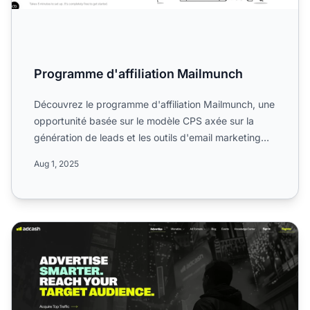
Programme d'affiliation Mailmunch
Découvrez le programme d'affiliation Mailmunch, une
opportunité basée sur le modèle CPS axée sur la
génération de leads et les outils d'email marketing
dans le ...
Aug 1, 2025
Programme d'affiliation Adcash