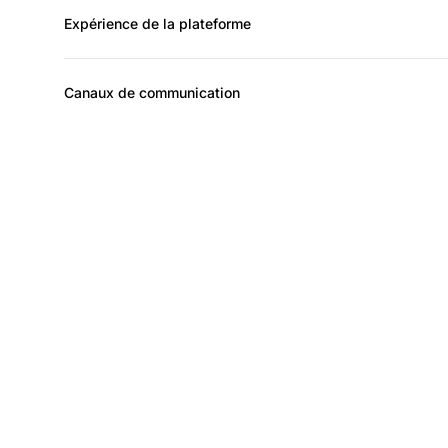
Expérience de la plateforme
Canaux de communication
Dév