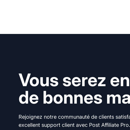
Vous serez en
de bonnes mai
Rejoignez notre communauté de clients satisfai
excellent support client avec Post Affiliate Pro