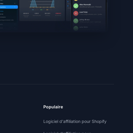
Populaire
Logiciel d'affiliation pour Shopify