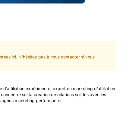
tées ici. N'hésitez pas à nous contacter si vous
d’affiliation expérimenté, expert en marketing d’affiliation
e concentre sur la création de relations solides avec les
ampagnes marketing performantes.