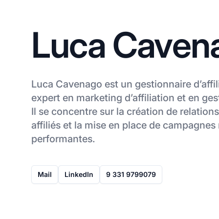
Luca Caven
Luca Cavenago est un gestionnaire d’affil
expert en marketing d’affiliation et en ges
Il se concentre sur la création de relation
affiliés et la mise en place de campagnes
performantes.
Mail
LinkedIn
9 331 9799079