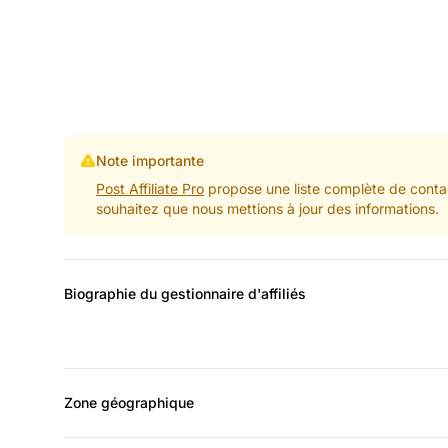
Note importante
Post Affiliate Pro
propose une liste complète de contac
souhaitez que nous mettions à jour des informations.
Biographie du gestionnaire d'affiliés
Zone géographique