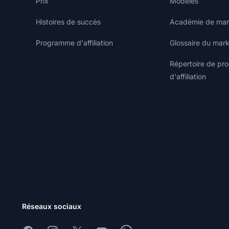
Prix
Modèles
Histoires de succès
Académie de marke
Programme d'affiliation
Glossaire du marke
Répertoire de p
d'affiliation
Réseaux sociaux