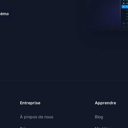
 démo
Entreprise
Apprendre
À propos de nous
Blog