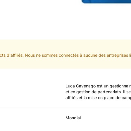
ts d'affiliés. Nous ne sommes connectés à aucune des entreprises lis
Luca Cavenago est un gestionnaire 
et en gestion de partenariats. Il s
affiliés et la mise en place de c
Mondial