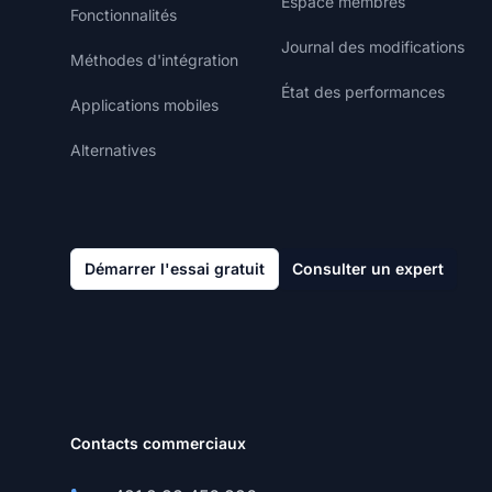
Espace membres
Fonctionnalités
Journal des modifications
Méthodes d'intégration
État des performances
Applications mobiles
Alternatives
Démarrer l'essai gratuit
Consulter un expert
Contacts commerciaux