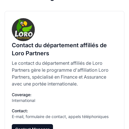
Contact du département affiliés de
Loro Partners
Le contact du département affiliés de Loro
Partners gère le programme d'affiliation Loro
Partners, spécialisé en Finance et Assurance
avec une portée internationale.
Coverage:
International
Contact:
E-mail, formulaire de contact, appels téléphoniques