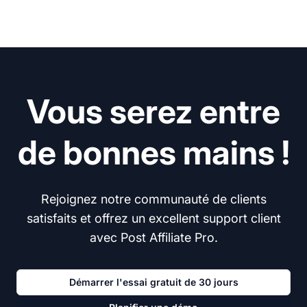
Vous serez entre
de bonnes mains !
Rejoignez notre communauté de clients
satisfaits et offrez un excellent support client
avec Post Affiliate Pro.
Démarrer l'essai gratuit de 30 jours