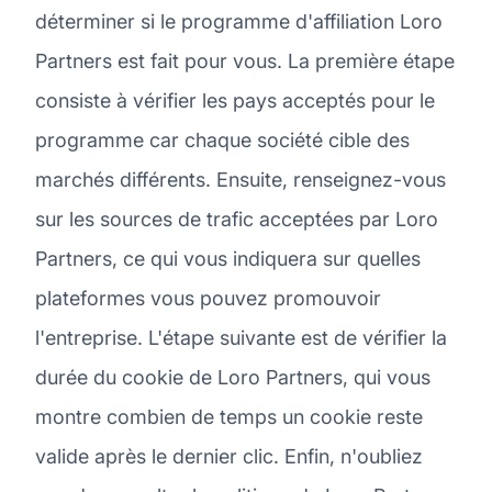
déterminer si le programme d'affiliation Loro
Partners est fait pour vous. La première étape
consiste à vérifier les pays acceptés pour le
programme car chaque société cible des
marchés différents. Ensuite, renseignez-vous
sur les sources de trafic acceptées par Loro
Partners, ce qui vous indiquera sur quelles
plateformes vous pouvez promouvoir
l'entreprise. L'étape suivante est de vérifier la
durée du cookie de Loro Partners, qui vous
montre combien de temps un cookie reste
valide après le dernier clic. Enfin, n'oubliez