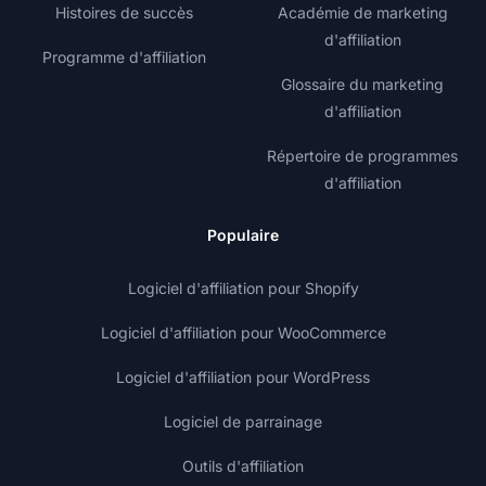
Histoires de succès
Académie de marketing
d'affiliation
Programme d'affiliation
Glossaire du marketing
d'affiliation
Répertoire de programmes
d'affiliation
Populaire
Logiciel d'affiliation pour Shopify
Logiciel d'affiliation pour WooCommerce
Logiciel d'affiliation pour WordPress
Logiciel de parrainage
Outils d'affiliation