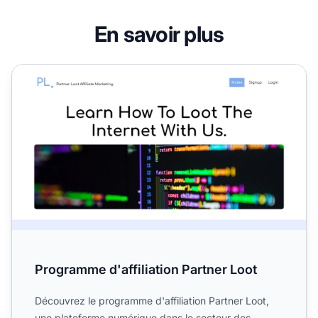
En savoir plus
Programme d'affiliation Partner Loot
Programme d'affiliation Partner Loot
Découvrez le programme d'affiliation Partner Loot,
une plateforme numérique dans le secteur des