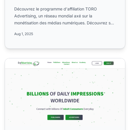
Découvrez le programme d'affiliation TORO
Advertising, un réseau mondial axé sur la
monétisation des médias numériques. Découvrez sa
commission unique de 5 %, s...
Aug 1, 2025
Programme d'affiliation EroAdvertising