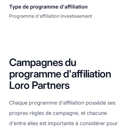
Type de programme d'affiliation
Programme d'affiliation investissement
Campagnes du
programme d'affiliation
Loro Partners
Chaque programme d'affiliation possède ses
propres règles de campagne, et chacune
d'entre elles est importante à considérer pour