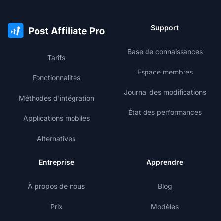
Support
Base de connaissances
Tarifs
Espace membres
Fonctionnalités
Journal des modifications
Méthodes d'intégration
État des performances
Applications mobiles
Alternatives
Entreprise
Apprendre
À propos de nous
Blog
Prix
Modèles