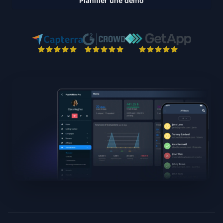
Planifier une démo