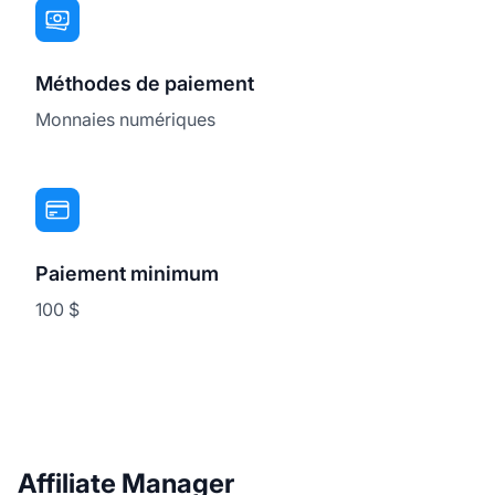
Méthodes de paiement
Monnaies numériques
Paiement minimum
100 $
Affiliate Manager