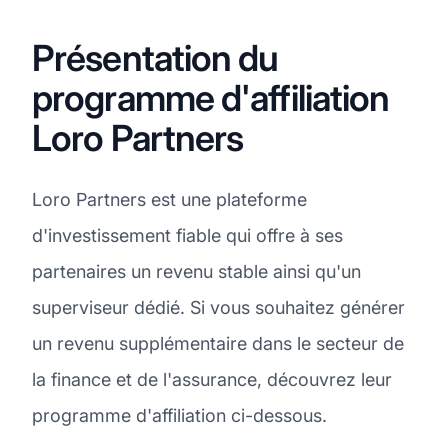
Présentation du
programme d'affiliation
Loro Partners
Loro Partners est une plateforme
d'investissement fiable qui offre à ses
partenaires un revenu stable ainsi qu'un
superviseur dédié. Si vous souhaitez générer
un revenu supplémentaire dans le secteur de
la finance et de l'assurance, découvrez leur
programme d'affiliation ci-dessous.