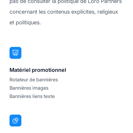
pas de consulter la politique de Loro Partners
concernant les contenus explicites, religieux
et politiques.
Matériel promotionnel
Rotateur de bannières
Bannières images
Bannières liens texte