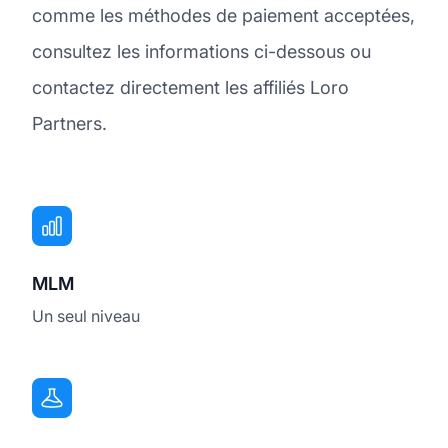
comme les méthodes de paiement acceptées,
consultez les informations ci-dessous ou
contactez directement les affiliés Loro
Partners.
MLM
Un seul niveau