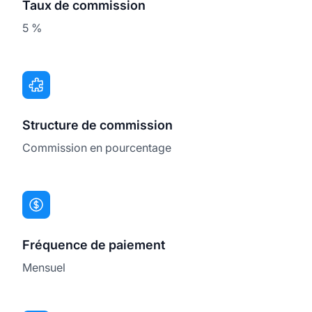
Taux de commission
5 %
Structure de commission
Commission en pourcentage
Fréquence de paiement
Mensuel