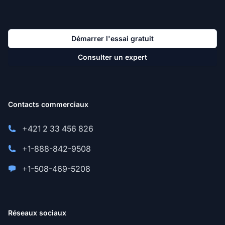
Démarrer l'essai gratuit
Consulter un expert
Contacts commerciaux
+421 2 33 456 826
+1-888-842-9508
+1-508-469-5208
Réseaux sociaux