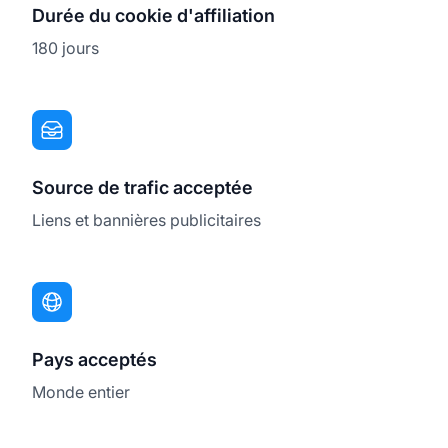
Durée du cookie d'affiliation
180 jours
Source de trafic acceptée
Liens et bannières publicitaires
Pays acceptés
Monde entier