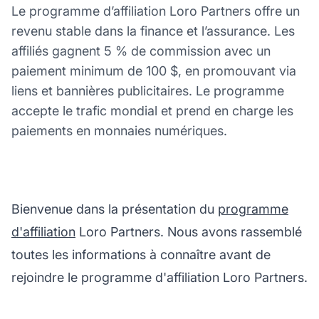
Le programme d’affiliation Loro Partners offre un
revenu stable dans la finance et l’assurance. Les
affiliés gagnent 5 % de commission avec un
paiement minimum de 100 $, en promouvant via
liens et bannières publicitaires. Le programme
accepte le trafic mondial et prend en charge les
paiements en monnaies numériques.
Bienvenue dans la présentation du
programme
d'affiliation
Loro Partners. Nous avons rassemblé
toutes les informations à connaître avant de
rejoindre le programme d'affiliation Loro Partners.