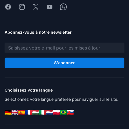
Facebook
Instagram
X
Youtube
Whatsapp
Abonnez-vous à notre newsletter
Adresse e-mail
S'abonner
Choisissez votre langue
Sélectionnez votre langue préférée pour naviguer sur le site.