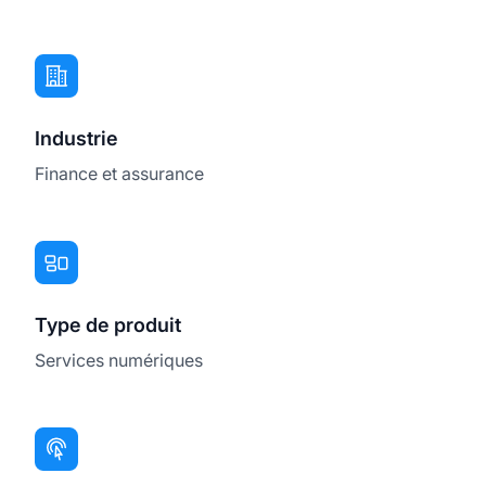
Industrie
Finance et assurance
Type de produit
Services numériques