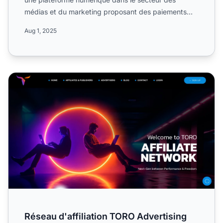
médias et du marketing proposant des paiements
hebdomadaires, 5%...
Aug 1, 2025
Réseau d'affiliation TORO Advertising
Réseau d'affiliation TORO Advertising