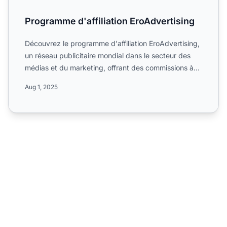
Programme d'affiliation EroAdvertising
Découvrez le programme d'affiliation EroAdvertising,
un réseau publicitaire mondial dans le secteur des
médias et du marketing, offrant des commissions à
un seu...
Aug 1, 2025