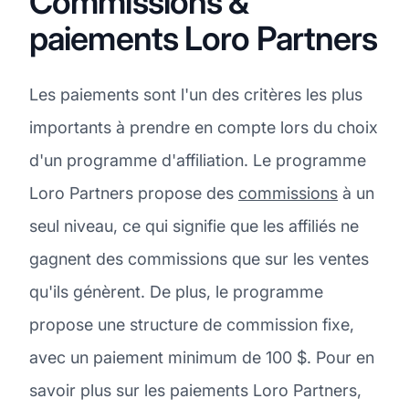
Commissions &
paiements Loro Partners
Les paiements sont l'un des critères les plus
importants à prendre en compte lors du choix
d'un programme d'affiliation. Le programme
Loro Partners propose des
commissions
à un
seul niveau, ce qui signifie que les affiliés ne
gagnent des commissions que sur les ventes
qu'ils génèrent. De plus, le programme
propose une structure de commission fixe,
avec un paiement minimum de 100 $. Pour en
savoir plus sur les paiements Loro Partners,