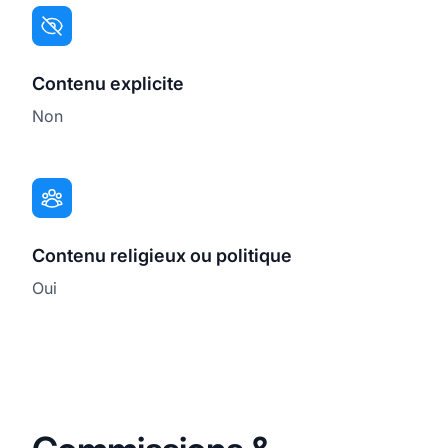
Contenu explicite
Non
Contenu religieux ou politique
Oui