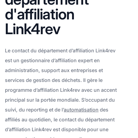
d'affiliation
Link4rev
Le contact du département d’affiliation Link4rev
est un gestionnaire d’affiliation expert en
administration, support aux entreprises et
services de gestion des déchets. Il gère le
programme d’affiliation Link4rev avec un accent
principal sur la portée mondiale. S’occupant du
suivi, du reporting et de l’
automatisation
des
affiliés au quotidien, le contact du département
d’affiliation Link4rev est disponible pour une