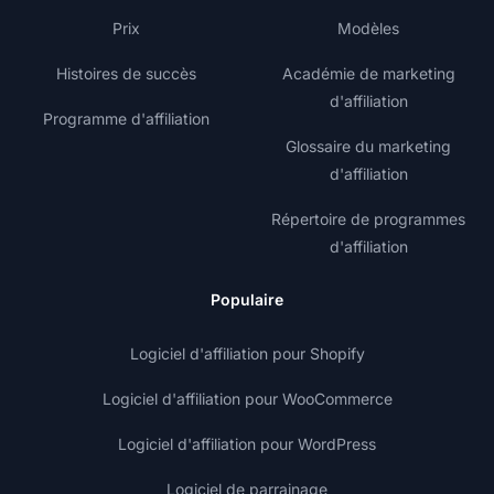
Prix
Modèles
Histoires de succès
Académie de marketing
d'affiliation
Programme d'affiliation
Glossaire du marketing
d'affiliation
Répertoire de programmes
d'affiliation
Populaire
Logiciel d'affiliation pour Shopify
Logiciel d'affiliation pour WooCommerce
Logiciel d'affiliation pour WordPress
Logiciel de parrainage