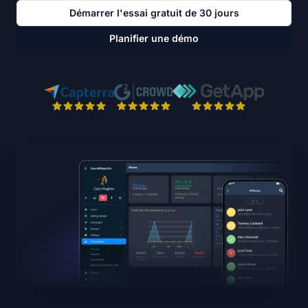
Démarrer l'essai gratuit de 30 jours
Planifier une démo