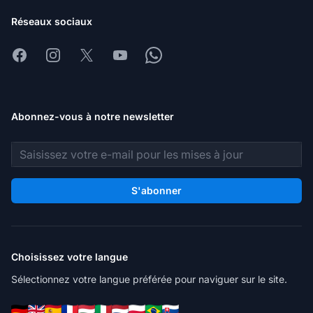
Réseaux sociaux
Facebook
Instagram
X
Youtube
Whatsapp
Abonnez-vous à notre newsletter
Adresse e-mail
S'abonner
Choisissez votre langue
Sélectionnez votre langue préférée pour naviguer sur le site.