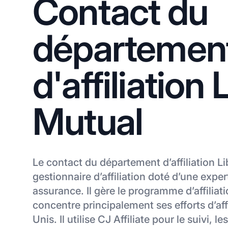
Contact du
départemen
d'affiliation 
Mutual
Le contact du département d’affiliation L
gestionnaire d’affiliation doté d’une exper
assurance. Il gère le programme d’affiliat
concentre principalement ses efforts d’aff
Unis. Il utilise CJ Affiliate pour le suivi, le