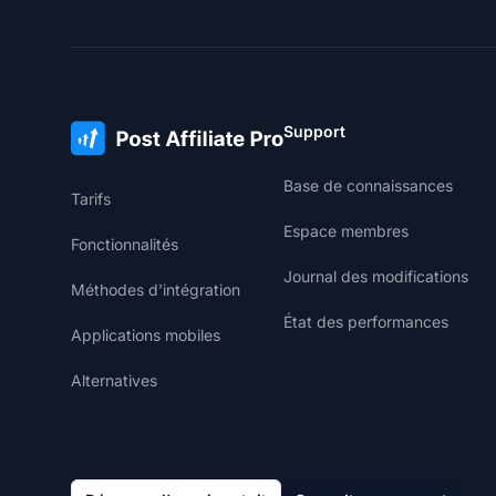
Support
Base de connaissances
Tarifs
Espace membres
Fonctionnalités
Journal des modifications
Méthodes d'intégration
État des performances
Applications mobiles
Alternatives