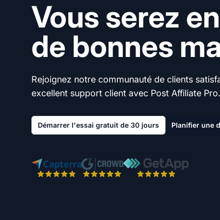
Vous serez en
de bonnes mai
Rejoignez notre communauté de clients satisfai
excellent support client avec Post Affiliate Pro
Démarrer l'essai gratuit de 30 jours
Planifier une