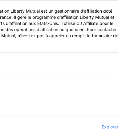
tion Liberty Mutual est un gestionnaire d’affiliation doté
ance. Il gère le programme d’affiliation Liberty Mutual et
d’affiliation aux États-Unis. Il utilise CJ Affiliate pour le
ion des opérations d’affiliation au quotidien. Pour contacter
y Mutual, n’hésitez pas à appeler ou remplir le formulaire de
Explorer