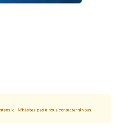
tées ici. N'hésitez pas à nous contacter si vous