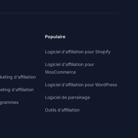
Populaire
Logiciel d'affiliation pour Shopify
Logiciel d'affiliation pour
WooCommerce
ting d'affiliation
Logiciel d'affiliation pour WordPress
ting d'affiliation
Logiciel de parrainage
rogrammes
Outils d'affiliation