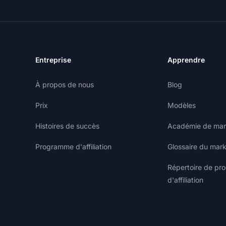
Entreprise
Apprendre
À propos de nous
Blog
Prix
Modèles
Histoires de succès
Académie de marke
Programme d'affiliation
Glossaire du marke
Répertoire de p
d'affiliation