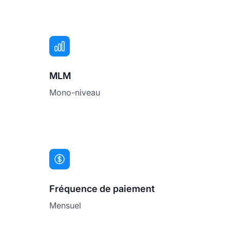
MLM
Mono-niveau
Fréquence de paiement
Mensuel