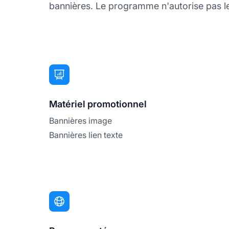
bannières. Le programme n'autorise pas le 
Matériel promotionnel
Bannières image
Bannières lien texte