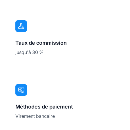
Taux de commission
jusqu'à 30 %
Méthodes de paiement
Virement bancaire