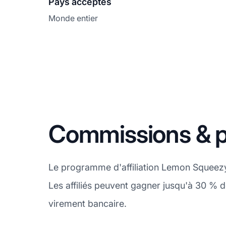
Pays acceptés
Monde entier
Commissions & 
Le programme d'affiliation Lemon Squeezy
Les affiliés peuvent gagner jusqu'à 30 %
virement bancaire.