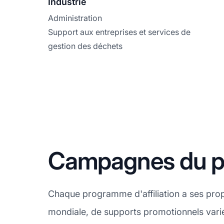
Industrie
Administration
Support aux entreprises et services de
gestion des déchets
Campagnes du pr
Chaque programme d'affiliation a ses prop
mondiale, de supports promotionnels variés