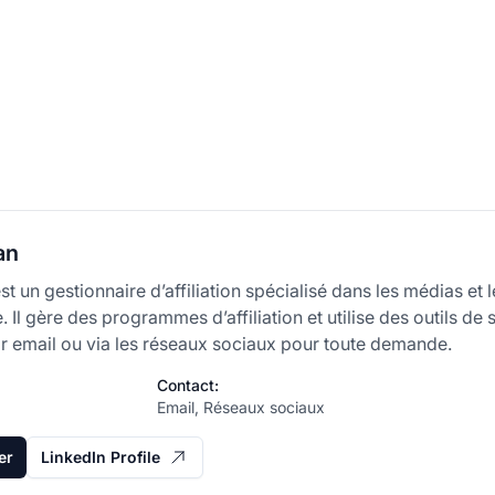
an
t un gestionnaire d’affiliation spécialisé dans les médias et
Il gère des programmes d’affiliation et utilise des outils de su
r email ou via les réseaux sociaux pour toute demande.
Contact:
Email, Réseaux sociaux
er
LinkedIn Profile