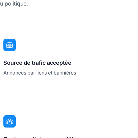
 politique.
Source de trafic acceptée
Annonces par liens et bannières