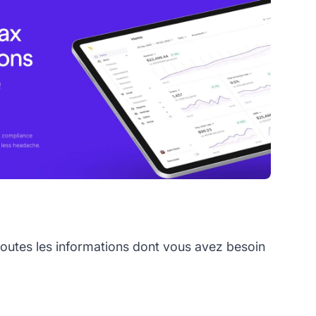
utes les informations dont vous avez besoin