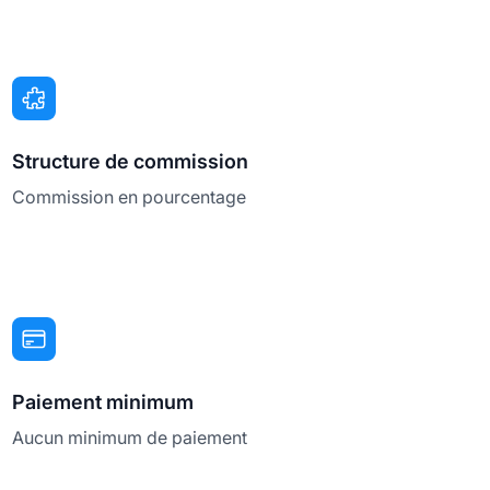
Structure de commission
Commission en pourcentage
Paiement minimum
Aucun minimum de paiement