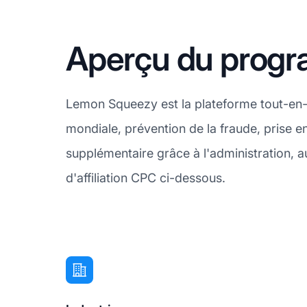
Aperçu du progr
Lemon Squeezy est la plateforme tout-en-u
mondiale, prévention de la fraude, prise e
supplémentaire grâce à l'administration, 
d'affiliation CPC ci-dessous.