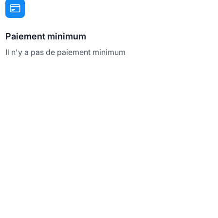
Paiement minimum
Il n'y a pas de paiement minimum