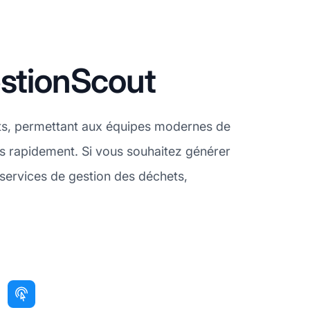
estionScout
ents, permettant aux équipes modernes de
lus rapidement. Si vous souhaitez générer
 services de gestion des déchets,