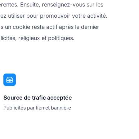
rentes. Ensuite, renseignez-vous sur les
z utiliser pour promouvoir votre activité.
 un cookie reste actif après le dernier
ites, religieux et politiques.
Source de trafic acceptée
Publicités par lien et bannière