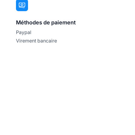
Méthodes de paiement
Paypal
Virement bancaire