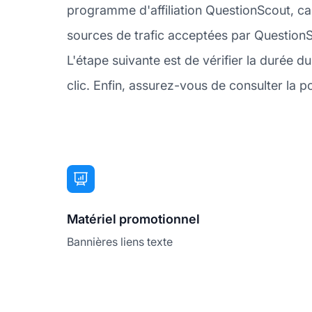
programme d'affiliation QuestionScout, ca
sources de trafic acceptées par QuestionS
L'étape suivante est de vérifier la durée 
clic. Enfin, assurez-vous de consulter la p
Matériel promotionnel
Bannières liens texte