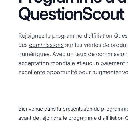
QuestionScout
Rejoignez le programme d’affiliation Que
des
commissions
sur les ventes de produi
numériques. Avec un taux de commission
acceptation mondiale et aucun paiement 
excellente opportunité pour augmenter vo
Bienvenue dans la présentation du
programme d
avant de rejoindre le programme d'affiliation