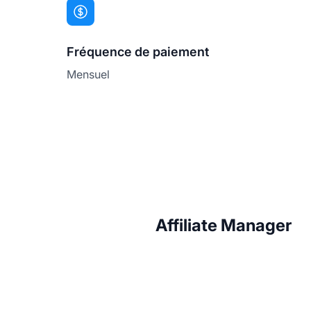
Fréquence de paiement
Mensuel
Affiliate Manager