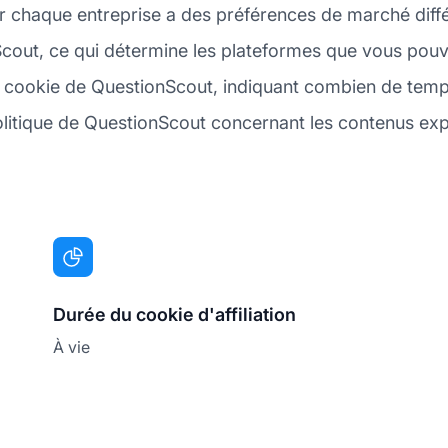
r chaque entreprise a des préférences de marché diffé
cout, ce qui détermine les plateformes que vous pouve
du cookie de QuestionScout, indiquant combien de temps
olitique de QuestionScout concernant les contenus explic
Durée du cookie d'affiliation
À vie