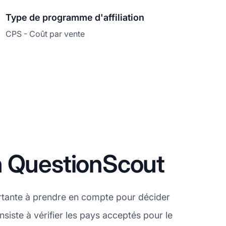
Type de programme d'affiliation
CPS - Coût par vente
n QuestionScout
rtante à prendre en compte pour décider
siste à vérifier les pays acceptés pour le