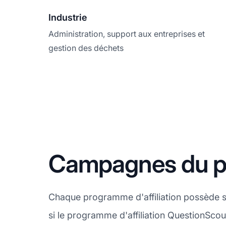
Industrie
Administration, support aux entreprises et
gestion des déchets
Campagnes du pr
Chaque programme d'affiliation possède 
si le programme d'affiliation QuestionScou