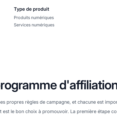
Type de produit
Produits numériques
Services numériques
ogramme d'affiliatio
ses propres règles de campagne, et chacune est impo
t est le bon choix à promouvoir. La première étape con