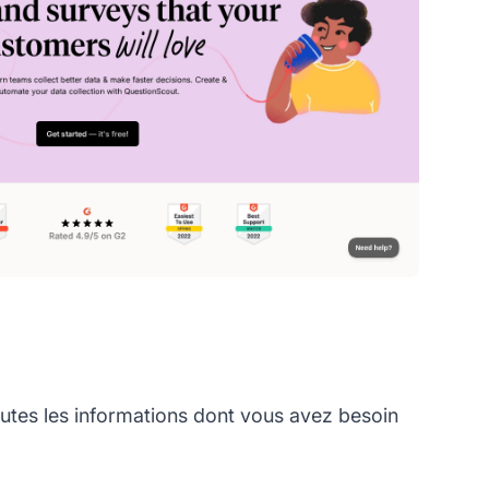
tes les informations dont vous avez besoin