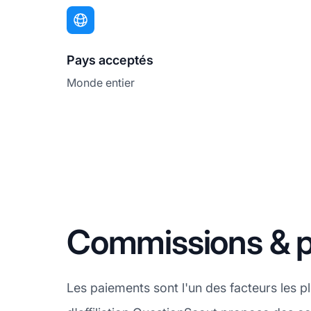
Pays acceptés
Monde entier
Commissions & 
Les paiements sont l'un des facteurs les 