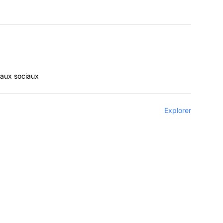
eaux sociaux
Explorer