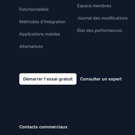
Espace membres
Fonctionnalités
Journal des modifications
Méthodes d'intégration
État des performances
Applications mobiles
Alternatives
Démarrer l'essai gratuit
Consulter un expert
Contacts commerciaux