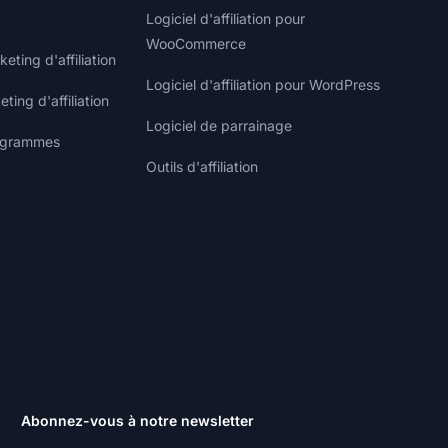
Logiciel d'affiliation pour
WooCommerce
ting d'affiliation
Logiciel d'affiliation pour WordPress
ting d'affiliation
Logiciel de parrainage
rogrammes
Outils d'affiliation
Abonnez-vous à notre newsletter