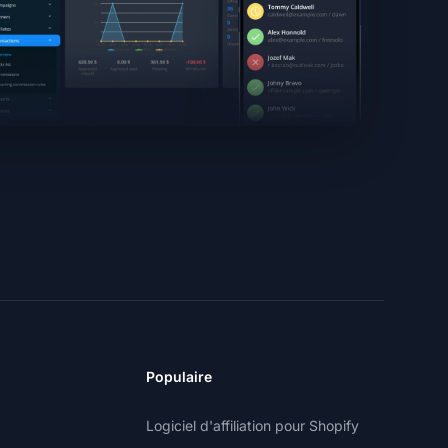
Populaire
Logiciel d'affiliation pour Shopify