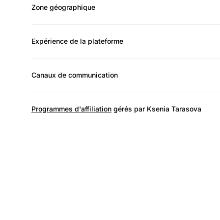
Zone géographique
Expérience de la plateforme
Canaux de communication
Programmes d'affiliation
gérés par Ksenia Tarasova