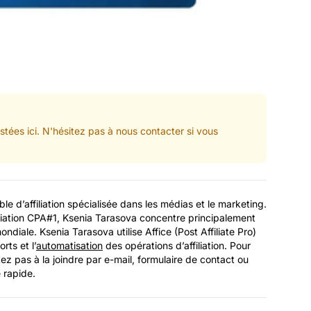
stées ici. N'hésitez pas à nous contacter si vous
e d’affiliation spécialisée dans les médias et le marketing.
iation CPA#1, Ksenia Tarasova concentre principalement
 mondiale. Ksenia Tarasova utilise Affice (Post Affiliate Pro)
rts et l’
automatisation
des opérations d’affiliation. Pour
ez pas à la joindre par e-mail, formulaire de contact ou
 rapide.