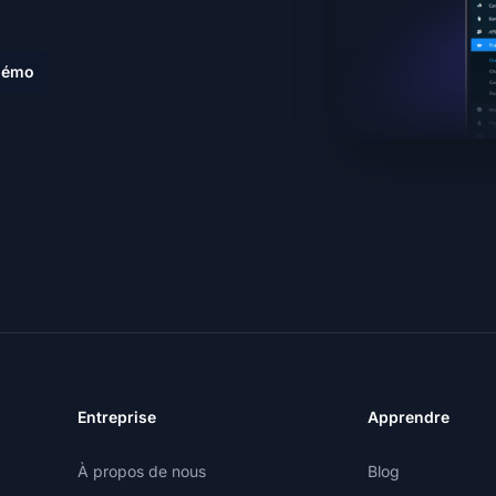
 démo
Entreprise
Apprendre
À propos de nous
Blog