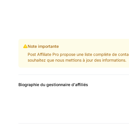
Note importante
Post Affiliate Pro propose une liste complète de conta
souhaitez que nous mettions à jour des informations.
Biographie du gestionnaire d'affiliés