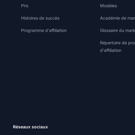
Prix
Modèles
Histoires de succès
Académie de marke
Programme d'affiliation
Glossaire du marke
Répertoire de p
d'affiliation
Réseaux sociaux