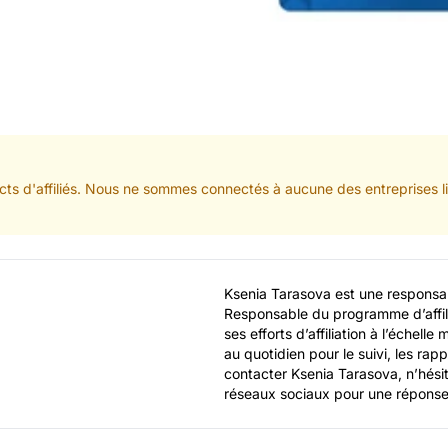
cts d'affiliés. Nous ne sommes connectés à aucune des entreprises li
Ksenia Tarasova est une responsabl
Responsable du programme d’affil
ses efforts d’affiliation à l’échelle
au quotidien pour le suivi, les rappo
contacter Ksenia Tarasova, n’hésit
réseaux sociaux pour une réponse