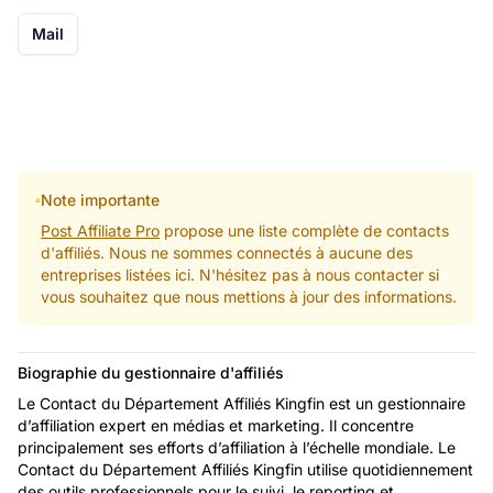
Mail
Note importante
Post Affiliate Pro
propose une liste complète de contacts
d'affiliés. Nous ne sommes connectés à aucune des
entreprises listées ici. N'hésitez pas à nous contacter si
vous souhaitez que nous mettions à jour des informations.
Biographie du gestionnaire d'affiliés
Le Contact du Département Affiliés Kingfin est un gestionnaire
d’affiliation expert en médias et marketing. Il concentre
principalement ses efforts d’affiliation à l’échelle mondiale. Le
Contact du Département Affiliés Kingfin utilise quotidiennement
des outils professionnels pour le suivi, le reporting et