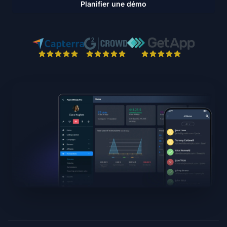
Planifier une démo