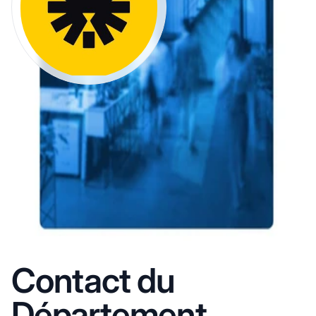
Contact du
Département