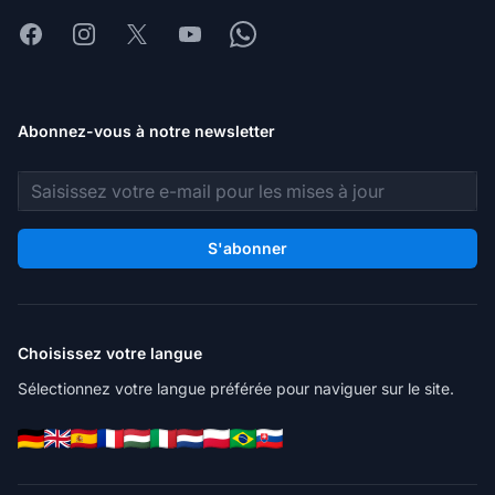
Facebook
Instagram
X
Youtube
Whatsapp
Abonnez-vous à notre newsletter
Adresse e-mail
S'abonner
Choisissez votre langue
Sélectionnez votre langue préférée pour naviguer sur le site.