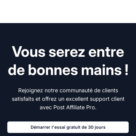
Vous serez entre
de bonnes mains !
Rejoignez notre communauté de clients
satisfaits et offrez un excellent support client
avec Post Affiliate Pro.
Démarrer l'essai gratuit de 30 jours