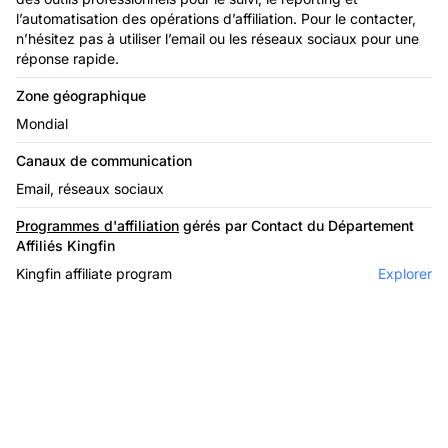
l’automatisation des opérations d’affiliation. Pour le contacter,
n’hésitez pas à utiliser l’email ou les réseaux sociaux pour une
réponse rapide.
Zone géographique
Mondial
Canaux de communication
Email, réseaux sociaux
Programmes d'affiliation
gérés par Contact du Département
Affiliés Kingfin
Kingfin affiliate program
Explorer