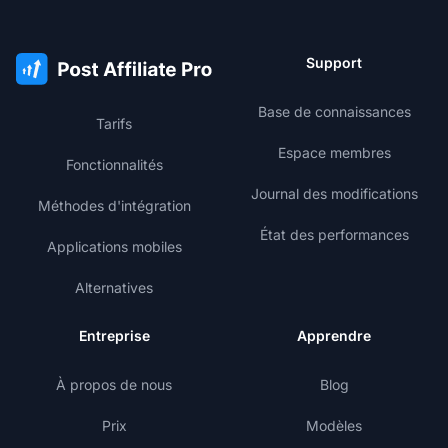
Support
Base de connaissances
Tarifs
Espace membres
Fonctionnalités
Journal des modifications
Méthodes d'intégration
État des performances
Applications mobiles
Alternatives
Entreprise
Apprendre
À propos de nous
Blog
Prix
Modèles