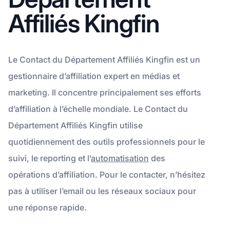
Affiliés Kingfin
Le Contact du Département Affiliés Kingfin est un
gestionnaire d’affiliation expert en médias et
marketing. Il concentre principalement ses efforts
d’affiliation à l’échelle mondiale. Le Contact du
Département Affiliés Kingfin utilise
quotidiennement des outils professionnels pour le
suivi, le reporting et l’
automatisation
des
opérations d’affiliation. Pour le contacter, n’hésitez
pas à utiliser l’email ou les réseaux sociaux pour
une réponse rapide.