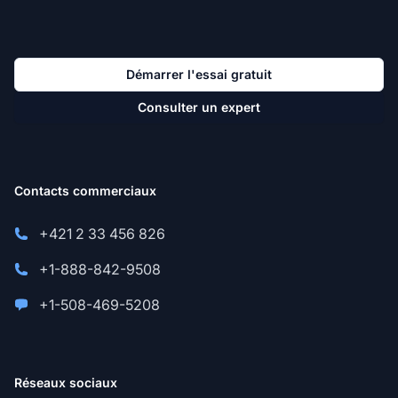
Démarrer l'essai gratuit
Consulter un expert
Contacts commerciaux
+421 2 33 456 826
+1-888-842-9508
+1-508-469-5208
Réseaux sociaux