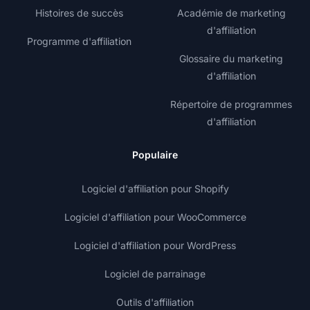
Histoires de succès
Académie de marketing
d'affiliation
Programme d'affiliation
Glossaire du marketing
d'affiliation
Répertoire de programmes
d'affiliation
Populaire
Logiciel d'affiliation pour Shopify
Logiciel d'affiliation pour WooCommerce
Logiciel d'affiliation pour WordPress
Logiciel de parrainage
Outils d'affiliation