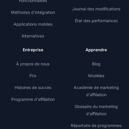
Fonctionnalités
Journal des modifications
Méthodes d'intégration
État des performances
Applications mobiles
Alternatives
Entreprise
Apprendre
À propos de nous
Blog
Prix
Modèles
Histoires de succès
Académie de marketing
d'affiliation
Programme d'affiliation
Glossaire du marketing
d'affiliation
Répertoire de programmes