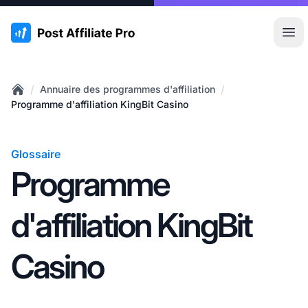
:site.title
Ouvr
/
/
Annuaire des programmes d'affiliation
Home
Programme d'affiliation KingBit Casino
Glossaire
Programme
d'affiliation KingBit
Casino