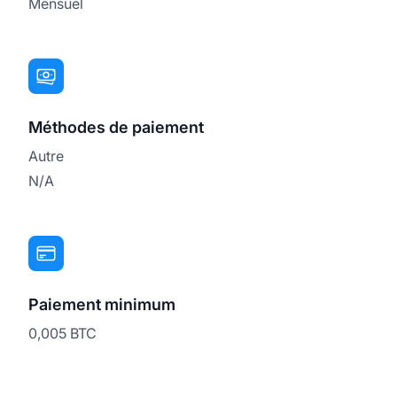
Mensuel
Méthodes de paiement
Autre
N/A
Paiement minimum
0,005 BTC