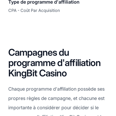
Type de programme d'affiliation
CPA - Coût Par Acquisition
Campagnes du
programme d'affiliation
KingBit Casino
Chaque programme d'affiliation possède ses
propres règles de campagne, et chacune est
importante à considérer pour décider si le