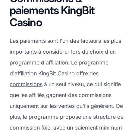
paiements KingBit
Casino
Les paiements sont l'un des facteurs les plus
importants à considérer lors du choix d'un
programme d'affiliation. Le programme
d'affiliation KingBit Casino offre des
commissions
à un seul niveau, ce qui signifie
que les affiliés gagnent des commissions
uniquement sur les ventes qu'ils génèrent. De
plus, le programme propose une structure de
commission fixe, avec un paiement minimum