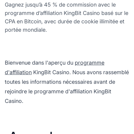
Gagnez jusqu’à 45 % de commission avec le
programme d’affiliation KingBit Casino basé sur le
CPA en Bitcoin, avec durée de cookie illimitée et
portée mondiale.
Bienvenue dans l'aperçu du
programme
d'affiliation
KingBit Casino. Nous avons rassemblé
toutes les informations nécessaires avant de
rejoindre le programme d'affiliation KingBit
Casino.