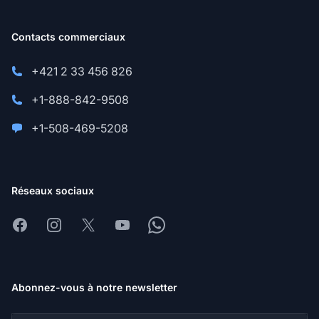
Contacts commerciaux
+421 2 33 456 826
+1-888-842-9508
+1-508-469-5208
Réseaux sociaux
Facebook
Instagram
X
Youtube
Whatsapp
Abonnez-vous à notre newsletter