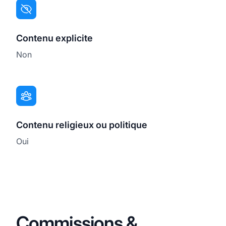
Contenu explicite
Non
Contenu religieux ou politique
Oui
Commissions &