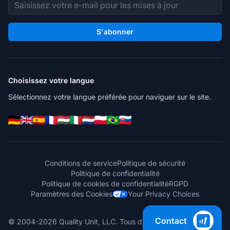
Adresse e-mail
S'abonner
Choisissez votre langue
Sélectionnez votre langue préférée pour naviguer sur le site.
Conditions de service
Politique de sécurité
Politique de confidentialité
Politique de cookies de confidentialité
RGPD
Paramètres des Cookies
Your Privacy Choices
Contact
© 2004-2026 Quality Unit, LLC. Tous droits réservés.