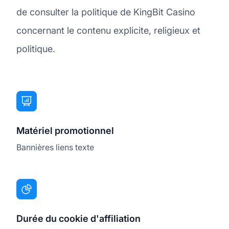
de consulter la politique de KingBit Casino
concernant le contenu explicite, religieux et
politique.
Matériel promotionnel
Bannières liens texte
Durée du cookie d'affiliation