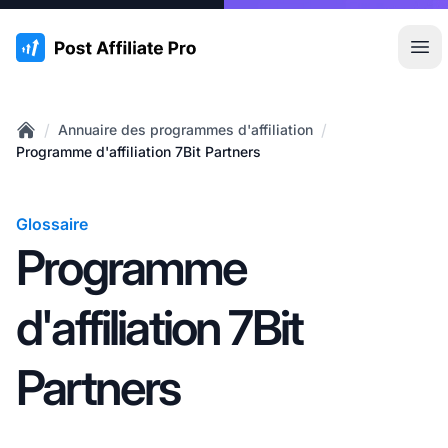
:site.title
Ouvr
/
/
Annuaire des programmes d'affiliation
Home
Programme d'affiliation 7Bit Partners
Glossaire
Programme
d'affiliation 7Bit
Partners