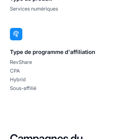
Services numériques
Type de programme d'affiliation
RevShare
CPA
Hybrid
Sous-affilié
Campagnes du