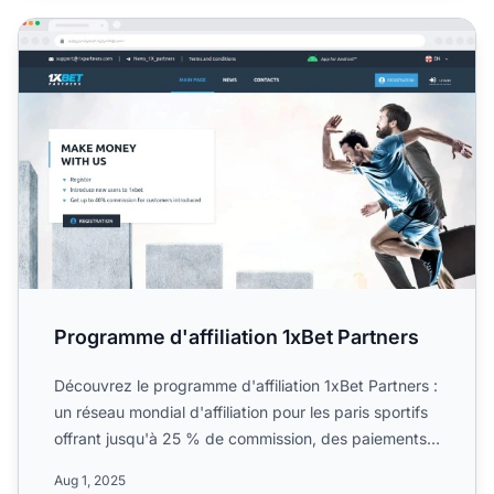
Programme d'affiliation 1xBet Partners
Programme d'affiliation 1xBet Partners
Découvrez le programme d'affiliation 1xBet Partners :
un réseau mondial d'affiliation pour les paris sportifs
offrant jusqu'à 25 % de commission, des paiements
...
Aug 1, 2025