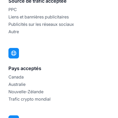
Source de trafic acceptée
PPC
Liens et bannières publicitaires
Publicités sur les réseaux sociaux
Autre
Pays acceptés
Canada
Australie
Nouvelle-Zélande
Trafic crypto mondial