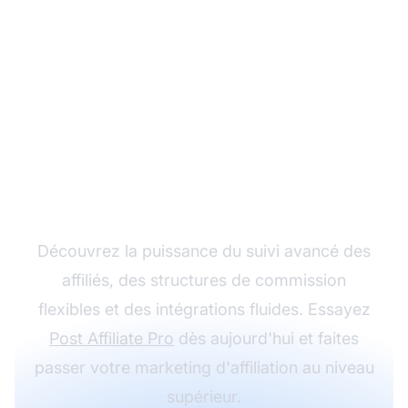
Développez votre
programme d'affiliation
avec Post Affiliate Pro
Découvrez la puissance du suivi avancé des
affiliés, des structures de commission
flexibles et des intégrations fluides. Essayez
Post Affiliate Pro
dès aujourd'hui et faites
passer votre marketing d'affiliation au niveau
supérieur.