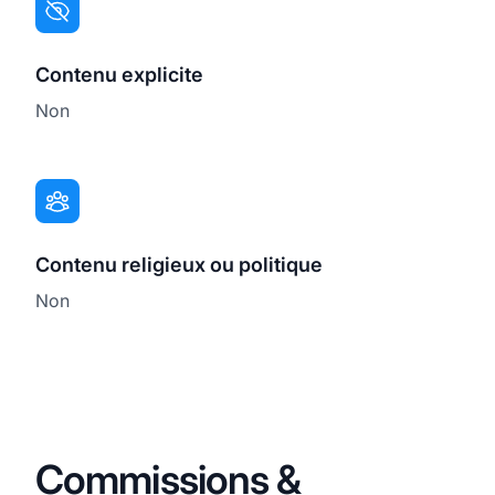
Contenu explicite
Non
Contenu religieux ou politique
Non
Commissions &