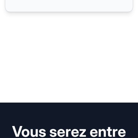
Vous serez entre