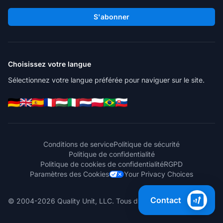
S'abonner
Choisissez votre langue
Sélectionnez votre langue préférée pour naviguer sur le site.
Conditions de service
Politique de sécurité
Politique de confidentialité
Politique de cookies de confidentialité
RGPD
Paramètres des Cookies
Your Privacy Choices
Contact
© 2004-2026 Quality Unit, LLC. Tous droits réservés.