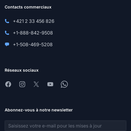
Contacts commerciaux
+421 2 33 456 826
+1-888-842-9508
+1-508-469-5208
Réseaux sociaux
Facebook
Instagram
X
Youtube
Whatsapp
Abonnez-vous à notre newsletter
Adresse e-mail