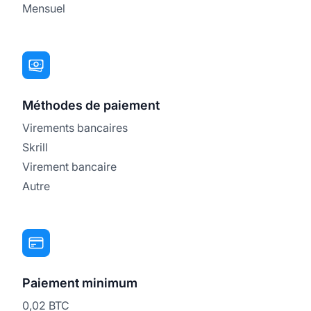
Mensuel
Méthodes de paiement
Virements bancaires
Skrill
Virement bancaire
Autre
Paiement minimum
0,02 BTC