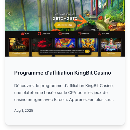
Programme d'affiliation KingBit Casino
Découvrez le programme d'affiliation KingBit Casino,
une plateforme basée sur le CPA pour les jeux de
casino en ligne avec Bitcoin. Apprenez-en plus sur
ses cam...
Aug 1, 2025