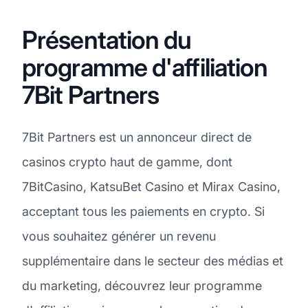
Présentation du
programme d'affiliation
7Bit Partners
7Bit Partners est un annonceur direct de
casinos crypto haut de gamme, dont
7BitCasino, KatsuBet Casino et Mirax Casino,
acceptant tous les paiements en crypto. Si
vous souhaitez générer un revenu
supplémentaire dans le secteur des médias et
du marketing, découvrez leur programme