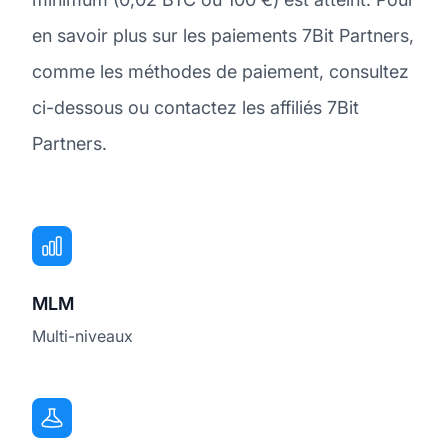
en savoir plus sur les paiements 7Bit Partners,
comme les méthodes de paiement, consultez
ci-dessous ou contactez les affiliés 7Bit
Partners.
MLM
Multi-niveaux