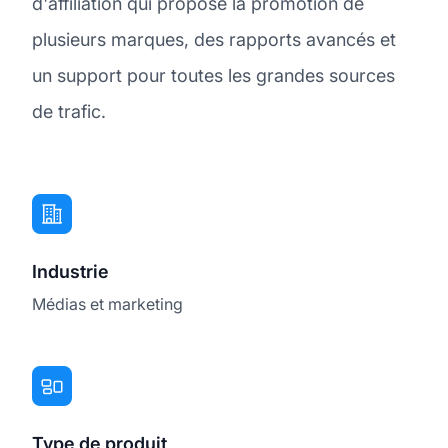
d'affiliation qui propose la promotion de
plusieurs marques, des rapports avancés et
un support pour toutes les grandes sources
de trafic.
Industrie
Médias et marketing
Type de produit