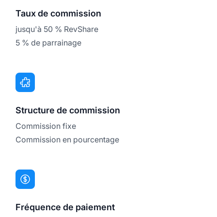
Taux de commission
jusqu'à 50 % RevShare
5 % de parrainage
Structure de commission
Commission fixe
Commission en pourcentage
Fréquence de paiement