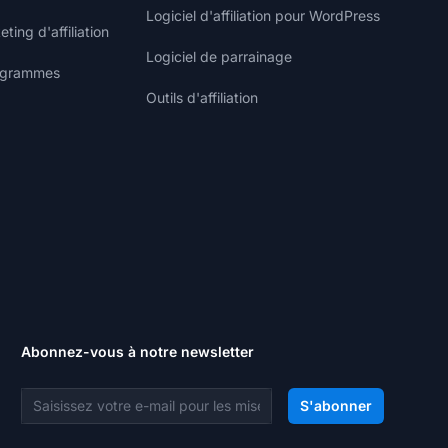
Logiciel d'affiliation pour WordPress
ting d'affiliation
Logiciel de parrainage
rogrammes
Outils d'affiliation
Abonnez-vous à notre newsletter
Adresse e-mail
S'abonner