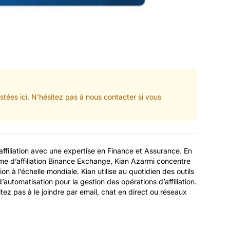
tées ici. N'hésitez pas à nous contacter si vous
affiliation avec une expertise en Finance et Assurance. En
e d’affiliation Binance Exchange, Kian Azarmi concentre
tion à l’échelle mondiale. Kian utilise au quotidien des outils
’automatisation pour la gestion des opérations d’affiliation.
tez pas à le joindre par email, chat en direct ou réseaux