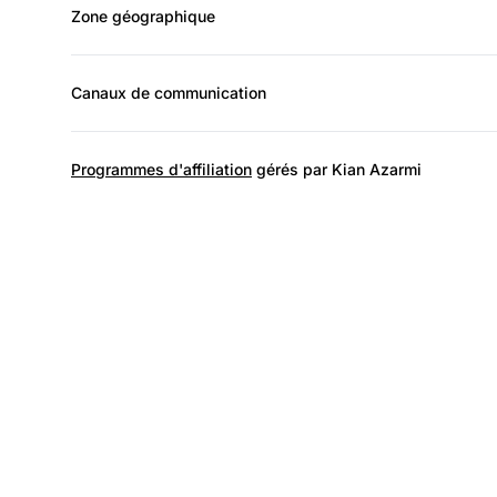
Zone géographique
Canaux de communication
Programmes d'affiliation
gérés par Kian Azarmi