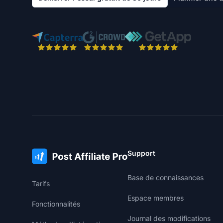
Support
Base de connaissances
Tarifs
Espace membres
Fonctionnalités
Journal des modifications