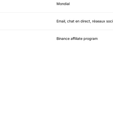
Mondial
Email, chat en direct, réseaux soc
Binance affiliate program