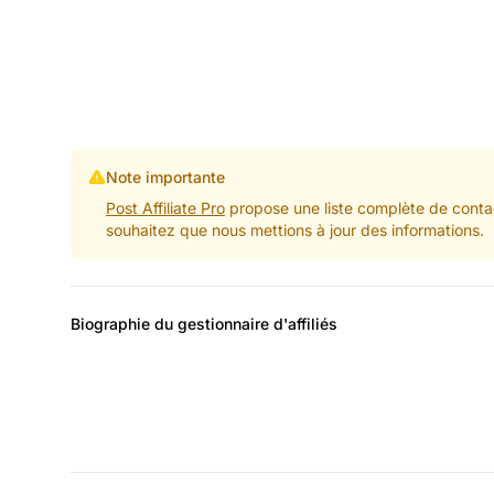
Note importante
Post Affiliate Pro
propose une liste complète de contac
souhaitez que nous mettions à jour des informations.
Biographie du gestionnaire d'affiliés