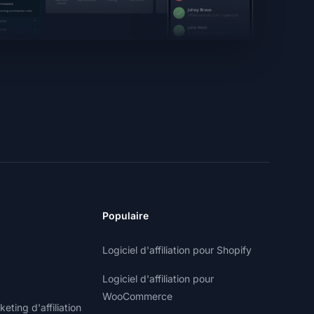
Populaire
Logiciel d'affiliation pour Shopify
Logiciel d'affiliation pour
WooCommerce
ting d'affiliation