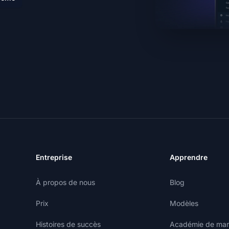
Entreprise
Apprendre
À propos de nous
Blog
Prix
Modèles
Histoires de succès
Académie de marke