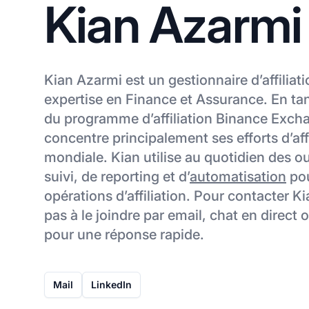
Kian Azarmi
Kian Azarmi est un gestionnaire d’affiliat
expertise en Finance et Assurance. En ta
du programme d’affiliation Binance Exch
concentre principalement ses efforts d’affi
mondiale. Kian utilise au quotidien des o
suivi, de reporting et d’
automatisation
pou
opérations d’affiliation. Pour contacter K
pas à le joindre par email, chat en direct
pour une réponse rapide.
Mail
LinkedIn