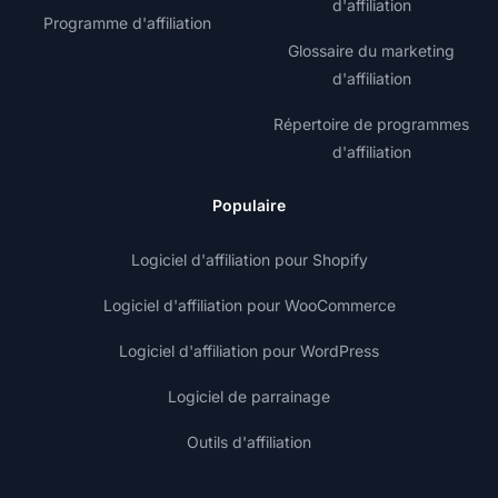
d'affiliation
Programme d'affiliation
Glossaire du marketing
d'affiliation
Répertoire de programmes
d'affiliation
Populaire
Logiciel d'affiliation pour Shopify
Logiciel d'affiliation pour WooCommerce
Logiciel d'affiliation pour WordPress
Logiciel de parrainage
Outils d'affiliation