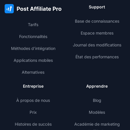
Support
Base de connaissances
Tarifs
Espace membres
Fonctionnalités
Journal des modifications
Méthodes d'intégration
État des performances
Applications mobiles
Alternatives
Entreprise
Apprendre
À propos de nous
Blog
Prix
Modèles
Histoires de succès
Académie de marketing