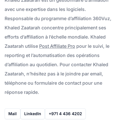
avec une expertise dans les logiciels.
Responsable du programme d’affiliation 360Vuz,
Khaled Zaatarah concentre principalement ses
efforts d’affiliation à l’échelle mondiale. Khaled
Zaatarah utilise
Post Affiliate Pro
pour le suivi, le
reporting et l’automatisation des opérations
d’affiliation au quotidien. Pour contacter Khaled
Zaatarah, n’hésitez pas à le joindre par email,
téléphone ou formulaire de contact pour une
réponse rapide.
Mail
LinkedIn
+971 4 436 4202