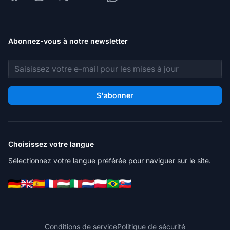
Abonnez-vous à notre newsletter
Adresse e-mail
S'abonner
Choisissez votre langue
Sélectionnez votre langue préférée pour naviguer sur le site.
Conditions de service
Politique de sécurité