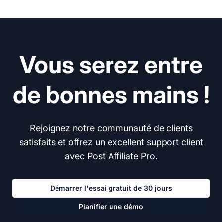
Vous serez entre
de bonnes mains !
Rejoignez notre communauté de clients
satisfaits et offrez un excellent support client
avec Post Affiliate Pro.
Démarrer l'essai gratuit de 30 jours
Planifier une démo