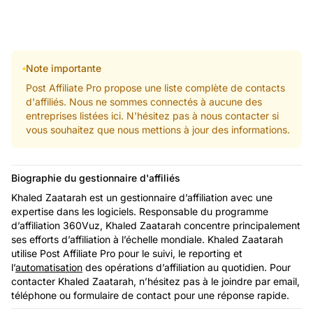
Note importante
Post Affiliate Pro propose une liste complète de contacts
d'affiliés. Nous ne sommes connectés à aucune des
entreprises listées ici. N'hésitez pas à nous contacter si
vous souhaitez que nous mettions à jour des informations.
Biographie du gestionnaire d'affiliés
Khaled Zaatarah est un gestionnaire d’affiliation avec une
expertise dans les logiciels. Responsable du programme
d’affiliation 360Vuz, Khaled Zaatarah concentre principalement
ses efforts d’affiliation à l’échelle mondiale. Khaled Zaatarah
utilise Post Affiliate Pro pour le suivi, le reporting et
l’
automatisation
des opérations d’affiliation au quotidien. Pour
contacter Khaled Zaatarah, n’hésitez pas à le joindre par email,
téléphone ou formulaire de contact pour une réponse rapide.