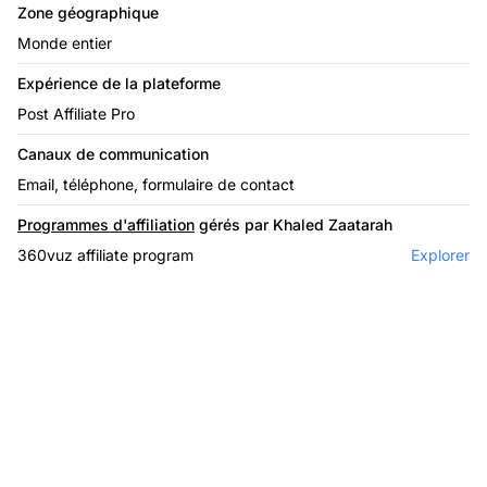
Zone géographique
Monde entier
Expérience de la plateforme
Post Affiliate Pro
Canaux de communication
Email, téléphone, formulaire de contact
Programmes d'affiliation
gérés par Khaled Zaatarah
360vuz affiliate program
Explorer