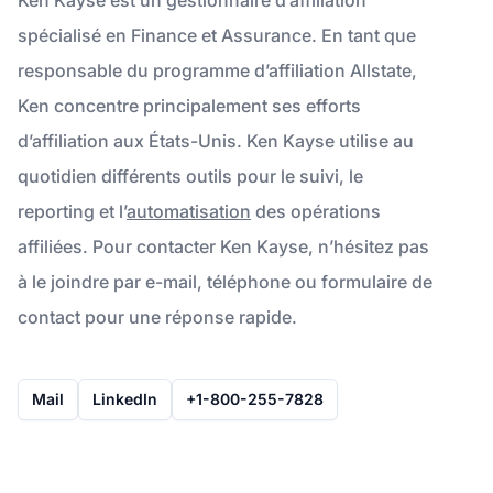
spécialisé en Finance et Assurance. En tant que
responsable du programme d’affiliation Allstate,
Ken concentre principalement ses efforts
d’affiliation aux États-Unis. Ken Kayse utilise au
quotidien différents outils pour le suivi, le
reporting et l’
automatisation
des opérations
affiliées. Pour contacter Ken Kayse, n’hésitez pas
à le joindre par e-mail, téléphone ou formulaire de
contact pour une réponse rapide.
Mail
LinkedIn
+1-800-255-7828