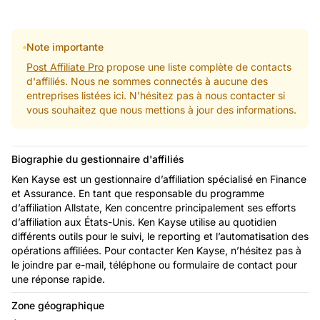
Note importante
Post Affiliate Pro
propose une liste complète de contacts
d'affiliés. Nous ne sommes connectés à aucune des
entreprises listées ici. N'hésitez pas à nous contacter si
vous souhaitez que nous mettions à jour des informations.
Biographie du gestionnaire d'affiliés
Ken Kayse est un gestionnaire d’affiliation spécialisé en Finance
et Assurance. En tant que responsable du programme
d’affiliation Allstate, Ken concentre principalement ses efforts
d’affiliation aux États-Unis. Ken Kayse utilise au quotidien
différents outils pour le suivi, le reporting et l’automatisation des
opérations affiliées. Pour contacter Ken Kayse, n’hésitez pas à
le joindre par e-mail, téléphone ou formulaire de contact pour
une réponse rapide.
Zone géographique