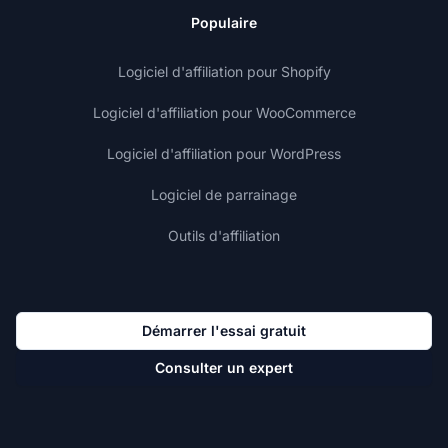
Populaire
Logiciel d'affiliation pour Shopify
Logiciel d'affiliation pour WooCommerce
Logiciel d'affiliation pour WordPress
Logiciel de parrainage
Outils d'affiliation
Démarrer l'essai gratuit
Consulter un expert