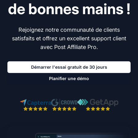
de bonnes mains !
Rejoignez notre communauté de clients
satisfaits et offrez un excellent support client
avec Post Affiliate Pro.
Démarrer l'essai gratuit de 30 jours
Planifier une démo