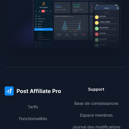
Support
Base de connaissances
Tarifs
Espace membres
Fonctionnalités
Journal des modifications