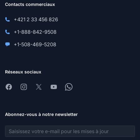
Contacts commerciaux
+421 2 33 456 826
+1-888-842-9508
+1-508-469-5208
Réseaux sociaux
Facebook
Instagram
X
Youtube
Whatsapp
Abonnez-vous à notre newsletter
Adresse e-mail