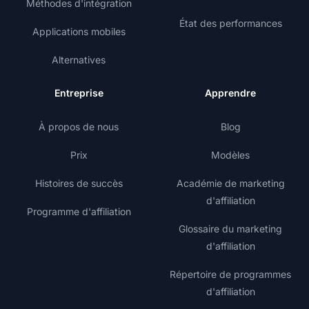
Méthodes d'intégration
État des performances
Applications mobiles
Alternatives
Entreprise
Apprendre
À propos de nous
Blog
Prix
Modèles
Histoires de succès
Académie de marketing
d'affiliation
Programme d'affiliation
Glossaire du marketing
d'affiliation
Répertoire de programmes
d'affiliation