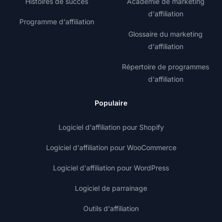
Histoires de succès
Académie de marketing
d'affiliation
Programme d'affiliation
Glossaire du marketing
d'affiliation
Répertoire de programmes
d'affiliation
Populaire
Logiciel d'affiliation pour Shopify
Logiciel d'affiliation pour WooCommerce
Logiciel d'affiliation pour WordPress
Logiciel de parrainage
Outils d'affiliation