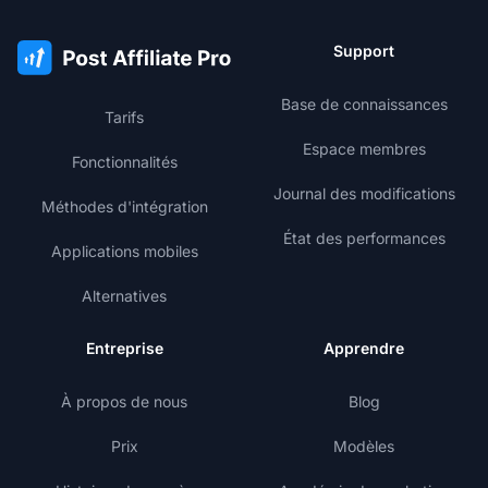
Support
Base de connaissances
Tarifs
Espace membres
Fonctionnalités
Journal des modifications
Méthodes d'intégration
État des performances
Applications mobiles
Alternatives
Entreprise
Apprendre
À propos de nous
Blog
Prix
Modèles