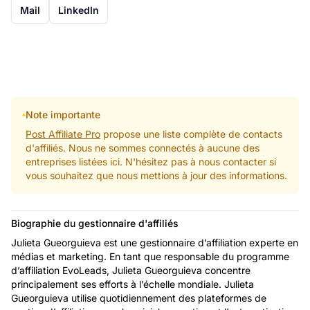
Mail
LinkedIn
Note importante
Post Affiliate Pro
propose une liste complète de contacts
d'affiliés. Nous ne sommes connectés à aucune des
entreprises listées ici. N'hésitez pas à nous contacter si
vous souhaitez que nous mettions à jour des informations.
Biographie du gestionnaire d'affiliés
Julieta Gueorguieva est une gestionnaire d’affiliation experte en
médias et marketing. En tant que responsable du programme
d’affiliation EvoLeads, Julieta Gueorguieva concentre
principalement ses efforts à l’échelle mondiale. Julieta
Gueorguieva utilise quotidiennement des plateformes de