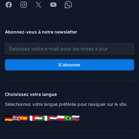
Facebook
Instagram
X
Youtube
Whatsapp
Abonnez-vous à notre newsletter
Adresse e-mail
S'abonner
Choisissez votre langue
Sélectionnez votre langue préférée pour naviguer sur le site.