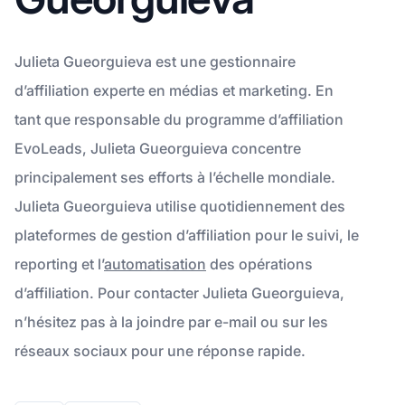
Julieta Gueorguieva est une gestionnaire
d’affiliation experte en médias et marketing. En
tant que responsable du programme d’affiliation
EvoLeads, Julieta Gueorguieva concentre
principalement ses efforts à l’échelle mondiale.
Julieta Gueorguieva utilise quotidiennement des
plateformes de gestion d’affiliation pour le suivi, le
reporting et l’
automatisation
des opérations
d’affiliation. Pour contacter Julieta Gueorguieva,
n’hésitez pas à la joindre par e-mail ou sur les
réseaux sociaux pour une réponse rapide.