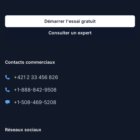
Démarrer l'essai gratuit
Consulter un expert
Contacts commerciaux
+421 2 33 456 826
+1-888-842-9508
+1-508-469-5208
Réseaux sociaux