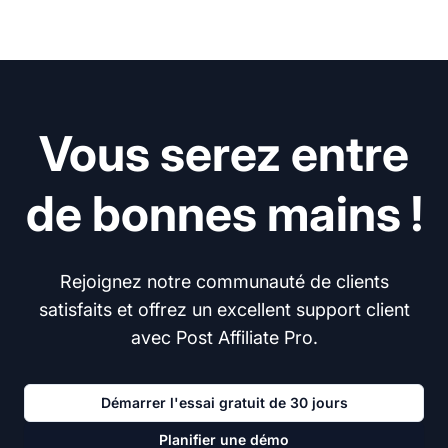
Vous serez entre
de bonnes mains !
Rejoignez notre communauté de clients
satisfaits et offrez un excellent support client
avec Post Affiliate Pro.
Démarrer l'essai gratuit de 30 jours
Planifier une démo