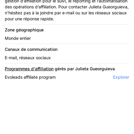
gestion d’affiliation pour le suivi, le reporting et l’automatisation
des opérations d’affiliation. Pour contacter Julieta Gueorguieva,
n’hésitez pas à la joindre par e-mail ou sur les réseaux sociaux
pour une réponse rapide.
Zone géographique
Monde entier
Canaux de communication
E-mail, réseaux sociaux
Programmes d'affiliation
gérés par Julieta Gueorguieva
Evoleads affiliate program
Explorer