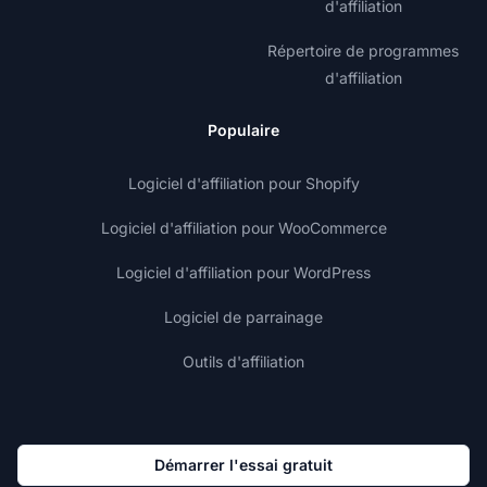
d'affiliation
Répertoire de programmes
d'affiliation
Populaire
Logiciel d'affiliation pour Shopify
Logiciel d'affiliation pour WooCommerce
Logiciel d'affiliation pour WordPress
Logiciel de parrainage
Outils d'affiliation
Démarrer l'essai gratuit