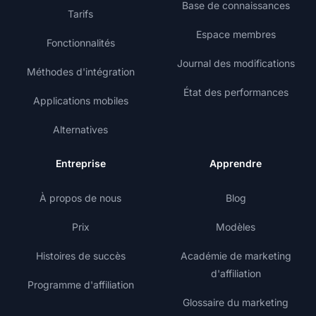
Base de connaissances
Tarifs
Espace membres
Fonctionnalités
Journal des modifications
Méthodes d'intégration
État des performances
Applications mobiles
Alternatives
Entreprise
Apprendre
À propos de nous
Blog
Prix
Modèles
Histoires de succès
Académie de marketing
d'affiliation
Programme d'affiliation
Glossaire du marketing