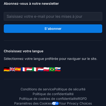
Abonnez-vous à notre newsletter
Adresse e-mail
S'abonner
Choisissez votre langue
Sélectionnez votre langue préférée pour naviguer sur le site.
Conditions de service
Politique de sécurité
Politique de confidentialité
Politique de cookies de confidentialité
RGPD
Paramètres des Cookies
Your Privacy Choices