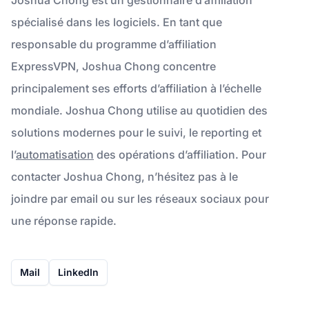
spécialisé dans les logiciels. En tant que
responsable du programme d’affiliation
ExpressVPN, Joshua Chong concentre
principalement ses efforts d’affiliation à l’échelle
mondiale. Joshua Chong utilise au quotidien des
solutions modernes pour le suivi, le reporting et
l’
automatisation
des opérations d’affiliation. Pour
contacter Joshua Chong, n’hésitez pas à le
joindre par email ou sur les réseaux sociaux pour
une réponse rapide.
Mail
LinkedIn