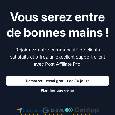
Vous serez entre
de bonnes mains !
Rejoignez notre communauté de clients
satisfaits et offrez un excellent support client
avec Post Affiliate Pro.
Démarrer l'essai gratuit de 30 jours
Planifier une démo