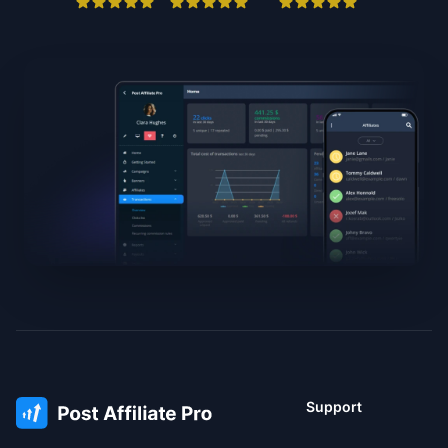
Support