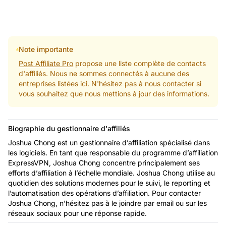
Note importante
Post Affiliate Pro
propose une liste complète de contacts
d'affiliés. Nous ne sommes connectés à aucune des
entreprises listées ici. N'hésitez pas à nous contacter si
vous souhaitez que nous mettions à jour des informations.
Biographie du gestionnaire d'affiliés
Joshua Chong est un gestionnaire d’affiliation spécialisé dans
les logiciels. En tant que responsable du programme d’affiliation
ExpressVPN, Joshua Chong concentre principalement ses
efforts d’affiliation à l’échelle mondiale. Joshua Chong utilise au
quotidien des solutions modernes pour le suivi, le reporting et
l’automatisation des opérations d’affiliation. Pour contacter
Joshua Chong, n’hésitez pas à le joindre par email ou sur les
réseaux sociaux pour une réponse rapide.