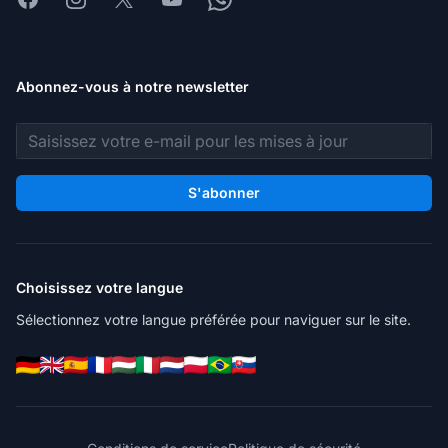
Abonnez-vous à notre newsletter
Adresse e-mail
S'abonner
Choisissez votre langue
Sélectionnez votre langue préférée pour naviguer sur le site.