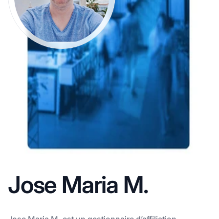
Jose Maria M.
Jose Maria M. est un gestionnaire d’affiliation