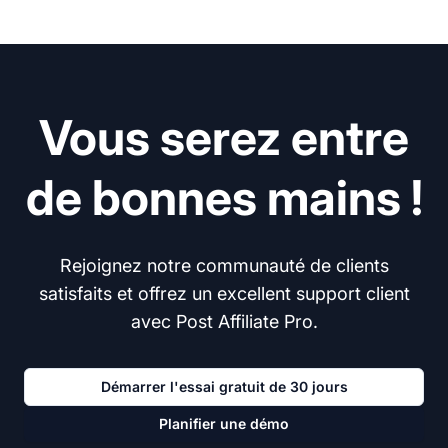
Vous serez entre
de bonnes mains !
Rejoignez notre communauté de clients
satisfaits et offrez un excellent support client
avec Post Affiliate Pro.
Démarrer l'essai gratuit de 30 jours
Planifier une démo