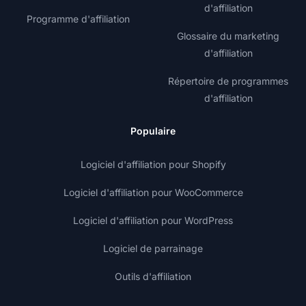
d'affiliation
Programme d'affiliation
Glossaire du marketing
d'affiliation
Répertoire de programmes
d'affiliation
Populaire
Logiciel d'affiliation pour Shopify
Logiciel d'affiliation pour WooCommerce
Logiciel d'affiliation pour WordPress
Logiciel de parrainage
Outils d'affiliation