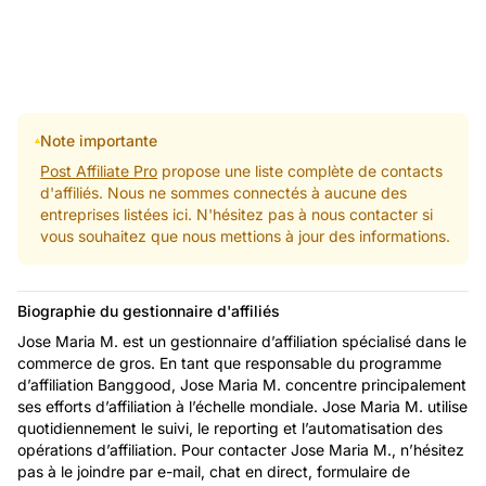
Note importante
Post Affiliate Pro
propose une liste complète de contacts
d'affiliés. Nous ne sommes connectés à aucune des
entreprises listées ici. N'hésitez pas à nous contacter si
vous souhaitez que nous mettions à jour des informations.
Biographie du gestionnaire d'affiliés
Jose Maria M. est un gestionnaire d’affiliation spécialisé dans le
commerce de gros. En tant que responsable du programme
d’affiliation Banggood, Jose Maria M. concentre principalement
ses efforts d’affiliation à l’échelle mondiale. Jose Maria M. utilise
quotidiennement le suivi, le reporting et l’automatisation des
opérations d’affiliation. Pour contacter Jose Maria M., n’hésitez
pas à le joindre par e-mail, chat en direct, formulaire de