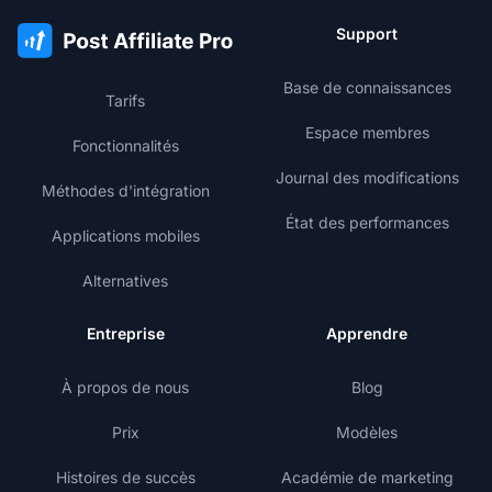
Support
Base de connaissances
Tarifs
Espace membres
Fonctionnalités
Journal des modifications
Méthodes d'intégration
État des performances
Applications mobiles
Alternatives
Entreprise
Apprendre
À propos de nous
Blog
Prix
Modèles
Histoires de succès
Académie de marketing