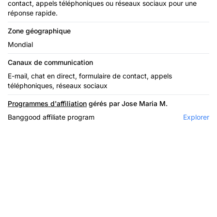
contact, appels téléphoniques ou réseaux sociaux pour une
réponse rapide.
Zone géographique
Mondial
Canaux de communication
E-mail, chat en direct, formulaire de contact, appels
téléphoniques, réseaux sociaux
Programmes d'affiliation
gérés par Jose Maria M.
Banggood affiliate program
Explorer