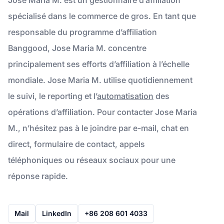
spécialisé dans le commerce de gros. En tant que
responsable du programme d’affiliation
Banggood, Jose Maria M. concentre
principalement ses efforts d’affiliation à l’échelle
mondiale. Jose Maria M. utilise quotidiennement
le suivi, le reporting et l’
automatisation
des
opérations d’affiliation. Pour contacter Jose Maria
M., n’hésitez pas à le joindre par e-mail, chat en
direct, formulaire de contact, appels
téléphoniques ou réseaux sociaux pour une
réponse rapide.
Mail
LinkedIn
+86 208 601 4033