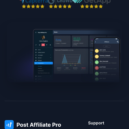
Support