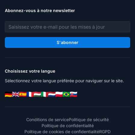
Abonnez-vous à notre newsletter
Adresse e-mail
S'abonner
Choisissez votre langue
Sélectionnez votre langue préférée pour naviguer sur le site.
Conditions de service
Politique de sécurité
Politique de confidentialité
Politique de cookies de confidentialité
RGPD