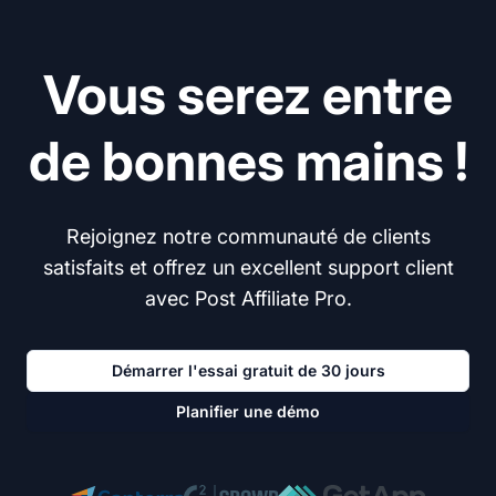
Vous serez entre
de bonnes mains !
Rejoignez notre communauté de clients
satisfaits et offrez un excellent support client
avec Post Affiliate Pro.
Démarrer l'essai gratuit de 30 jours
Planifier une démo