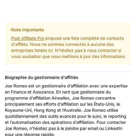
Note importante
Post Affiliate Pro
propose une liste complète de contacts
d'affiliés. Nous ne sommes connectés à aucune des
entreprises listées ici. N'hésitez pas à nous contacter si
vous souhaitez que nous mettions à jour des informations.
Biographie du gestionnaire d'affiliés
Joe Romeo est un gestionnaire d’affiliation avec une expertise
en Finance et Assurance. En tant que gestionnaire du
programme d’affiliation Airwallex, Joe Romeo concentre
principalement ses efforts d’affiliation sur les États-Unis, le
Royaume-Uni, Hong Kong et l’Australie. Joe Romeo utilise
quotidiennement des outils avancés pour le suivi, le reporting
et l’automatisation des opérations d’affiliation. Pour contacter
Joe Romeo, n’hésitez pas à le joindre par email ou LinkedIn
pour une réponse rapide.