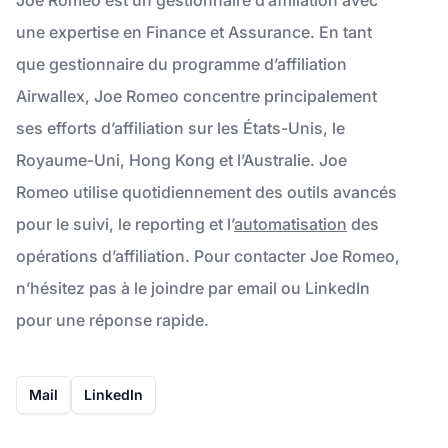
une expertise en Finance et Assurance. En tant
que gestionnaire du programme d’affiliation
Airwallex, Joe Romeo concentre principalement
ses efforts d’affiliation sur les États-Unis, le
Royaume-Uni, Hong Kong et l’Australie. Joe
Romeo utilise quotidiennement des outils avancés
pour le suivi, le reporting et l’
automatisation
des
opérations d’affiliation. Pour contacter Joe Romeo,
n’hésitez pas à le joindre par email ou LinkedIn
pour une réponse rapide.
Mail
LinkedIn