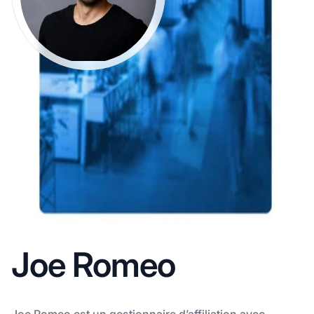
Joe Romeo
Joe Romeo est un gestionnaire d’affiliation avec