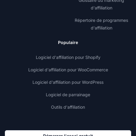
Glossaire du marketing
d'affiliation
Répertoire de programmes
d'affiliation
Populaire
Logiciel d'affiliation pour Shopify
Logiciel d'affiliation pour WooCommerce
Logiciel d'affiliation pour WordPress
Logiciel de parrainage
Outils d'affiliation
Démarrer l'essai gratuit