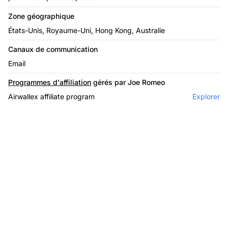
Zone géographique
États-Unis, Royaume-Uni, Hong Kong, Australie
Canaux de communication
Email
Programmes d'affiliation
gérés par Joe Romeo
Airwallex affiliate program
Explorer
Le leader du logiciel