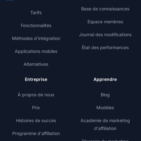
Base de connaissances
Tarifs
Espace membres
Fonctionnalités
Journal des modifications
Méthodes d'intégration
État des performances
Applications mobiles
Alternatives
Entreprise
Apprendre
À propos de nous
Blog
Prix
Modèles
Histoires de succès
Académie de marketing
d'affiliation
Programme d'affiliation