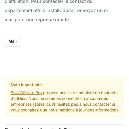
d’affiliation. Pour contacter le contact du
département affilié InstallCapital, envoyez un e-
mail pour une réponse rapide.
Mail
Note importante
Post Affiliate Pro
propose une liste complète de contacts
d'affiliés. Nous ne sommes connectés à aucune des
entreprises listées ici. N'hésitez pas à nous contacter si
vous souhaitez que nous mettions à jour des informations.