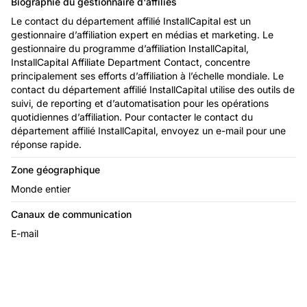
Biographie du gestionnaire d'affiliés
Le contact du département affilié InstallCapital est un
gestionnaire d’affiliation expert en médias et marketing. Le
gestionnaire du programme d’affiliation InstallCapital,
InstallCapital Affiliate Department Contact, concentre
principalement ses efforts d’affiliation à l’échelle mondiale. Le
contact du département affilié InstallCapital utilise des outils de
suivi, de reporting et d’automatisation pour les opérations
quotidiennes d’affiliation. Pour contacter le contact du
département affilié InstallCapital, envoyez un e-mail pour une
réponse rapide.
Zone géographique
Monde entier
Canaux de communication
E-mail