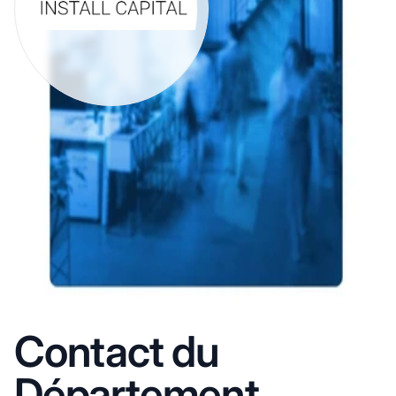
Contact du
Département