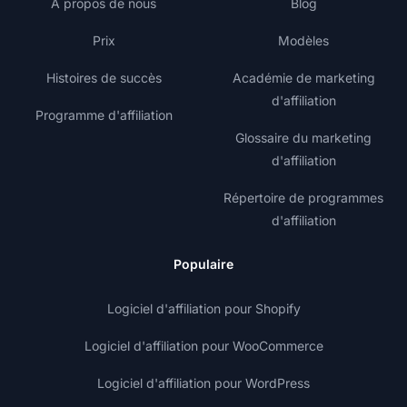
À propos de nous
Blog
Prix
Modèles
Histoires de succès
Académie de marketing
d'affiliation
Programme d'affiliation
Glossaire du marketing
d'affiliation
Répertoire de programmes
d'affiliation
Populaire
Logiciel d'affiliation pour Shopify
Logiciel d'affiliation pour WooCommerce
Logiciel d'affiliation pour WordPress