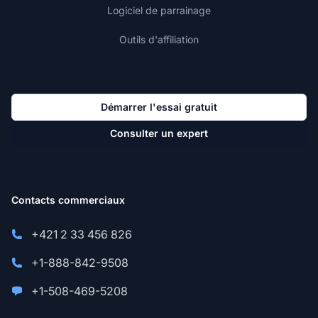
Logiciel de parrainage
Outils d'affiliation
Démarrer l'essai gratuit
Consulter un expert
Contacts commerciaux
+421 2 33 456 826
+1-888-842-9508
+1-508-469-5208