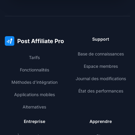
Support
Base de connaissances
Tarifs
Espace membres
Fonctionnalités
Journal des modifications
Méthodes d'intégration
État des performances
Applications mobiles
Alternatives
Entreprise
Apprendre