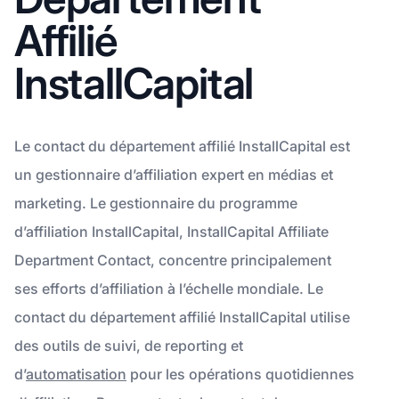
Affilié
InstallCapital
Le contact du département affilié InstallCapital est
un gestionnaire d’affiliation expert en médias et
marketing. Le gestionnaire du programme
d’affiliation InstallCapital, InstallCapital Affiliate
Department Contact, concentre principalement
ses efforts d’affiliation à l’échelle mondiale. Le
contact du département affilié InstallCapital utilise
des outils de suivi, de reporting et
d’
automatisation
pour les opérations quotidiennes