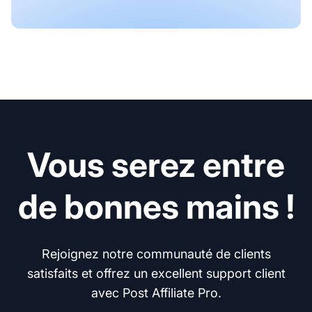
Vous serez entre
de bonnes mains !
Rejoignez notre communauté de clients
satisfaits et offrez un excellent support client
avec Post Affiliate Pro.