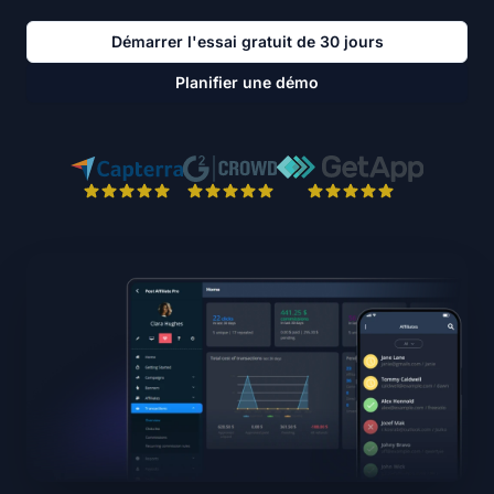
Démarrer l'essai gratuit de 30 jours
Planifier une démo