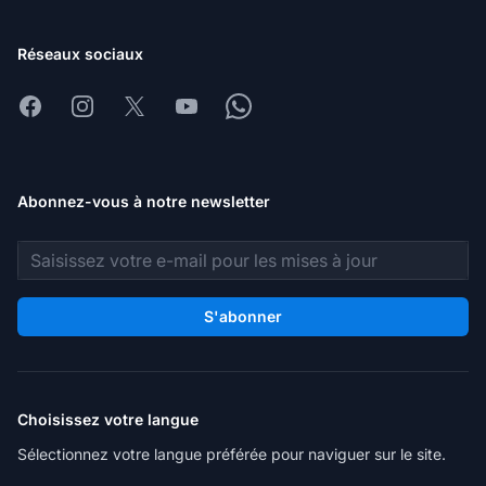
Réseaux sociaux
Facebook
Instagram
X
Youtube
Whatsapp
Abonnez-vous à notre newsletter
Adresse e-mail
S'abonner
Choisissez votre langue
Sélectionnez votre langue préférée pour naviguer sur le site.