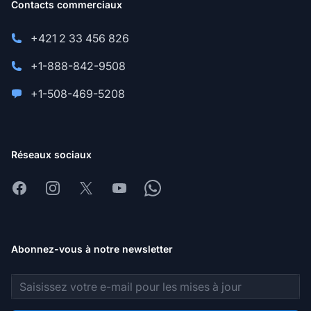
Contacts commerciaux
+421 2 33 456 826
+1-888-842-9508
+1-508-469-5208
Réseaux sociaux
Facebook
Instagram
X
Youtube
Whatsapp
Abonnez-vous à notre newsletter
Adresse e-mail