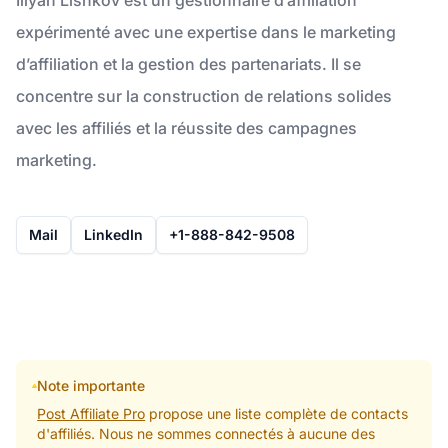
expérimenté avec une expertise dans le marketing
d’affiliation et la gestion des partenariats. Il se
concentre sur la construction de relations solides
avec les affiliés et la réussite des campagnes
marketing.
Mail
LinkedIn
+1-888-842-9508
Note importante
Post Affiliate Pro
propose une liste complète de contacts
d'affiliés. Nous ne sommes connectés à aucune des