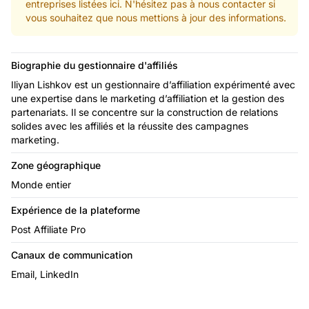
entreprises listées ici. N'hésitez pas à nous contacter si
vous souhaitez que nous mettions à jour des informations.
Biographie du gestionnaire d'affiliés
Iliyan Lishkov est un gestionnaire d’affiliation expérimenté avec
une expertise dans le marketing d’affiliation et la gestion des
partenariats. Il se concentre sur la construction de relations
solides avec les affiliés et la réussite des campagnes
marketing.
Zone géographique
Monde entier
Expérience de la plateforme
Post Affiliate Pro
Canaux de communication
Email, LinkedIn