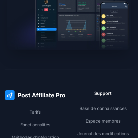
Support
Base de connaissances
Tarifs
Espace membres
Fonctionnalités
Journal des modifications
Méthodes d'intégration