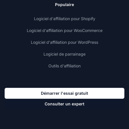
Populaire
Logiciel d'affiliation pour Shopify
Logiciel d'affiliation pour WooCommerce
Logiciel d'affiliation pour WordPress
Logiciel de parrainage
Outils d'affiliation
Démarrer l'essai gratuit
Consulter un expert