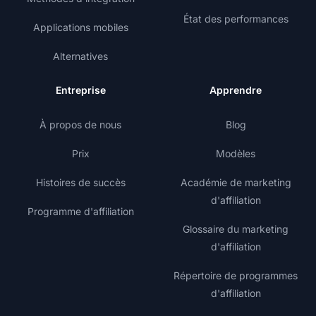
État des performances
Applications mobiles
Alternatives
Entreprise
Apprendre
À propos de nous
Blog
Prix
Modèles
Histoires de succès
Académie de marketing
d'affiliation
Programme d'affiliation
Glossaire du marketing
d'affiliation
Répertoire de programmes
d'affiliation