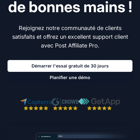
de bonnes mains !
Rejoignez notre communauté de clients
satisfaits et offrez un excellent support client
avec Post Affiliate Pro.
Démarrer l'essai gratuit de 30 jours
Planifier une démo