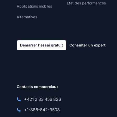
État des performances
Applications mobiles
Alternatives
Démarrer l'essai gratuit
Consulter un expert
Contacts commerciaux
+421 2 33 456 826
+1-888-842-9508