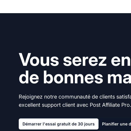
Vous serez en
de bonnes mai
Rejoignez notre communauté de clients satisfai
excellent support client avec Post Affiliate Pro
Démarrer l'essai gratuit de 30 jours
Planifier une