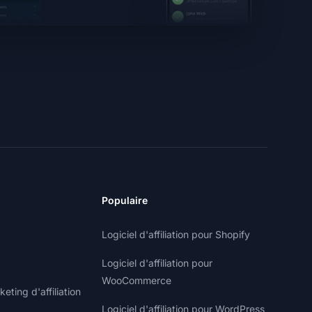
Populaire
Logiciel d'affiliation pour Shopify
Logiciel d'affiliation pour
WooCommerce
ting d'affiliation
Logiciel d'affiliation pour WordPress