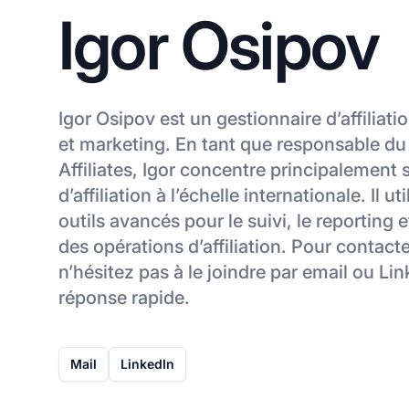
Igor Osipov
Igor Osipov est un gestionnaire d’affiliat
et marketing. En tant que responsable 
Affiliates, Igor concentre principalement s
d’affiliation à l’échelle internationale. Il u
outils avancés pour le suivi, le reporting et
des opérations d’affiliation. Pour contacte
n’hésitez pas à le joindre par email ou Li
réponse rapide.
Mail
LinkedIn