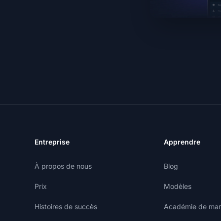
Entreprise
Apprendre
À propos de nous
Blog
Prix
Modèles
Histoires de succès
Académie de marke