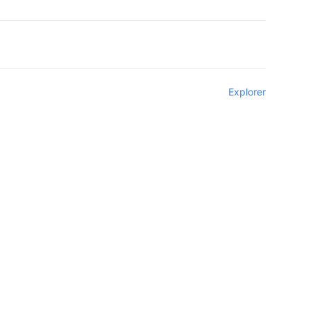
Explorer