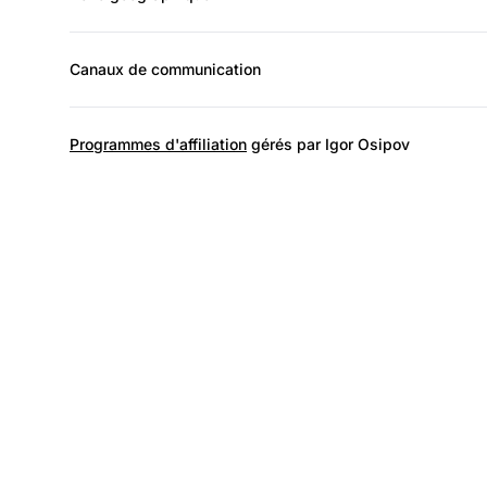
Canaux de communication
Programmes d'affiliation
gérés par Igor Osipov