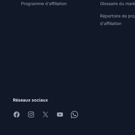
Programme d'affiliation
Glossaire du marke
Répertoire de p
d'affiliation
Réseaux sociaux
Facebook
Instagram
X
Youtube
Whatsapp