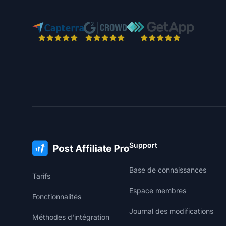
Support
Base de connaissances
Tarifs
Espace membres
Fonctionnalités
Journal des modifications
Méthodes d'intégration