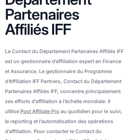
Partenaires
Affiliés IFF
Le Contact du Département Partenaires Affiliés IFF
est un gestionnaire d’affiliation expert en Finance
et Assurance. Le gestionnaire du Programme
d’Affiliation IFF Partners, Contact du Département
Partenaires Affiliés IFF, concentre principalement
ses efforts d’affiliation à l’échelle mondiale. Il
utilise
Post Affiliate Pro
au quotidien pour le suivi,
le reporting et l’automatisation des opérations
d’affiliation. Pour contacter le Contact du