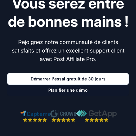
Vous serez entre
de bonnes mains !
Rejoignez notre communauté de clients
satisfaits et offrez un excellent support client
avec Post Affiliate Pro.
Démarrer l'essai gratuit de 30 jours
Planifier une démo