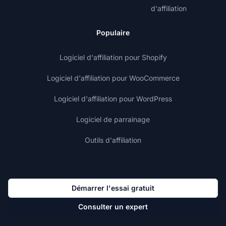
d'affiliation
Populaire
Logiciel d'affiliation pour Shopify
Logiciel d'affiliation pour WooCommerce
Logiciel d'affiliation pour WordPress
Logiciel de parrainage
Outils d'affiliation
Démarrer l'essai gratuit
Consulter un expert