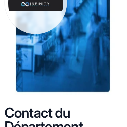
Contact du
Département