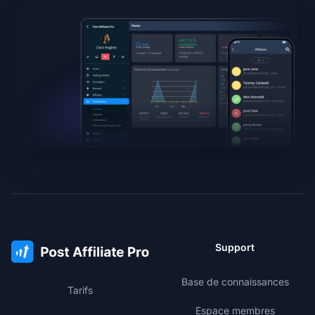
Support
Base de connaissances
Tarifs
Espace membres