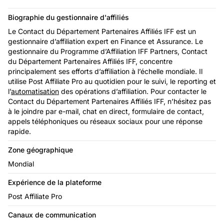
Biographie du gestionnaire d'affiliés
Le Contact du Département Partenaires Affiliés IFF est un
gestionnaire d’affiliation expert en Finance et Assurance. Le
gestionnaire du Programme d’Affiliation IFF Partners, Contact
du Département Partenaires Affiliés IFF, concentre
principalement ses efforts d’affiliation à l’échelle mondiale. Il
utilise Post Affiliate Pro au quotidien pour le suivi, le reporting et
l’
automatisation
des opérations d’affiliation. Pour contacter le
Contact du Département Partenaires Affiliés IFF, n’hésitez pas
à le joindre par e-mail, chat en direct, formulaire de contact,
appels téléphoniques ou réseaux sociaux pour une réponse
rapide.
Zone géographique
Mondial
Expérience de la plateforme
Post Affiliate Pro
Canaux de communication