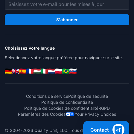
Adresse e-mail
S'abonner
Choisissez votre langue
Sélectionnez votre langue préférée pour naviguer sur le site.
Conditions de service
Politique de sécurité
Politique de confidentialité
Politique de cookies de confidentialité
RGPD
Paramètres des Cookies
Your Privacy Choices
Contact
© 2004-2026 Quality Unit, LLC. Tous droits réservés.