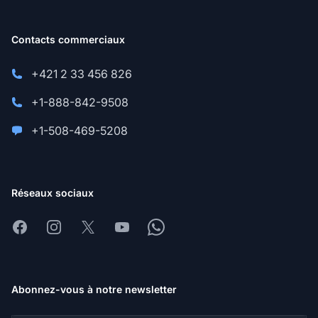
Contacts commerciaux
+421 2 33 456 826
+1-888-842-9508
+1-508-469-5208
Réseaux sociaux
Facebook
Instagram
X
Youtube
Whatsapp
Abonnez-vous à notre newsletter