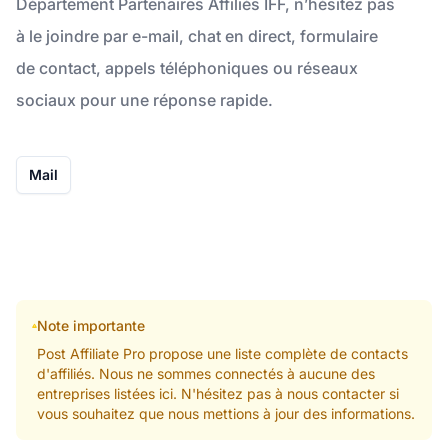
Département Partenaires Affiliés IFF, n’hésitez pas
à le joindre par e-mail, chat en direct, formulaire
de contact, appels téléphoniques ou réseaux
sociaux pour une réponse rapide.
Mail
Note importante
Post Affiliate Pro propose une liste complète de contacts
d'affiliés. Nous ne sommes connectés à aucune des
entreprises listées ici. N'hésitez pas à nous contacter si
vous souhaitez que nous mettions à jour des informations.