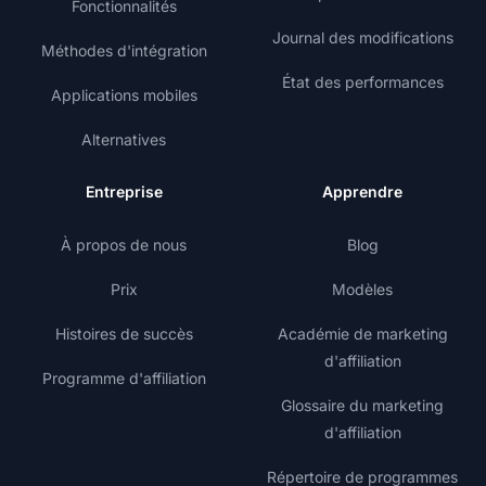
Fonctionnalités
Journal des modifications
Méthodes d'intégration
État des performances
Applications mobiles
Alternatives
Entreprise
Apprendre
À propos de nous
Blog
Prix
Modèles
Histoires de succès
Académie de marketing
d'affiliation
Programme d'affiliation
Glossaire du marketing
d'affiliation
Répertoire de programmes