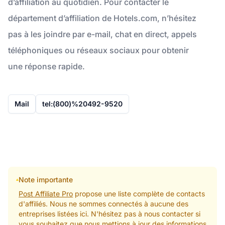
d’affiliation au quotidien. Pour contacter le
département d’affiliation de Hotels.com, n’hésitez
pas à les joindre par e-mail, chat en direct, appels
téléphoniques ou réseaux sociaux pour obtenir
une réponse rapide.
Mail
tel:(800)%20492-9520
Note importante
Post Affiliate Pro
propose une liste complète de contacts
d'affiliés. Nous ne sommes connectés à aucune des
entreprises listées ici. N'hésitez pas à nous contacter si
vous souhaitez que nous mettions à jour des informations.