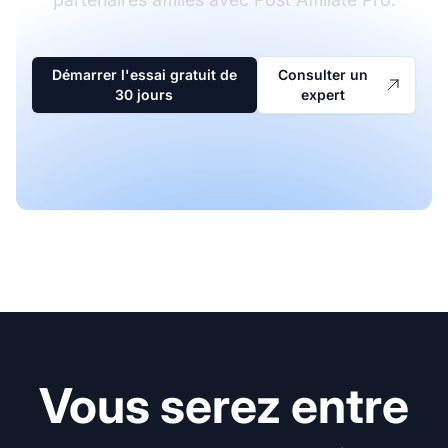
Démarrer l'essai gratuit de
Consulter un
30 jours
expert
Vous serez entre