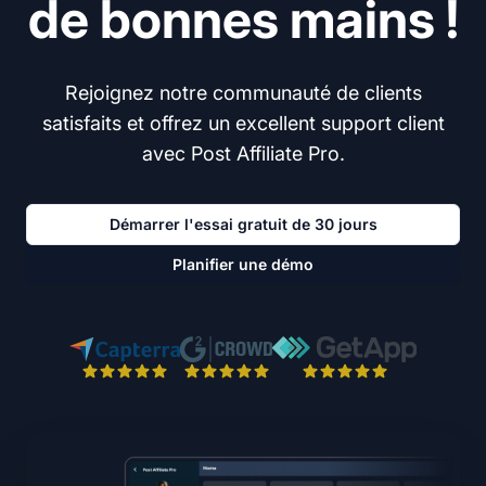
de bonnes mains !
Rejoignez notre communauté de clients
satisfaits et offrez un excellent support client
avec Post Affiliate Pro.
Démarrer l'essai gratuit de 30 jours
Planifier une démo