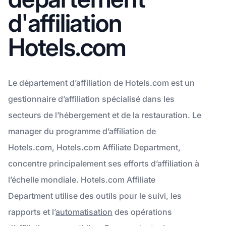
d'affiliation
Hotels.com
Le département d’affiliation de Hotels.com est un
gestionnaire d’affiliation spécialisé dans les
secteurs de l’hébergement et de la restauration. Le
manager du programme d’affiliation de
Hotels.com, Hotels.com Affiliate Department,
concentre principalement ses efforts d’affiliation à
l’échelle mondiale. Hotels.com Affiliate
Department utilise des outils pour le suivi, les
rapports et l’
automatisation
des opérations