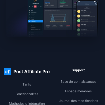
Support
Base de connaissances
Tarifs
Espace membres
Fonctionnalités
Journal des modifications
Méthodes d'intégration