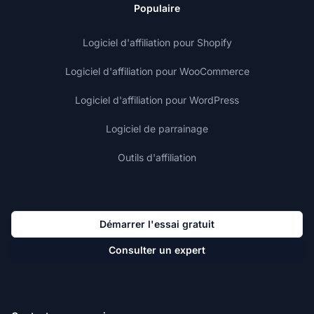
Populaire
Logiciel d'affiliation pour Shopify
Logiciel d'affiliation pour WooCommerce
Logiciel d'affiliation pour WordPress
Logiciel de parrainage
Outils d'affiliation
Démarrer l'essai gratuit
Consulter un expert