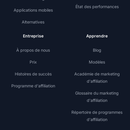
État des performances
Applications mobiles
Alternatives
Entreprise
Apprendre
À propos de nous
Blog
Prix
Modèles
Histoires de succès
Académie de marketing
d'affiliation
Programme d'affiliation
Glossaire du marketing
d'affiliation
Répertoire de programmes
d'affiliation