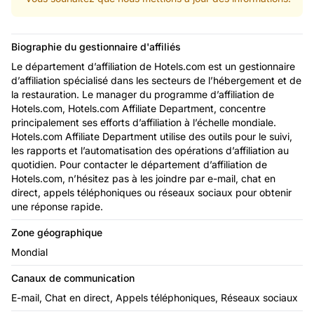
Biographie du gestionnaire d'affiliés
Le département d’affiliation de Hotels.com est un gestionnaire
d’affiliation spécialisé dans les secteurs de l’hébergement et de
la restauration. Le manager du programme d’affiliation de
Hotels.com, Hotels.com Affiliate Department, concentre
principalement ses efforts d’affiliation à l’échelle mondiale.
Hotels.com Affiliate Department utilise des outils pour le suivi,
les rapports et l’automatisation des opérations d’affiliation au
quotidien. Pour contacter le département d’affiliation de
Hotels.com, n’hésitez pas à les joindre par e-mail, chat en
direct, appels téléphoniques ou réseaux sociaux pour obtenir
une réponse rapide.
Zone géographique
Mondial
Canaux de communication
E-mail, Chat en direct, Appels téléphoniques, Réseaux sociaux