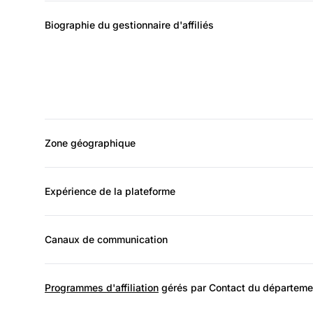
Biographie du gestionnaire d'affiliés
Zone géographique
Expérience de la plateforme
Canaux de communication
Programmes d'affiliation
gérés par Contact du département 