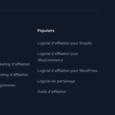
Populaire
Logiciel d'affiliation pour Shopify
Logiciel d'affiliation pour
WooCommerce
ting d'affiliation
Logiciel d'affiliation pour WordPress
ting d'affiliation
Logiciel de parrainage
rogrammes
Outils d'affiliation