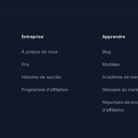
Entreprise
Apprendre
À propos de nous
Blog
Prix
Modèles
Histoires de succès
Académie de marke
Programme d'affiliation
Glossaire du marke
Répertoire de p
d'affiliation