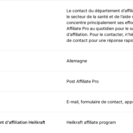
Le contact du département d’affilia
le secteur de la santé et de l’aide 
concentre principalement ses effort
Affiliate Pro au quotidien pour le sui
d’affiliation. Pour le contacter, n’
de contact pour une réponse rapi
Allemagne
Post Affiliate Pro
E-mail, formulaire de contact, ap
d'affiliation Heilkraft
Heilkraft affiliate program