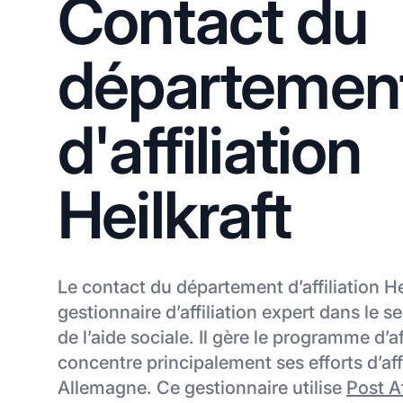
Contact du
départemen
d'affiliation
Heilkraft
Le contact du département d’affiliation He
gestionnaire d’affiliation expert dans le s
de l’aide sociale. Il gère le programme d’aff
concentre principalement ses efforts d’aff
Allemagne. Ce gestionnaire utilise
Post Af