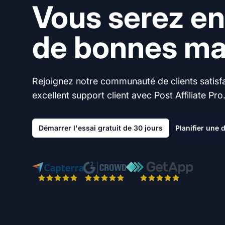
Vous serez en
de bonnes mai
Rejoignez notre communauté de clients satisfai
excellent support client avec Post Affiliate Pro
Démarrer l'essai gratuit de 30 jours
Planifier une