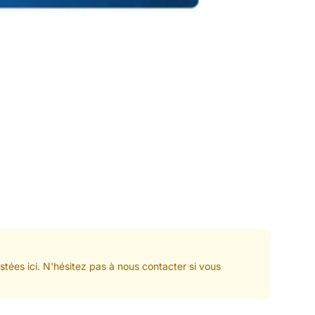
stées ici. N'hésitez pas à nous contacter si vous