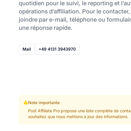
quotidien pour le suivi, le reporting et l’
opérations d’affiliation. Pour le contacter,
joindre par e-mail, téléphone ou formulai
une réponse rapide.
Mail
+49 4131 3943970
Note importante
Post Affiliate Pro propose une liste complète de conta
souhaitez que nous mettions à jour des informations.