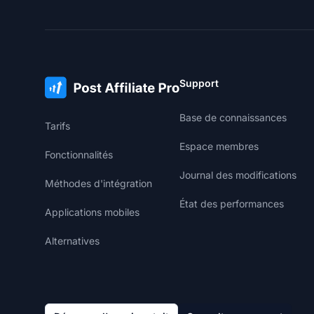
Support
Base de connaissances
Tarifs
Espace membres
Fonctionnalités
Journal des modifications
Méthodes d'intégration
État des performances
Applications mobiles
Alternatives