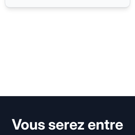
Vous serez entre