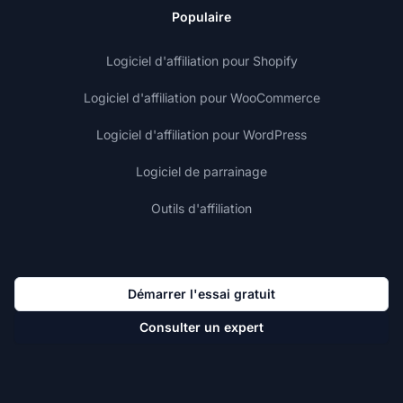
Populaire
Logiciel d'affiliation pour Shopify
Logiciel d'affiliation pour WooCommerce
Logiciel d'affiliation pour WordPress
Logiciel de parrainage
Outils d'affiliation
Démarrer l'essai gratuit
Consulter un expert