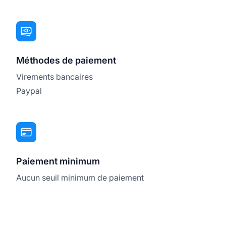
Méthodes de paiement
Virements bancaires
Paypal
Paiement minimum
Aucun seuil minimum de paiement