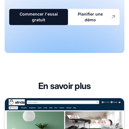
Commencer l'essai
Planifier une
gratuit
démo
En savoir plus
Programme d'affiliation Alinda Europe