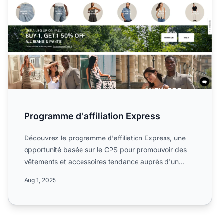
Programme d'affiliation Express
Découvrez le programme d'affiliation Express, une
opportunité basée sur le CPS pour promouvoir des
vêtements et accessoires tendance auprès d'un
public jeune et...
Aug 1, 2025