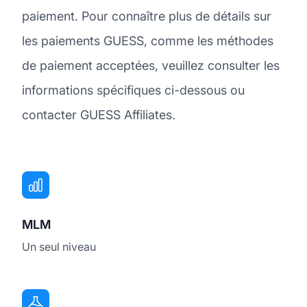
paiement. Pour connaître plus de détails sur
les paiements GUESS, comme les méthodes
de paiement acceptées, veuillez consulter les
informations spécifiques ci-dessous ou
contacter GUESS Affiliates.
MLM
Un seul niveau