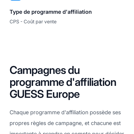
Type de programme d'affiliation
CPS - Coût par vente
Campagnes du
programme d'affiliation
GUESS Europe
Chaque programme d'affiliation possède ses
propres règles de campagne, et chacune est
importante à prendre en compte pour décider