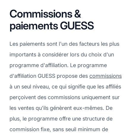
Commissions &
paiements GUESS
Les paiements sont l'un des facteurs les plus
importants à considérer lors du choix d'un
programme d'affiliation. Le programme
d'affiliation GUESS propose des
commissions
à un seul niveau, ce qui signifie que les affiliés
perçoivent des commissions uniquement sur
les ventes qu'ils génèrent eux-mêmes. De
plus, le programme offre une structure de
commission fixe, sans seuil minimum de