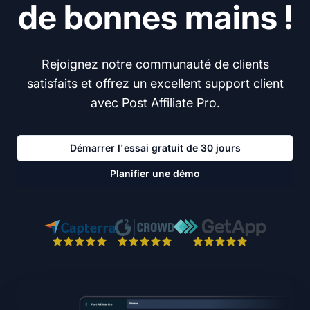
de bonnes mains !
Rejoignez notre communauté de clients
satisfaits et offrez un excellent support client
avec Post Affiliate Pro.
Démarrer l'essai gratuit de 30 jours
Planifier une démo