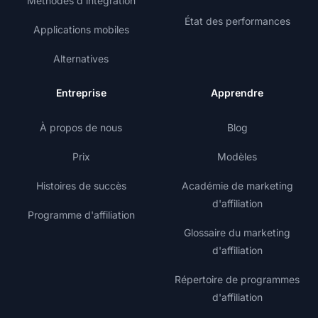
Méthodes d'intégration
État des performances
Applications mobiles
Alternatives
Entreprise
Apprendre
À propos de nous
Blog
Prix
Modèles
Histoires de succès
Académie de marketing
d'affiliation
Programme d'affiliation
Glossaire du marketing
d'affiliation
Répertoire de programmes
d'affiliation