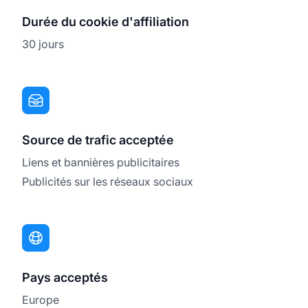
Durée du cookie d'affiliation
30 jours
Source de trafic acceptée
Liens et bannières publicitaires
Publicités sur les réseaux sociaux
Pays acceptés
Europe