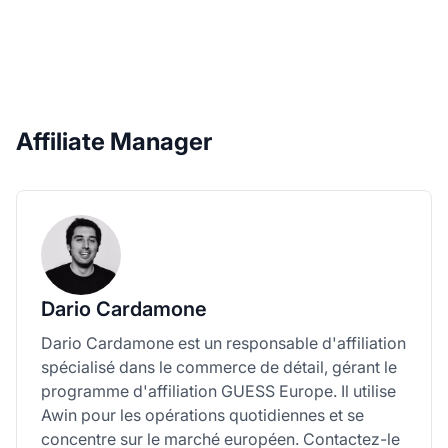
Affiliate Manager
Dario Cardamone
Dario Cardamone est un responsable d'affiliation
spécialisé dans le commerce de détail, gérant le
programme d'affiliation GUESS Europe. Il utilise
Awin pour les opérations quotidiennes et se
concentre sur le marché européen. Contactez-le