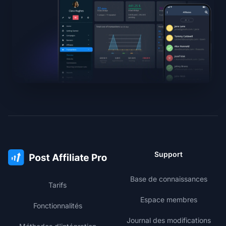
Support
Base de connaissances
Tarifs
Espace membres
Fonctionnalités
Journal des modifications