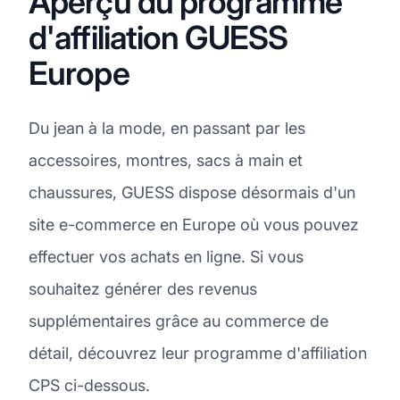
Aperçu du programme
d'affiliation GUESS
Europe
Du jean à la mode, en passant par les
accessoires, montres, sacs à main et
chaussures, GUESS dispose désormais d'un
site e-commerce en Europe où vous pouvez
effectuer vos achats en ligne. Si vous
souhaitez générer des revenus
supplémentaires grâce au commerce de
détail, découvrez leur programme d'affiliation
CPS ci-dessous.