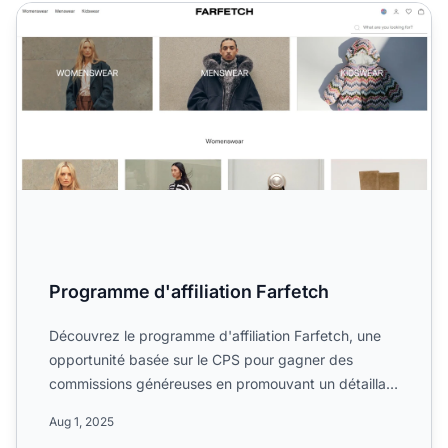
Programme d'affiliation Farfetch
Programme d'affiliation Farfetch
Découvrez le programme d'affiliation Farfetch, une
opportunité basée sur le CPS pour gagner des
commissions généreuses en promouvant un détaillant
mondial de mo...
Aug 1, 2025