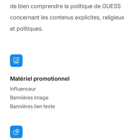
de bien comprendre la politique de GUESS
concernant les contenus explicites, religieux
et politiques.
Matériel promotionnel
Influenceur
Bannières image
Bannières lien texte