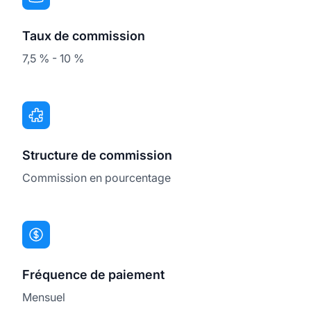
Taux de commission
7,5 % - 10 %
Structure de commission
Commission en pourcentage
Fréquence de paiement
Mensuel