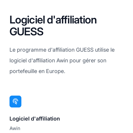
Logiciel d'affiliation
GUESS
Le programme d'affiliation GUESS utilise le
logiciel d'affiliation Awin pour gérer son
portefeuille en Europe.
Logiciel d'affiliation
Awin