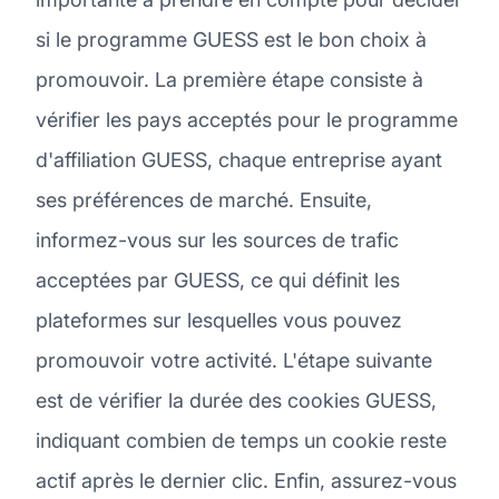
si le programme GUESS est le bon choix à
promouvoir. La première étape consiste à
vérifier les pays acceptés pour le programme
d'affiliation GUESS, chaque entreprise ayant
ses préférences de marché. Ensuite,
informez-vous sur les sources de trafic
acceptées par GUESS, ce qui définit les
plateformes sur lesquelles vous pouvez
promouvoir votre activité. L'étape suivante
est de vérifier la durée des cookies GUESS,
indiquant combien de temps un cookie reste
actif après le dernier clic. Enfin, assurez-vous