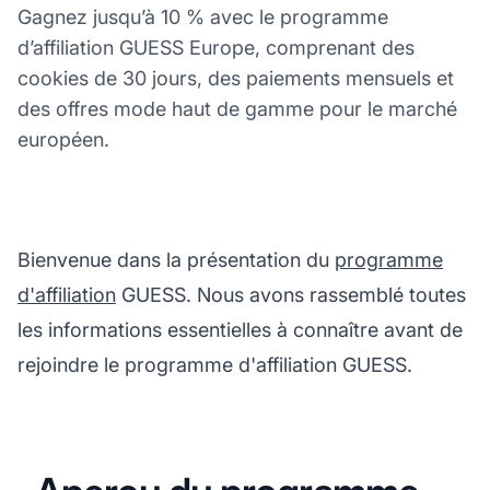
Gagnez jusqu’à 10 % avec le programme
d’affiliation GUESS Europe, comprenant des
cookies de 30 jours, des paiements mensuels et
des offres mode haut de gamme pour le marché
européen.
Bienvenue dans la présentation du
programme
d'affiliation
GUESS. Nous avons rassemblé toutes
les informations essentielles à connaître avant de
rejoindre le programme d'affiliation GUESS.