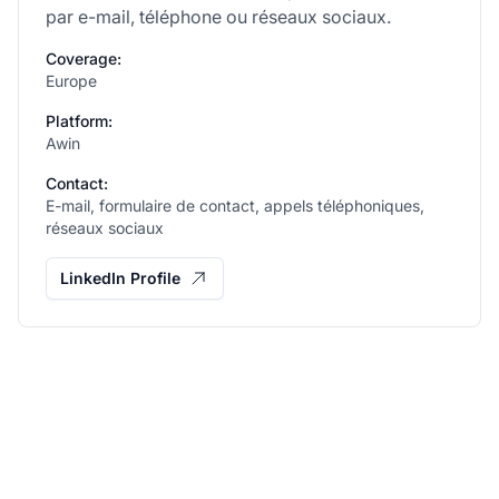
par e-mail, téléphone ou réseaux sociaux.
Coverage:
Europe
Platform:
Awin
Contact:
E-mail, formulaire de contact, appels téléphoniques,
réseaux sociaux
LinkedIn Profile