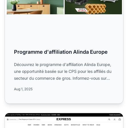
Programme d'affiliation Alinda Europe
Découvrez le programme d'affiliation Alinda Europe,
une opportunité basée sur le CPS pour les affiliés du
secteur du commerce de gros. Informez-vous sur
son tau...
Aug 1, 2025
Programme d'affiliation Express