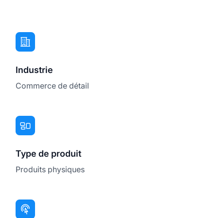
Industrie
Commerce de détail
Type de produit
Produits physiques