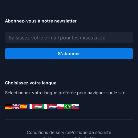
Abonnez-vous à notre newsletter
Adresse e-mail
S'abonner
Choisissez votre langue
Sélectionnez votre langue préférée pour naviguer sur le site.
Conditions de service
Politique de sécurité