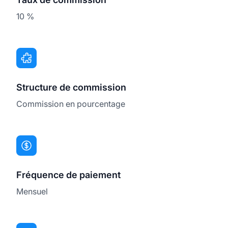
10 %
Structure de commission
Commission en pourcentage
Fréquence de paiement
Mensuel