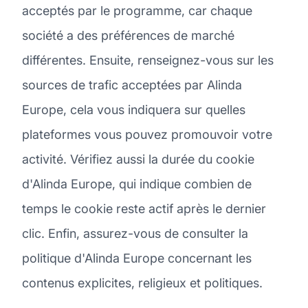
acceptés par le programme, car chaque
société a des préférences de marché
différentes. Ensuite, renseignez-vous sur les
sources de trafic acceptées par Alinda
Europe, cela vous indiquera sur quelles
plateformes vous pouvez promouvoir votre
activité. Vérifiez aussi la durée du cookie
d'Alinda Europe, qui indique combien de
temps le cookie reste actif après le dernier
clic. Enfin, assurez-vous de consulter la
politique d'Alinda Europe concernant les
contenus explicites, religieux et politiques.