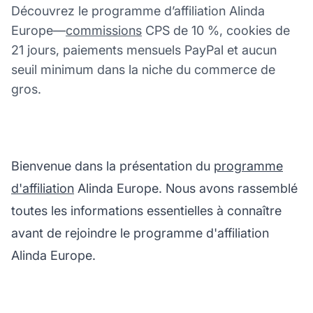
Découvrez le programme d’affiliation Alinda
Europe—
commissions
CPS de 10 %, cookies de
21 jours, paiements mensuels PayPal et aucun
seuil minimum dans la niche du commerce de
gros.
Bienvenue dans la présentation du
programme
d'affiliation
Alinda Europe. Nous avons rassemblé
toutes les informations essentielles à connaître
avant de rejoindre le programme d'affiliation
Alinda Europe.