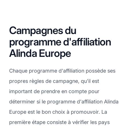
Campagnes du
programme d'affiliation
Alinda Europe
Chaque programme d'affiliation possède ses
propres règles de campagne, qu'il est
important de prendre en compte pour
déterminer si le programme d'affiliation Alinda
Europe est le bon choix à promouvoir. La
première étape consiste à vérifier les pays