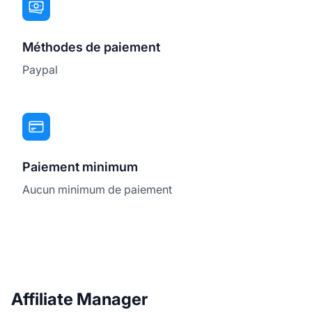
Méthodes de paiement
Paypal
Paiement minimum
Aucun minimum de paiement
Affiliate Manager