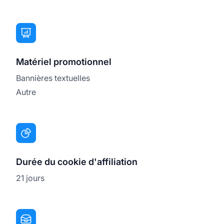
Matériel promotionnel
Bannières textuelles
Autre
Durée du cookie d'affiliation
21 jours