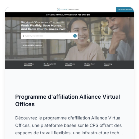
Programme d'affiliation Alliance Virtual Offices
Programme d'affiliation Alliance Virtual
Offices
Découvrez le programme d'affiliation Alliance Virtual
Offices, une plateforme basée sur le CPS offrant des
espaces de travail flexibles, une infrastructure tech...