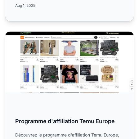
Aug 1, 2025
Programme d'affiliation Temu Europe
Programme d'affiliation Temu Europe
Découvrez le programme d'affiliation Temu Europe,