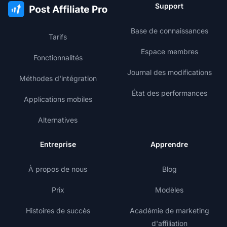
Support
Base de connaissances
Tarifs
Espace membres
Fonctionnalités
Journal des modifications
Méthodes d'intégration
État des performances
Applications mobiles
Alternatives
Entreprise
Apprendre
À propos de nous
Blog
Prix
Modèles
Histoires de succès
Académie de marketing
d'affiliation