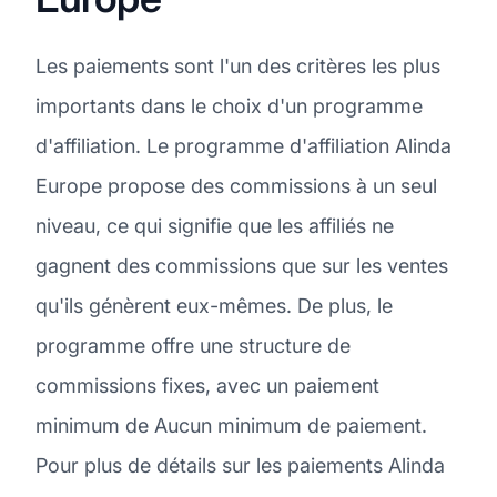
Les paiements sont l'un des critères les plus
importants dans le choix d'un programme
d'affiliation. Le programme d'affiliation Alinda
Europe propose des commissions à un seul
niveau, ce qui signifie que les affiliés ne
gagnent des commissions que sur les ventes
qu'ils génèrent eux-mêmes. De plus, le
programme offre une structure de
commissions fixes, avec un paiement
minimum de Aucun minimum de paiement.
Pour plus de détails sur les paiements Alinda