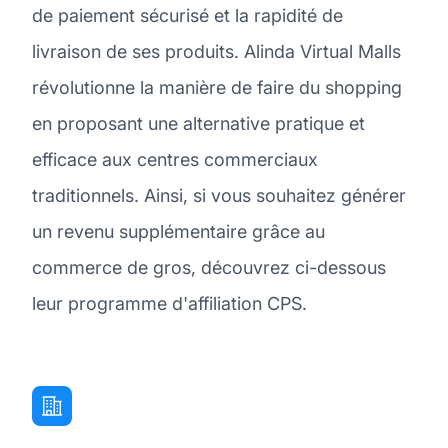
de paiement sécurisé et la rapidité de
livraison de ses produits. Alinda Virtual Malls
révolutionne la manière de faire du shopping
en proposant une alternative pratique et
efficace aux centres commerciaux
traditionnels. Ainsi, si vous souhaitez générer
un revenu supplémentaire grâce au
commerce de gros, découvrez ci-dessous
leur programme d'affiliation CPS.