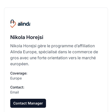
Nikola Horejsi
Nikola Horejsi gère le programme d’affiliation
Alinda Europe, spécialisé dans le commerce de
gros avec une forte orientation vers le marché
européen.
Coverage:
Europe
Contact:
Email
Contact Manager