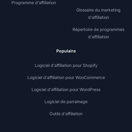
Programme d'affiliation
Glossaire du marketing
d'affiliation
Répertoire de programmes
d'affiliation
Populaire
Logiciel d'affiliation pour Shopify
Logiciel d'affiliation pour WooCommerce
Logiciel d'affiliation pour WordPress
Logiciel de parrainage
Outils d'affiliation