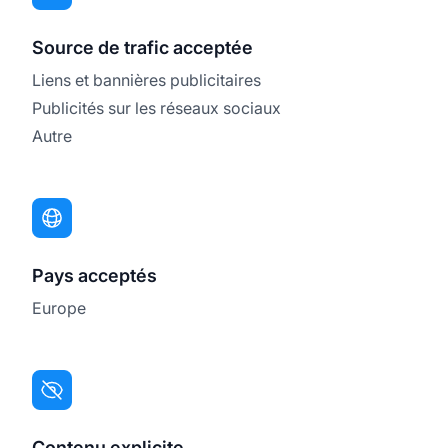
Source de trafic acceptée
Liens et bannières publicitaires
Publicités sur les réseaux sociaux
Autre
Pays acceptés
Europe
Contenu explicite