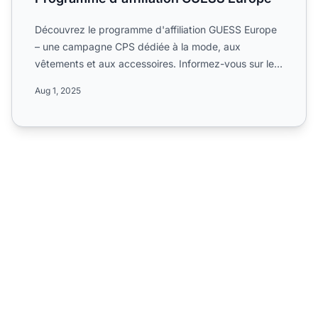
Découvrez le programme d'affiliation GUESS Europe
– une campagne CPS dédiée à la mode, aux
vêtements et aux accessoires. Informez-vous sur les
commissions de 7,...
Aug 1, 2025