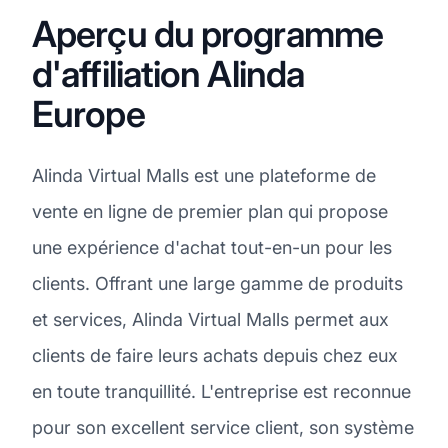
Aperçu du programme
d'affiliation Alinda
Europe
Alinda Virtual Malls est une plateforme de
vente en ligne de premier plan qui propose
une expérience d'achat tout-en-un pour les
clients. Offrant une large gamme de produits
et services, Alinda Virtual Malls permet aux
clients de faire leurs achats depuis chez eux
en toute tranquillité. L'entreprise est reconnue
pour son excellent service client, son système