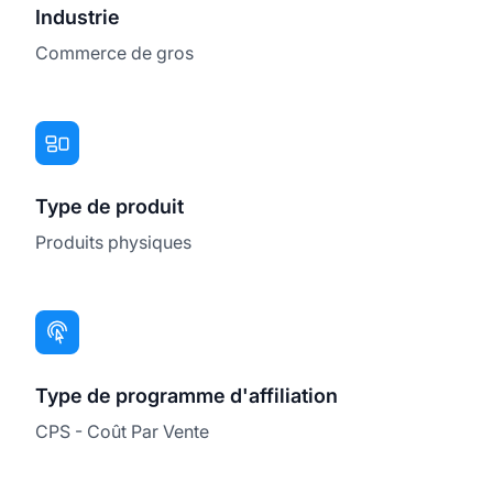
Industrie
Commerce de gros
Type de produit
Produits physiques
Type de programme d'affiliation
CPS - Coût Par Vente