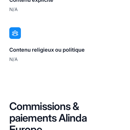
N/A
Contenu religieux ou politique
N/A
Commissions &
paiements Alinda
Europe