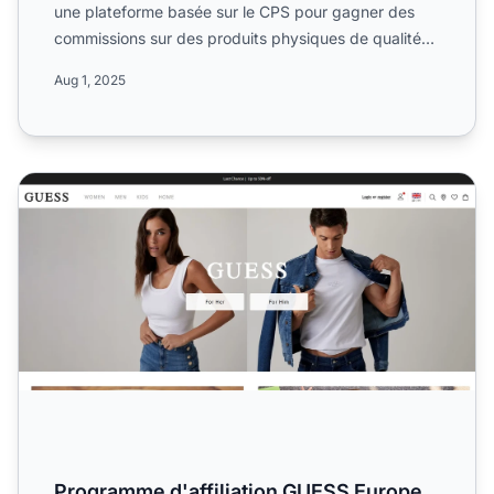
une plateforme basée sur le CPS pour gagner des
commissions sur des produits physiques de qualité
dans le sect...
Aug 1, 2025
Programme d'affiliation GUESS Europe
Programme d'affiliation GUESS Europe