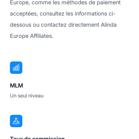
Europe, comme les méthodes de paiement
acceptées, consultez les informations ci-
dessous ou contactez directement Alinda
Europe Affiliates.
MLM
Un seul niveau
Taux de commission