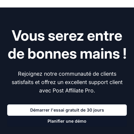
Vous serez entre
de bonnes mains !
Rejoignez notre communauté de clients
satisfaits et offrez un excellent support client
avec Post Affiliate Pro.
Démarrer l'essai gratuit de 30 jours
Planifier une démo