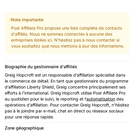
Note importante
Post Affiliate Pro propose une liste complète de contacts
d'affiliés. Nous ne sommes connectés à aucune des
entreprises listées ici. N'hésitez pas à nous contacter si
vous souhaitez que nous mettions à jour des informations.
Biographie du gestionnaire d'affiliés
Greig Hopcroft est un responsable d’affiliation spécialisé dans
le commerce de détail. En tant que gestionnaire du programme
d’affiliation Liberty Shield, Greig concentre principalement ses
efforts à l’international. Greig Hopcroft utilise Post Affiliate Pro
au quotidien pour le suivi, le reporting et l’
automatisation
des
opérations d’affiliation. Pour contacter Greig Hopcroft, n’hésitez
pas à le joindre par e-mail, chat en direct ou réseaux sociaux
pour une réponse rapide.
Zone géographique