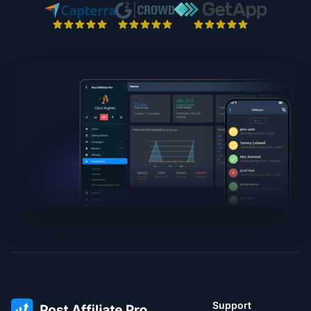
Support