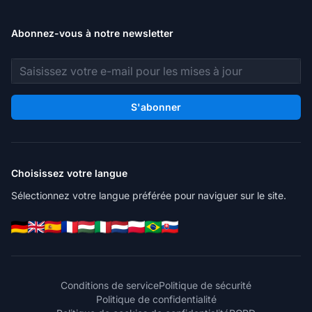
Abonnez-vous à notre newsletter
Adresse e-mail
S'abonner
Choisissez votre langue
Sélectionnez votre langue préférée pour naviguer sur le site.
Conditions de service
Politique de sécurité
Politique de confidentialité