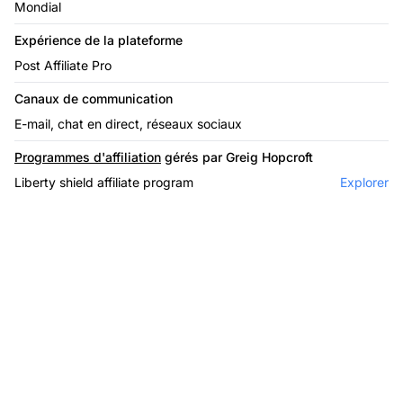
Mondial
Expérience de la plateforme
Post Affiliate Pro
Canaux de communication
E-mail, chat en direct, réseaux sociaux
Programmes d'affiliation
gérés par Greig Hopcroft
Liberty shield affiliate program
Explorer
Le leader du logiciel