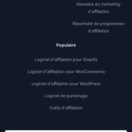
Glossaire du marketing
d'affiliation
Répertoire de programmes
d'affiliation
Populaire
Logiciel d'affiliation pour Shopify
Logiciel d'affiliation pour WooCommerce
Logiciel d'affiliation pour WordPress
Logiciel de parrainage
Outils d'affiliation