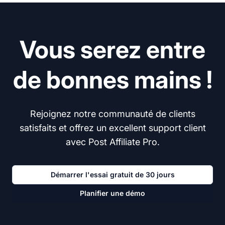
Vous serez entre
de bonnes mains !
Rejoignez notre communauté de clients
satisfaits et offrez un excellent support client
avec Post Affiliate Pro.
Démarrer l'essai gratuit de 30 jours
Planifier une démo