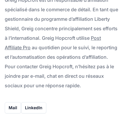
spécialisé dans le commerce de détail. En tant que
gestionnaire du programme d’affiliation Liberty
Shield, Greig concentre principalement ses efforts
à l’international. Greig Hopcroft utilise
Post
Affiliate Pro
au quotidien pour le suivi, le reporting
et l’automatisation des opérations d’affiliation.
Pour contacter Greig Hopcroft, n’hésitez pas à le
joindre par e-mail, chat en direct ou réseaux
sociaux pour une réponse rapide.
Mail
LinkedIn