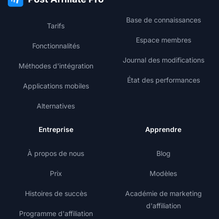
Base de connaissances
Tarifs
Espace membres
Fonctionnalités
Journal des modifications
Méthodes d'intégration
État des performances
Applications mobiles
Alternatives
Entreprise
Apprendre
À propos de nous
Blog
Prix
Modèles
Histoires de succès
Académie de marketing
d'affiliation
Programme d'affiliation