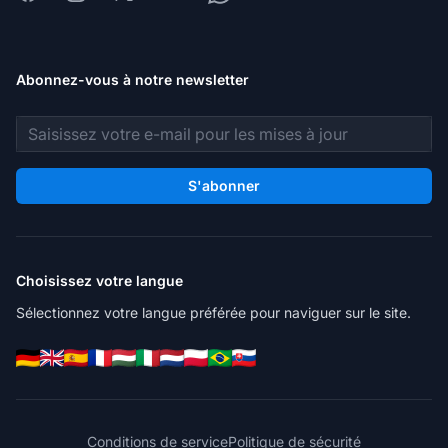
Abonnez-vous à notre newsletter
Adresse e-mail
S'abonner
Choisissez votre langue
Sélectionnez votre langue préférée pour naviguer sur le site.
Conditions de service
Politique de sécurité