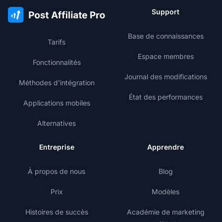
Support
Base de connaissances
Tarifs
Espace membres
Fonctionnalités
Journal des modifications
Méthodes d'intégration
État des performances
Applications mobiles
Alternatives
Entreprise
Apprendre
À propos de nous
Blog
Prix
Modèles
Histoires de succès
Académie de marketing