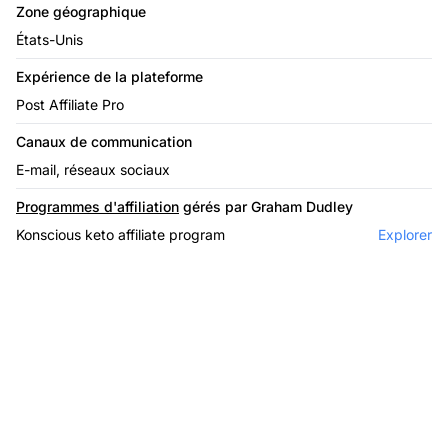
Zone géographique
États-Unis
Expérience de la plateforme
Post Affiliate Pro
Canaux de communication
E-mail, réseaux sociaux
Programmes d'affiliation
gérés par Graham Dudley
Konscious keto affiliate program
Explorer