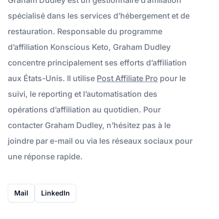
spécialisé dans les services d’hébergement et de
restauration. Responsable du programme
d’affiliation Konscious Keto, Graham Dudley
concentre principalement ses efforts d’affiliation
aux États-Unis. Il utilise
Post Affiliate Pro
pour le
suivi, le reporting et l’automatisation des
opérations d’affiliation au quotidien. Pour
contacter Graham Dudley, n’hésitez pas à le
joindre par e-mail ou via les réseaux sociaux pour
une réponse rapide.
Mail
LinkedIn