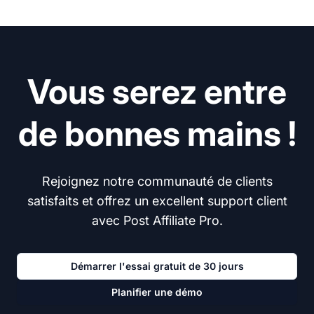
Vous serez entre
de bonnes mains !
Rejoignez notre communauté de clients
satisfaits et offrez un excellent support client
avec Post Affiliate Pro.
Démarrer l'essai gratuit de 30 jours
Planifier une démo