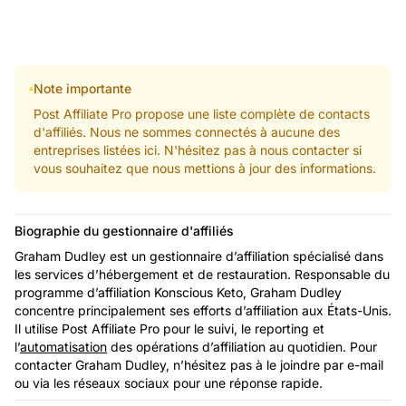
Note importante
Post Affiliate Pro propose une liste complète de contacts
d'affiliés. Nous ne sommes connectés à aucune des
entreprises listées ici. N'hésitez pas à nous contacter si
vous souhaitez que nous mettions à jour des informations.
Biographie du gestionnaire d'affiliés
Graham Dudley est un gestionnaire d’affiliation spécialisé dans
les services d’hébergement et de restauration. Responsable du
programme d’affiliation Konscious Keto, Graham Dudley
concentre principalement ses efforts d’affiliation aux États-Unis.
Il utilise Post Affiliate Pro pour le suivi, le reporting et
l’
automatisation
des opérations d’affiliation au quotidien. Pour
contacter Graham Dudley, n’hésitez pas à le joindre par e-mail
ou via les réseaux sociaux pour une réponse rapide.