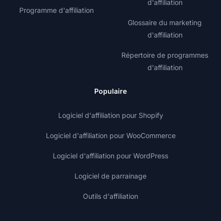
d'affiliation
Programme d'affiliation
Glossaire du marketing
d'affiliation
Répertoire de programmes
d'affiliation
Populaire
Logiciel d'affiliation pour Shopify
Logiciel d'affiliation pour WooCommerce
Logiciel d'affiliation pour WordPress
Logiciel de parrainage
Outils d'affiliation