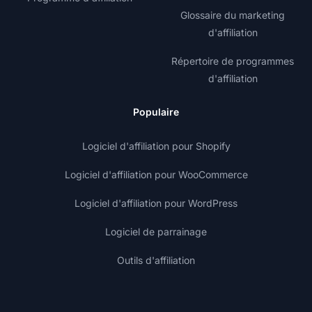
Glossaire du marketing
d'affiliation
Répertoire de programmes
d'affiliation
Populaire
Logiciel d'affiliation pour Shopify
Logiciel d'affiliation pour WooCommerce
Logiciel d'affiliation pour WordPress
Logiciel de parrainage
Outils d'affiliation