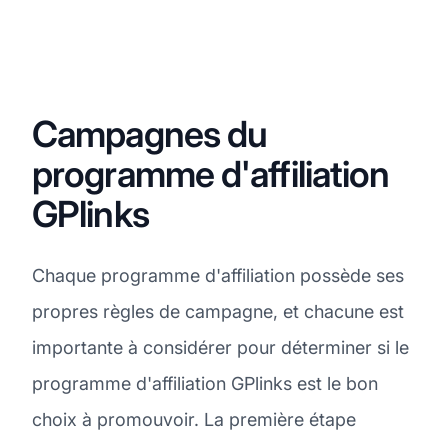
Campagnes du
programme d'affiliation
GPlinks
Chaque programme d'affiliation possède ses
propres règles de campagne, et chacune est
importante à considérer pour déterminer si le
programme d'affiliation GPlinks est le bon
choix à promouvoir. La première étape