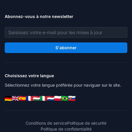
Abonnez-vous à notre newsletter
Adresse e-mail
S'abonner
Choisissez votre langue
Sélectionnez votre langue préférée pour naviguer sur le site.
Conditions de service
Politique de sécurité
Politique de confidentialité