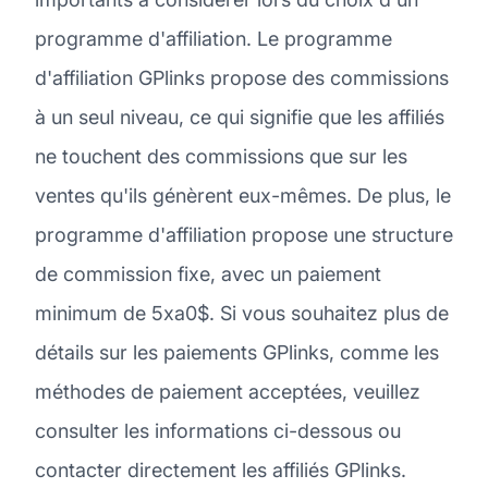
programme d'affiliation. Le programme
d'affiliation GPlinks propose des commissions
à un seul niveau, ce qui signifie que les affiliés
ne touchent des commissions que sur les
ventes qu'ils génèrent eux-mêmes. De plus, le
programme d'affiliation propose une structure
de commission fixe, avec un paiement
minimum de 5xa0$. Si vous souhaitez plus de
détails sur les paiements GPlinks, comme les
méthodes de paiement acceptées, veuillez
consulter les informations ci-dessous ou
contacter directement les affiliés GPlinks.