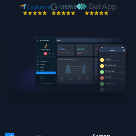
Support