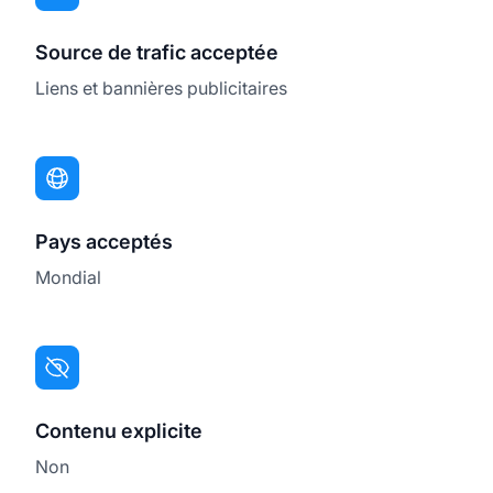
Source de trafic acceptée
Liens et bannières publicitaires
Pays acceptés
Mondial
Contenu explicite
Non