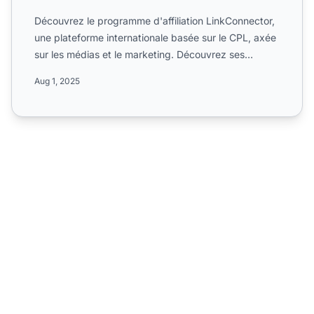
Découvrez le programme d'affiliation LinkConnector,
une plateforme internationale basée sur le CPL, axée
sur les médias et le marketing. Découvrez ses
options d...
Aug 1, 2025