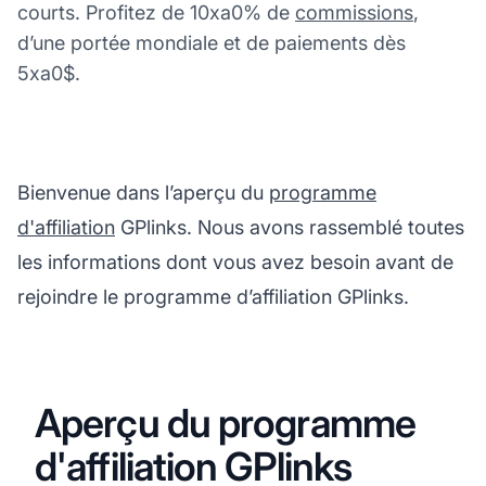
courts. Profitez de 10xa0% de
commissions
,
d’une portée mondiale et de paiements dès
5xa0$.
Bienvenue dans l’aperçu du
programme
d'affiliation
GPlinks. Nous avons rassemblé toutes
les informations dont vous avez besoin avant de
rejoindre le programme d’affiliation GPlinks.
Aperçu du programme
d'affiliation GPlinks