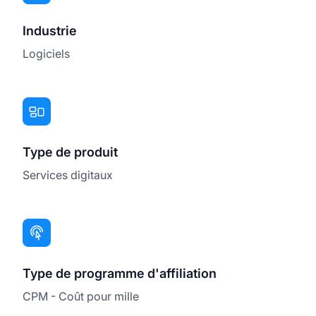
Industrie
Logiciels
Type de produit
Services digitaux
Type de programme d'affiliation
CPM - Coût pour mille