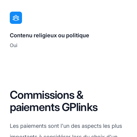
Contenu religieux ou politique
Oui
Commissions &
paiements GPlinks
Les paiements sont l'un des aspects les plus
importants à considérer lors du choix d'un