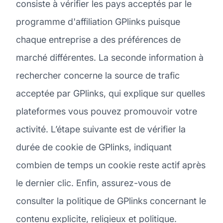
consiste à vérifier les pays acceptés par le
programme d'affiliation GPlinks puisque
chaque entreprise a des préférences de
marché différentes. La seconde information à
rechercher concerne la source de trafic
acceptée par GPlinks, qui explique sur quelles
plateformes vous pouvez promouvoir votre
activité. L’étape suivante est de vérifier la
durée de cookie de GPlinks, indiquant
combien de temps un cookie reste actif après
le dernier clic. Enfin, assurez-vous de
consulter la politique de GPlinks concernant le
contenu explicite, religieux et politique.