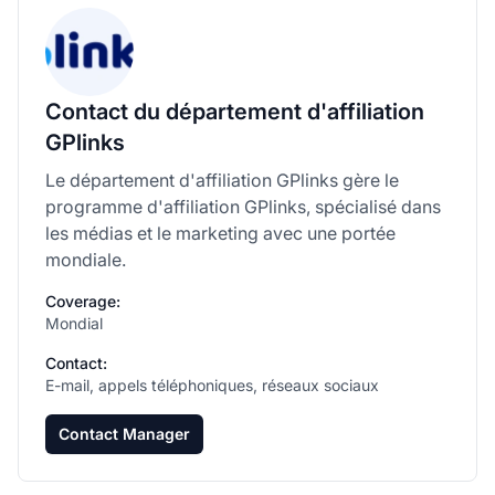
Contact du département d'affiliation
GPlinks
Le département d'affiliation GPlinks gère le
programme d'affiliation GPlinks, spécialisé dans
les médias et le marketing avec une portée
mondiale.
Coverage:
Mondial
Contact:
E-mail, appels téléphoniques, réseaux sociaux
Contact Manager