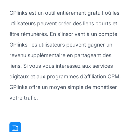
GPlinks est un outil entièrement gratuit où les
utilisateurs peuvent créer des liens courts et
être rémunérés. En s'inscrivant à un compte
GPlinks, les utilisateurs peuvent gagner un
revenu supplémentaire en partageant des
liens. Si vous vous intéressez aux services
digitaux et aux programmes d’affiliation CPM,
GPlinks offre un moyen simple de monétiser
votre trafic.