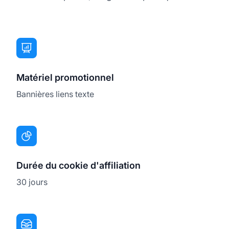
Matériel promotionnel
Bannières liens texte
Durée du cookie d'affiliation
30 jours