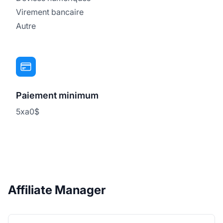
Virement bancaire
Autre
Paiement minimum
5xa0$
Affiliate Manager