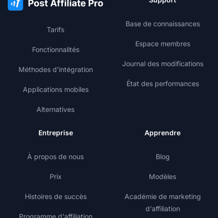
Base de connaissances
Tarifs
Espace membres
Fonctionnalités
Journal des modifications
Méthodes d'intégration
État des performances
Applications mobiles
Alternatives
Entreprise
Apprendre
À propos de nous
Blog
Prix
Modèles
Histoires de succès
Académie de marketing
d'affiliation
Programme d'affiliation