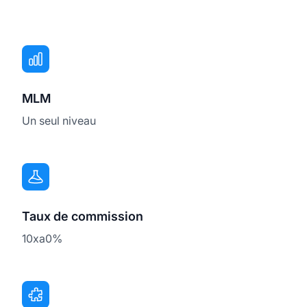
MLM
Un seul niveau
Taux de commission
10xa0%