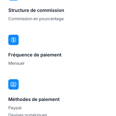
Structure de commission
Commission en pourcentage
Fréquence de paiement
Mensuel
Méthodes de paiement
Paypal
Devises numériques