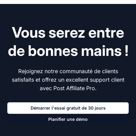
Vous serez entre
de bonnes mains !
Rejoignez notre communauté de clients
satisfaits et offrez un excellent support client
avec Post Affiliate Pro.
Démarrer l'essai gratuit de 30 jours
Planifier une démo