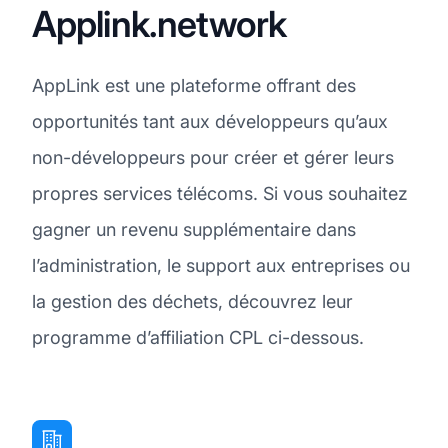
Applink.network
AppLink est une plateforme offrant des
opportunités tant aux développeurs qu’aux
non-développeurs pour créer et gérer leurs
propres services télécoms. Si vous souhaitez
gagner un revenu supplémentaire dans
l’administration, le support aux entreprises ou
la gestion des déchets, découvrez leur
programme d’affiliation CPL ci-dessous.