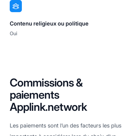
Contenu religieux ou politique
Oui
Commissions &
paiements
Applink.network
Les paiements sont l’un des facteurs les plus