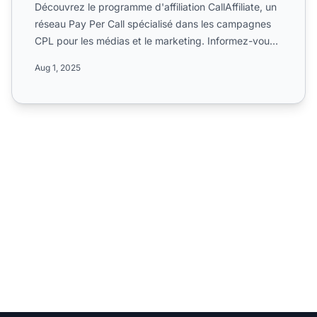
Découvrez le programme d'affiliation CallAffiliate, un
réseau Pay Per Call spécialisé dans les campagnes
CPL pour les médias et le marketing. Informez-vous
sur ...
Aug 1, 2025