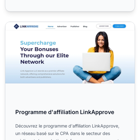
Programme d'affiliation LinkApprove
Programme d'affiliation LinkApprove
Découvrez le programme d'affiliation LinkApprove,
un réseau basé sur le CPA dans le secteur des