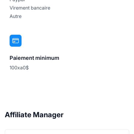
Virement bancaire
Autre
Paiement minimum
100xa0$
Affiliate Manager