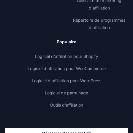
Glossaire du marketing
d'affiliation
Répertoire de programmes
d'affiliation
Populaire
Logiciel d'affiliation pour Shopify
Logiciel d'affiliation pour WooCommerce
Logiciel d'affiliation pour WordPress
Logiciel de parrainage
Outils d'affiliation