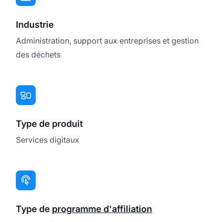
Industrie
Administration, support aux entreprises et gestion
des déchets
Type de produit
Services digitaux
Type de
programme d'affiliation