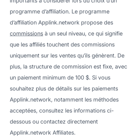
importants à considérer lors du choix d’un
programme d’affiliation. Le programme
d’affiliation Applink.network propose des
commissions
à un seul niveau, ce qui signifie
que les affiliés touchent des commissions
uniquement sur les ventes qu’ils génèrent. De
plus, la structure de commission est fixe, avec
un paiement minimum de 100 $. Si vous
souhaitez plus de détails sur les paiements
Applink.network, notamment les méthodes
acceptées, consultez les informations ci-
dessous ou contactez directement
Applink.network Affiliates.