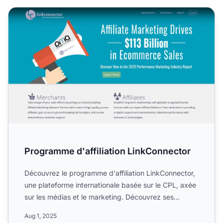
Programme d'affiliation LinkConnector
Programme d'affiliation LinkConnector
Découvrez le programme d'affiliation LinkConnector,
une plateforme internationale basée sur le CPL, axée
sur les médias et le marketing. Découvrez ses
options d...
Aug 1, 2025