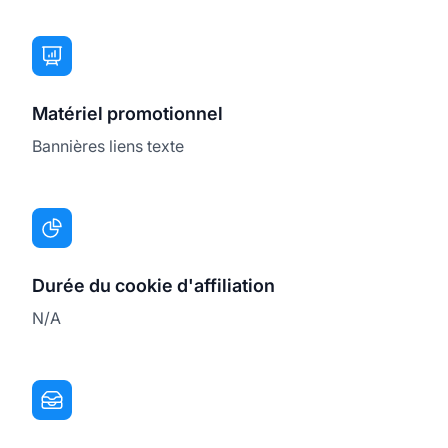
Matériel promotionnel
Bannières liens texte
Durée du cookie d'affiliation
N/A