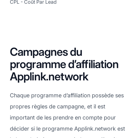
CPL - Coût Par Lead
Campagnes du
programme d’affiliation
Applink.network
Chaque programme d’affiliation possède ses
propres règles de campagne, et il est
important de les prendre en compte pour
décider si le programme Applink.network est