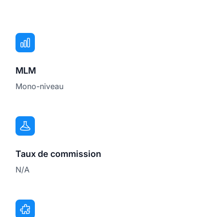
MLM
Mono-niveau
Taux de commission
N/A