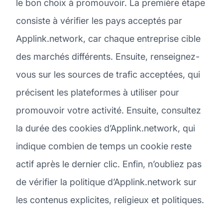
le bon choix à promouvoir. La première étape
consiste à vérifier les pays acceptés par
Applink.network, car chaque entreprise cible
des marchés différents. Ensuite, renseignez-
vous sur les sources de trafic acceptées, qui
précisent les plateformes à utiliser pour
promouvoir votre activité. Ensuite, consultez
la durée des cookies d’Applink.network, qui
indique combien de temps un cookie reste
actif après le dernier clic. Enfin, n’oubliez pas
de vérifier la politique d’Applink.network sur
les contenus explicites, religieux et politiques.