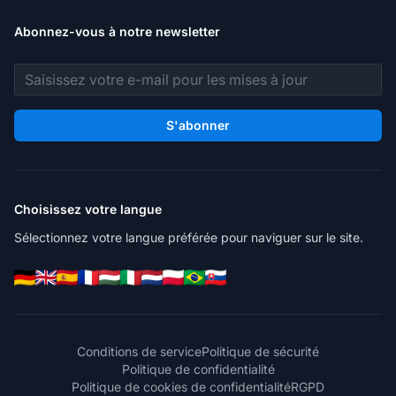
Abonnez-vous à notre newsletter
Adresse e-mail
S'abonner
Choisissez votre langue
Sélectionnez votre langue préférée pour naviguer sur le site.
Conditions de service
Politique de sécurité
Politique de confidentialité
Politique de cookies de confidentialité
RGPD