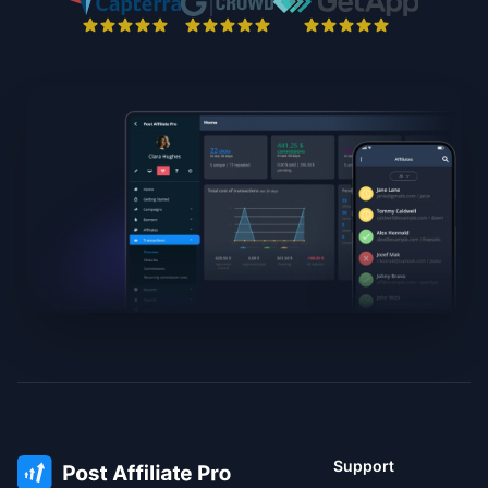
Support