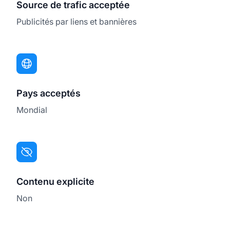
Source de trafic acceptée
Publicités par liens et bannières
Pays acceptés
Mondial
Contenu explicite
Non