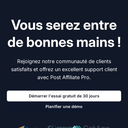
Vous serez entre
de bonnes mains !
Rejoignez notre communauté de clients
satisfaits et offrez un excellent support client
avec Post Affiliate Pro.
Démarrer l'essai gratuit de 30 jours
Planifier une démo