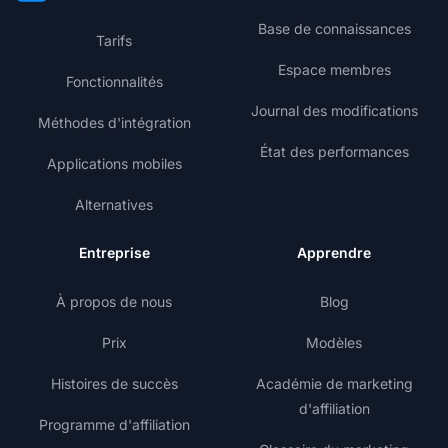
Base de connaissances
Tarifs
Espace membres
Fonctionnalités
Journal des modifications
Méthodes d'intégration
État des performances
Applications mobiles
Alternatives
Entreprise
Apprendre
À propos de nous
Blog
Prix
Modèles
Histoires de succès
Académie de marketing
d'affiliation
Programme d'affiliation