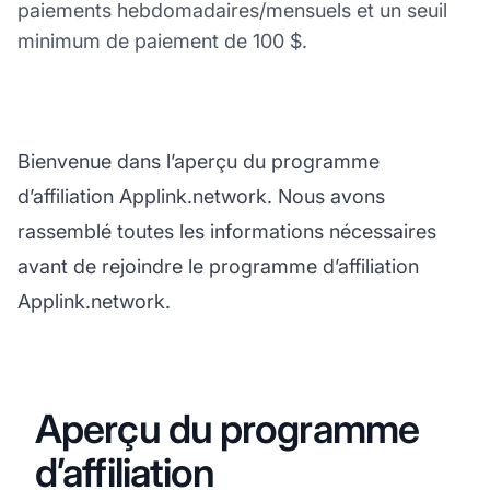
paiements hebdomadaires/mensuels et un seuil
minimum de paiement de 100 $.
Bienvenue dans l’aperçu du programme
d’affiliation Applink.network. Nous avons
rassemblé toutes les informations nécessaires
avant de rejoindre le programme d’affiliation
Applink.network.
Aperçu du programme
d’affiliation