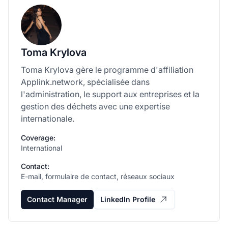
Toma Krylova
Toma Krylova gère le programme d'affiliation
Applink.network, spécialisée dans
l'administration, le support aux entreprises et la
gestion des déchets avec une expertise
internationale.
Coverage:
International
Contact:
E-mail, formulaire de contact, réseaux sociaux
Contact Manager
LinkedIn Profile