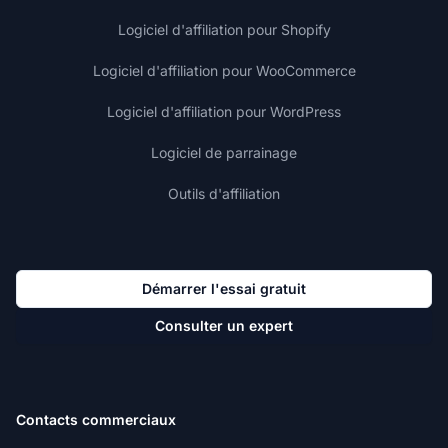
Logiciel d'affiliation pour Shopify
Logiciel d'affiliation pour WooCommerce
Logiciel d'affiliation pour WordPress
Logiciel de parrainage
Outils d'affiliation
Démarrer l'essai gratuit
Consulter un expert
Contacts commerciaux