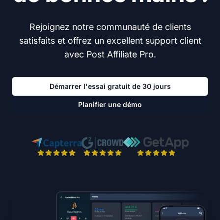
Rejoignez notre communauté de clients
satisfaits et offrez un excellent support client
avec Post Affiliate Pro.
Démarrer l'essai gratuit de 30 jours
Planifier une démo