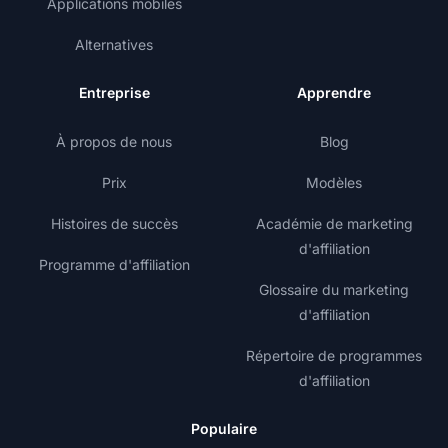
Applications mobiles
Alternatives
Entreprise
Apprendre
À propos de nous
Blog
Prix
Modèles
Histoires de succès
Académie de marketing
d'affiliation
Programme d'affiliation
Glossaire du marketing
d'affiliation
Répertoire de programmes
d'affiliation
Populaire