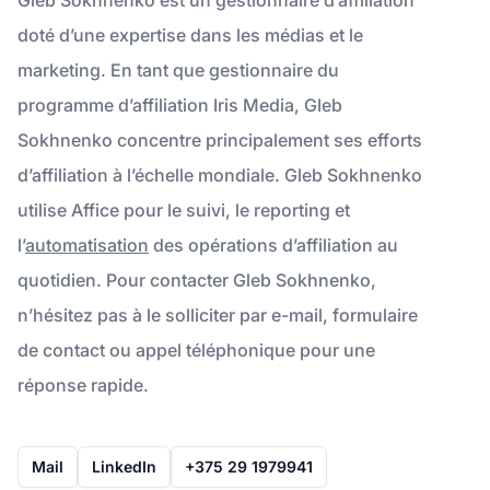
doté d’une expertise dans les médias et le
marketing. En tant que gestionnaire du
programme d’affiliation Iris Media, Gleb
Sokhnenko concentre principalement ses efforts
d’affiliation à l’échelle mondiale. Gleb Sokhnenko
utilise Affice pour le suivi, le reporting et
l’
automatisation
des opérations d’affiliation au
quotidien. Pour contacter Gleb Sokhnenko,
n’hésitez pas à le solliciter par e-mail, formulaire
de contact ou appel téléphonique pour une
réponse rapide.
Mail
LinkedIn
+375 29 1979941