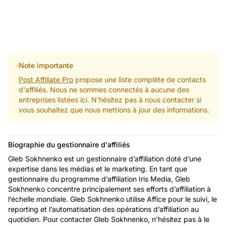
Note importante
Post Affiliate Pro
propose une liste complète de contacts
d'affiliés. Nous ne sommes connectés à aucune des
entreprises listées ici. N'hésitez pas à nous contacter si
vous souhaitez que nous mettions à jour des informations.
Biographie du gestionnaire d'affiliés
Gleb Sokhnenko est un gestionnaire d’affiliation doté d’une
expertise dans les médias et le marketing. En tant que
gestionnaire du programme d’affiliation Iris Media, Gleb
Sokhnenko concentre principalement ses efforts d’affiliation à
l’échelle mondiale. Gleb Sokhnenko utilise Affice pour le suivi, le
reporting et l’automatisation des opérations d’affiliation au
quotidien. Pour contacter Gleb Sokhnenko, n’hésitez pas à le