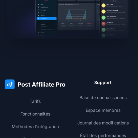
Support
Base de connaissances
Tarifs
Espace membres
Fonctionnalités
Journal des modifications
Méthodes d'intégration
État des performances