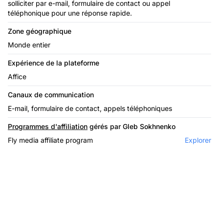
solliciter par e-mail, formulaire de contact ou appel
téléphonique pour une réponse rapide.
Zone géographique
Monde entier
Expérience de la plateforme
Affice
Canaux de communication
E-mail, formulaire de contact, appels téléphoniques
Programmes d'affiliation
gérés par Gleb Sokhnenko
Fly media affiliate program
Explorer