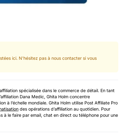
stées ici. N'hésitez pas à nous contacter si vous
affiliation spécialisée dans le commerce de détail. En tant
ffiliation Dana Medic, Ghita Holm concentre
tion à l’échelle mondiale. Ghita Holm utilise Post Affiliate Pro
atisation
des opérations d’affiliation au quotidien. Pour
s à le faire par email, chat en direct ou téléphone pour une