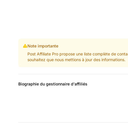
Note importante
Post Affiliate Pro propose une liste complète de conta
souhaitez que nous mettions à jour des informations.
Biographie du gestionnaire d'affiliés