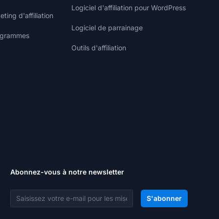
Logiciel d'affiliation pour WordPress
ting d'affiliation
Logiciel de parrainage
rogrammes
Outils d'affiliation
Abonnez-vous à notre newsletter
Adresse e-mail
S'abonner