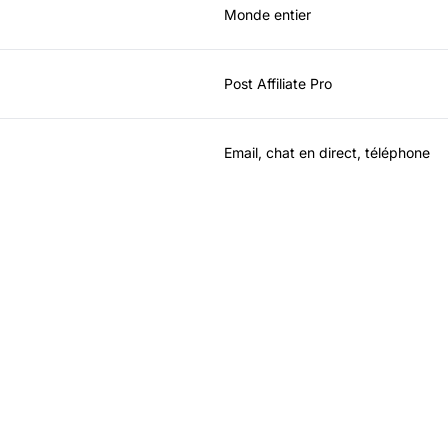
Monde entier
Post Affiliate Pro
Email, chat en direct, téléphone