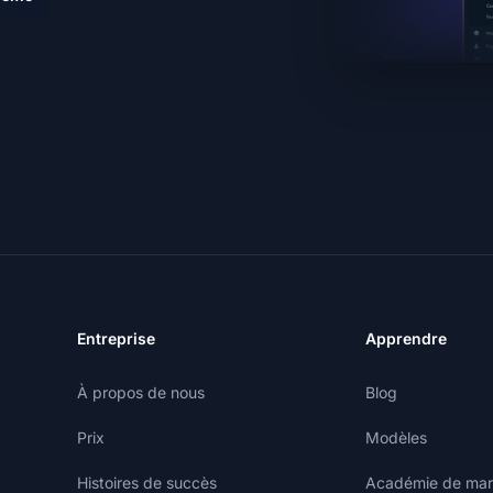
Entreprise
Apprendre
À propos de nous
Blog
Prix
Modèles
Histoires de succès
Académie de marke