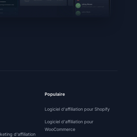
Populaire
Logiciel d'affiliation pour Shopify
Logiciel d'affiliation pour
WooCommerce
ting d'affiliation