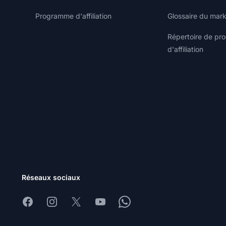
Programme d'affiliation
Glossaire du marke
Répertoire de p
d'affiliation
Réseaux sociaux
Facebook
Instagram
X
Youtube
Whatsapp