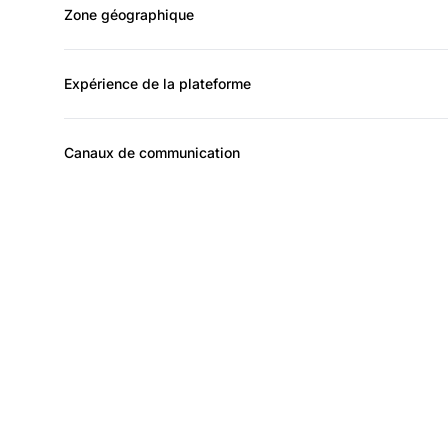
Zone géographique
Expérience de la plateforme
Canaux de communication