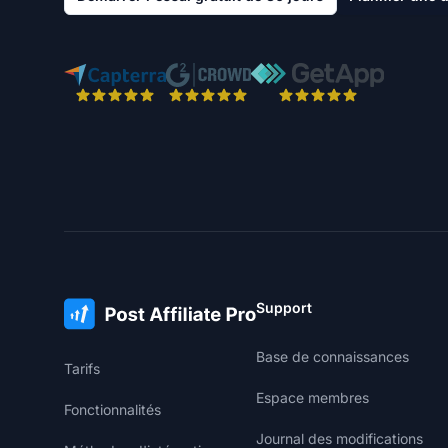
Support
Base de connaissances
Tarifs
Espace membres
Fonctionnalités
Journal des modifications