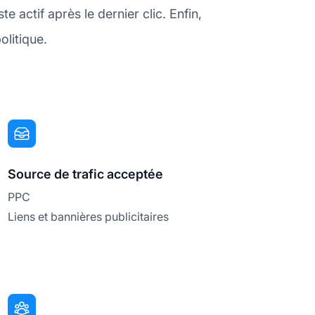
 actif après le dernier clic. Enfin,
olitique.
Source de trafic acceptée
PPC
Liens et bannières publicitaires