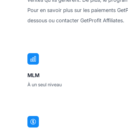
Pour en savoir plus sur les paiements Get
dessous ou contacter GetProfit Affiliates.
MLM
À un seul niveau