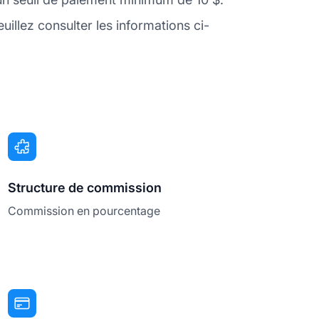
llez consulter les informations ci-
Structure de commission
Commission en pourcentage