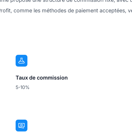
Profit, comme les méthodes de paiement acceptées, veui
Taux de commission
5-10%