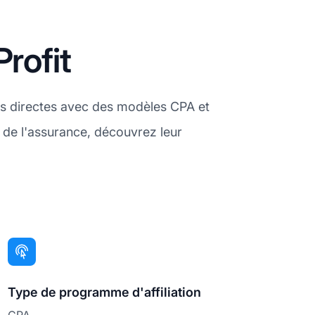
rofit
res directes avec des modèles CPA et
 de l'assurance, découvrez leur
Type de programme d'affiliation