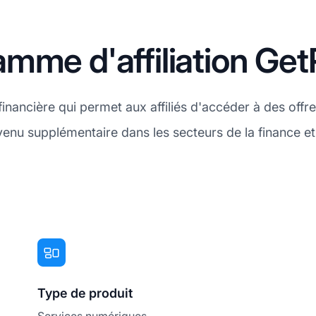
mme d'affiliation GetP
financière qui permet aux affiliés d'accéder à des off
enu supplémentaire dans les secteurs de la finance et
Type de produit