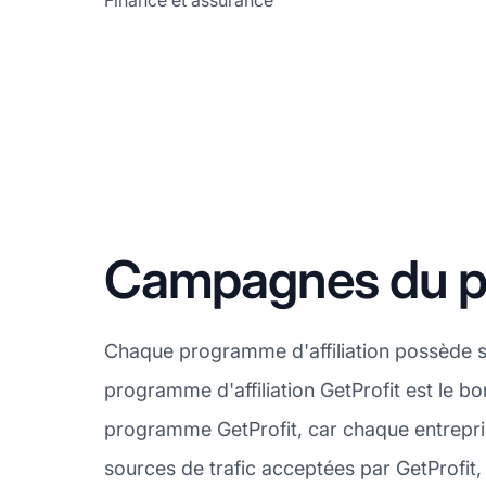
Finance et assurance
Campagnes du pro
Chaque programme d'affiliation possède s
programme d'affiliation GetProfit est le b
programme GetProfit, car chaque entrepri
sources de trafic acceptées par GetProfit,