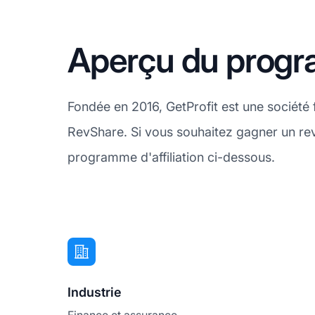
Aperçu du progra
Fondée en 2016, GetProfit est une société 
RevShare. Si vous souhaitez gagner un rev
programme d'affiliation ci-dessous.
Industrie