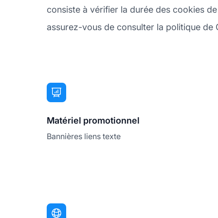
consiste à vérifier la durée des cookies de
assurez-vous de consulter la politique de G
Matériel promotionnel
Bannières liens texte