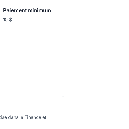
Paiement minimum
10 $
ise dans la Finance et