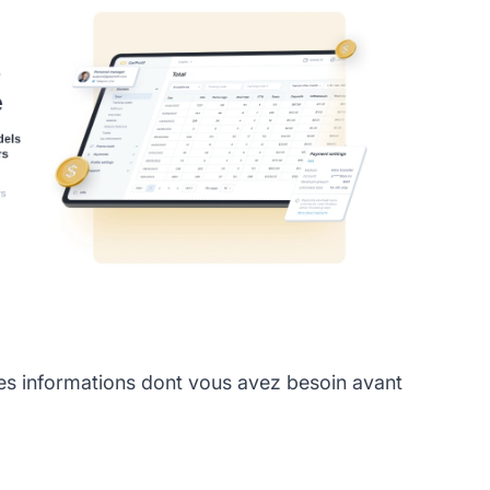
es informations dont vous avez besoin avant