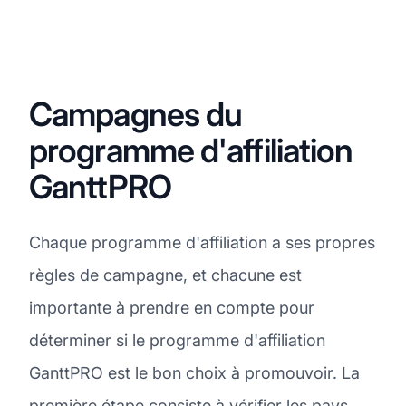
Campagnes du
programme d'affiliation
GanttPRO
Chaque programme d'affiliation a ses propres
règles de campagne, et chacune est
importante à prendre en compte pour
déterminer si le programme d'affiliation
GanttPRO est le bon choix à promouvoir. La
première étape consiste à vérifier les pays