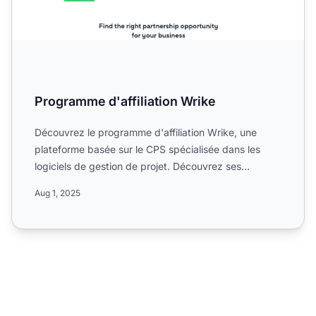
Programme d'affiliation Wrike
Découvrez le programme d'affiliation Wrike, une
plateforme basée sur le CPS spécialisée dans les
logiciels de gestion de projet. Découvrez ses
campagnes mondial...
Aug 1, 2025