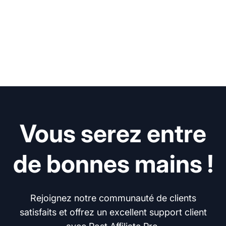
Vous serez entre
de bonnes mains !
Rejoignez notre communauté de clients
satisfaits et offrez un excellent support client