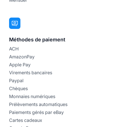
Méthodes de paiement
ACH
AmazonPay
Apple Pay
Virements bancaires
Paypal
Chèques
Monnaies numériques
Prélèvements automatiques
Paiements gérés par eBay
Cartes cadeaux