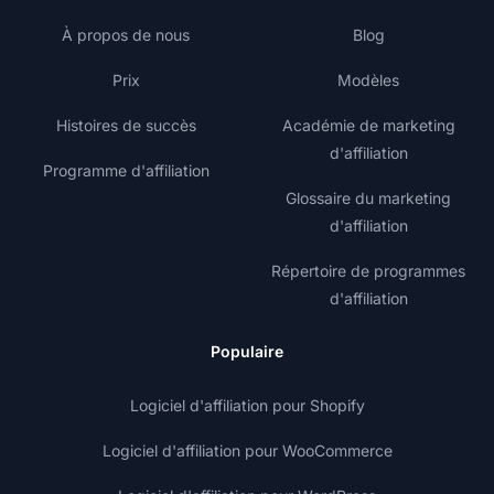
À propos de nous
Blog
Prix
Modèles
Histoires de succès
Académie de marketing
d'affiliation
Programme d'affiliation
Glossaire du marketing
d'affiliation
Répertoire de programmes
d'affiliation
Populaire
Logiciel d'affiliation pour Shopify
Logiciel d'affiliation pour WooCommerce