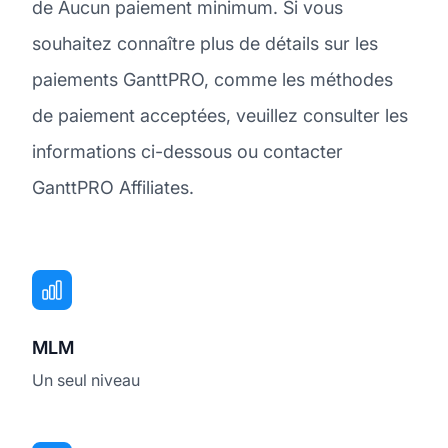
de Aucun paiement minimum. Si vous
souhaitez connaître plus de détails sur les
paiements GanttPRO, comme les méthodes
de paiement acceptées, veuillez consulter les
informations ci-dessous ou contacter
GanttPRO Affiliates.
MLM
Un seul niveau