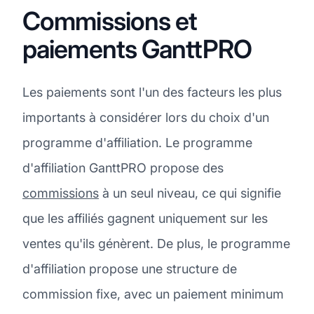
Commissions et
paiements GanttPRO
Les paiements sont l'un des facteurs les plus
importants à considérer lors du choix d'un
programme d'affiliation. Le programme
d'affiliation GanttPRO propose des
commissions
à un seul niveau, ce qui signifie
que les affiliés gagnent uniquement sur les
ventes qu'ils génèrent. De plus, le programme
d'affiliation propose une structure de
commission fixe, avec un paiement minimum