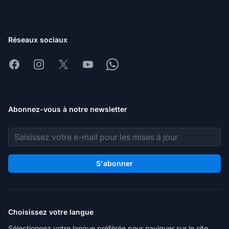
Réseaux sociaux
Facebook
Instagram
X
Youtube
Whatsapp
Abonnez-vous à notre newsletter
Adresse e-mail
S'abonner
Choisissez votre langue
Sélectionnez votre langue préférée pour naviguer sur le site.