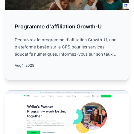
Programme d'affiliation Growth-U
Découvrez le programme d'affiliation Growth-U, une
plateforme basée sur le CPS pour les services
éducatifs numériques. Informez-vous sur son taux de
commission ...
Aug 1, 2025
Programme d'affiliation Wrike