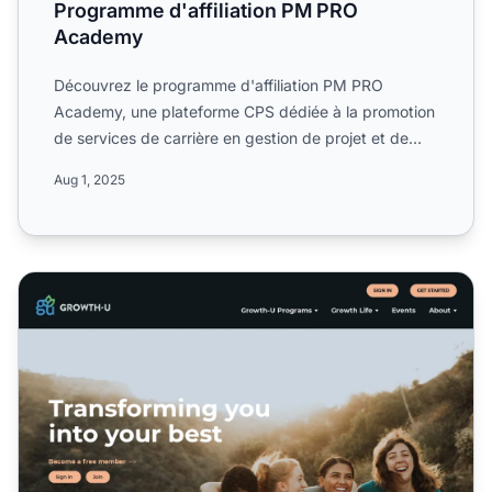
Programme d'affiliation PM PRO
Academy
Découvrez le programme d'affiliation PM PRO
Academy, une plateforme CPS dédiée à la promotion
de services de carrière en gestion de projet et de
produits numéri...
Aug 1, 2025
Programme d'affiliation Growth-U