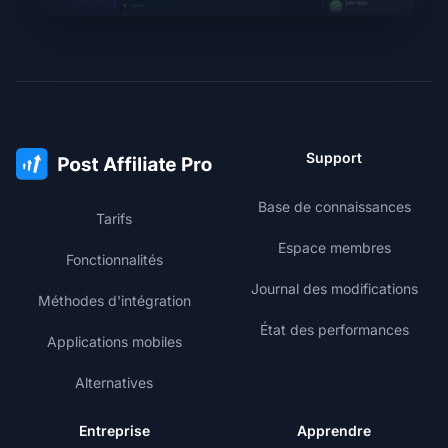
Support
Base de connaissances
Tarifs
Espace membres
Fonctionnalités
Journal des modifications
Méthodes d'intégration
État des performances
Applications mobiles
Alternatives
Entreprise
Apprendre