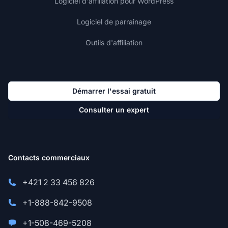
Logiciel d'affiliation pour WordPress
Logiciel de parrainage
Outils d'affiliation
Démarrer l'essai gratuit
Consulter un expert
Contacts commerciaux
+421 2 33 456 826
+1-888-842-9508
+1-508-469-5208