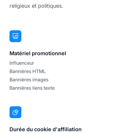
religieux et politiques.
Matériel promotionnel
Influenceur
Bannières HTML
Bannières images
Bannières liens texte
Durée du cookie d'affiliation