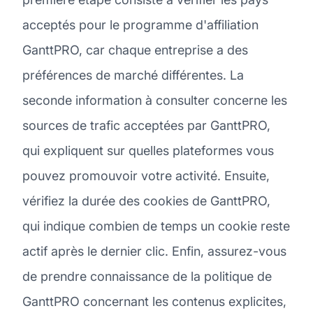
acceptés pour le programme d'affiliation
GanttPRO, car chaque entreprise a des
préférences de marché différentes. La
seconde information à consulter concerne les
sources de trafic acceptées par GanttPRO,
qui expliquent sur quelles plateformes vous
pouvez promouvoir votre activité. Ensuite,
vérifiez la durée des cookies de GanttPRO,
qui indique combien de temps un cookie reste
actif après le dernier clic. Enfin, assurez-vous
de prendre connaissance de la politique de
GanttPRO concernant les contenus explicites,