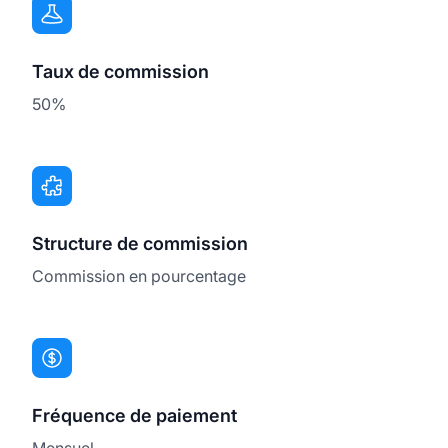
Taux de commission
50%
Structure de commission
Commission en pourcentage
Fréquence de paiement
Mensuel