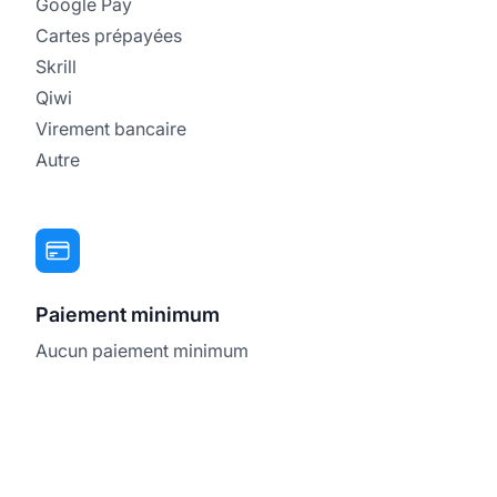
Google Pay
Cartes prépayées
Skrill
Qiwi
Virement bancaire
Autre
Paiement minimum
Aucun paiement minimum