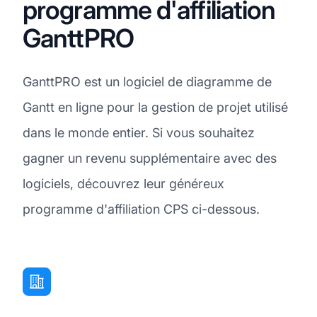
programme d'affiliation
GanttPRO
GanttPRO est un logiciel de diagramme de
Gantt en ligne pour la gestion de projet utilisé
dans le monde entier. Si vous souhaitez
gagner un revenu supplémentaire avec des
logiciels, découvrez leur généreux
programme d'affiliation CPS ci-dessous.