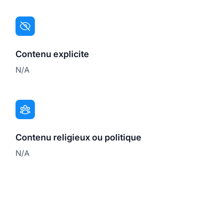
Contenu explicite
N/A
Contenu religieux ou politique
N/A