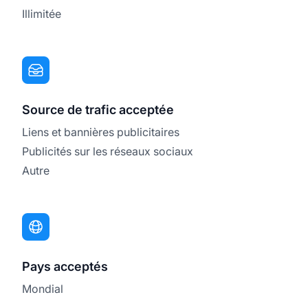
Illimitée
Source de trafic acceptée
Liens et bannières publicitaires
Publicités sur les réseaux sociaux
Autre
Pays acceptés
Mondial