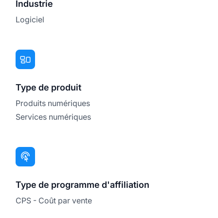
Industrie
Logiciel
Type de produit
Produits numériques
Services numériques
Type de programme d'affiliation
CPS - Coût par vente