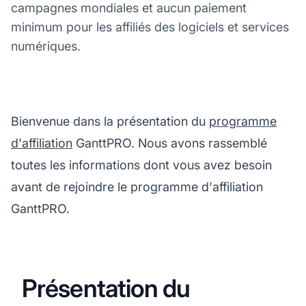
campagnes mondiales et aucun paiement
minimum pour les affiliés des logiciels et services
numériques.
Bienvenue dans la présentation du
programme
d'affiliation
GanttPRO. Nous avons rassemblé
toutes les informations dont vous avez besoin
avant de rejoindre le programme d'affiliation
GanttPRO.
Présentation du