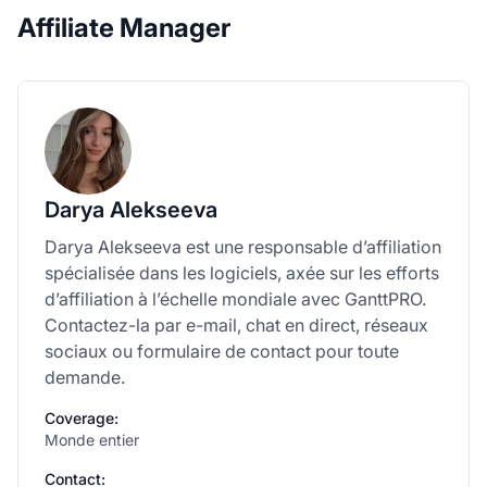
Affiliate Manager
Darya Alekseeva
Darya Alekseeva est une responsable d’affiliation
spécialisée dans les logiciels, axée sur les efforts
d’affiliation à l’échelle mondiale avec GanttPRO.
Contactez-la par e-mail, chat en direct, réseaux
sociaux ou formulaire de contact pour toute
demande.
Coverage:
Monde entier
Contact: