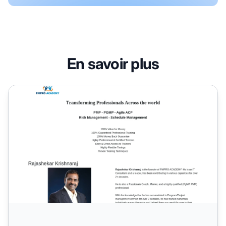
En savoir plus
Programme d'affiliation PM PRO Academy