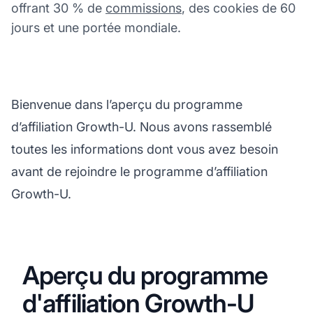
offrant 30 % de
commissions
, des cookies de 60
jours et une portée mondiale.
Bienvenue dans l’aperçu du programme
d’affiliation Growth-U. Nous avons rassemblé
toutes les informations dont vous avez besoin
avant de rejoindre le programme d’affiliation
Growth-U.
Aperçu du programme
d'affiliation Growth-U