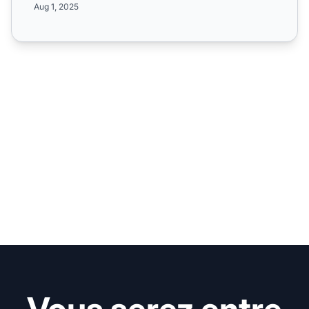
Aug 1, 2025