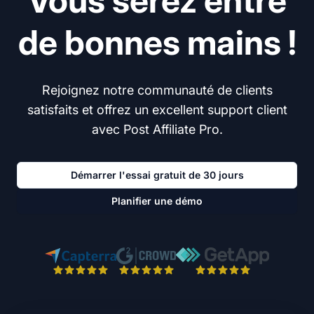
Vous serez entre
de bonnes mains !
Rejoignez notre communauté de clients
satisfaits et offrez un excellent support client
avec Post Affiliate Pro.
Démarrer l'essai gratuit de 30 jours
Planifier une démo