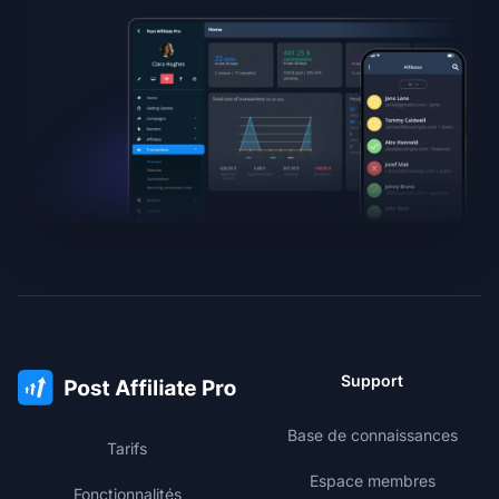
Support
Base de connaissances
Tarifs
Espace membres
Fonctionnalités