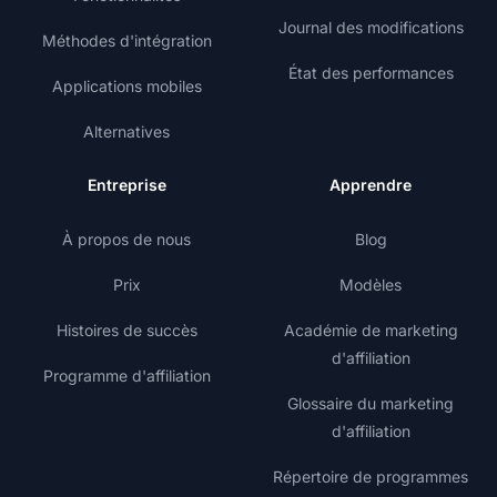
Journal des modifications
Méthodes d'intégration
État des performances
Applications mobiles
Alternatives
Entreprise
Apprendre
À propos de nous
Blog
Prix
Modèles
Histoires de succès
Académie de marketing
d'affiliation
Programme d'affiliation
Glossaire du marketing
d'affiliation
Répertoire de programmes