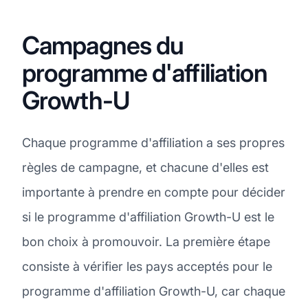
Campagnes du
programme d'affiliation
Growth-U
Chaque programme d'affiliation a ses propres
règles de campagne, et chacune d'elles est
importante à prendre en compte pour décider
si le programme d'affiliation Growth-U est le
bon choix à promouvoir. La première étape
consiste à vérifier les pays acceptés pour le
programme d'affiliation Growth-U, car chaque