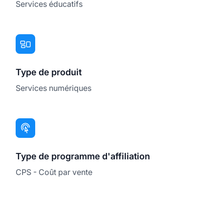
Services éducatifs
Type de produit
Services numériques
Type de programme d'affiliation
CPS - Coût par vente