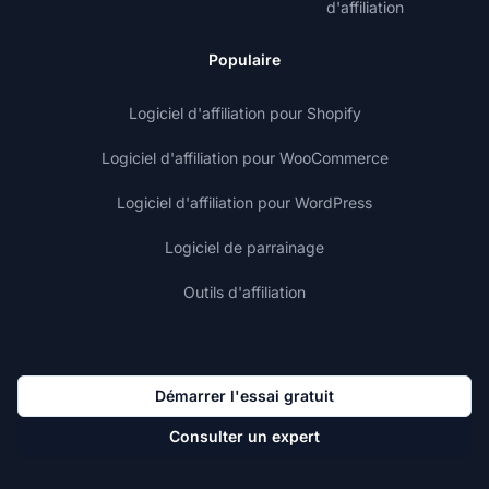
d'affiliation
Populaire
Logiciel d'affiliation pour Shopify
Logiciel d'affiliation pour WooCommerce
Logiciel d'affiliation pour WordPress
Logiciel de parrainage
Outils d'affiliation
Démarrer l'essai gratuit
Consulter un expert