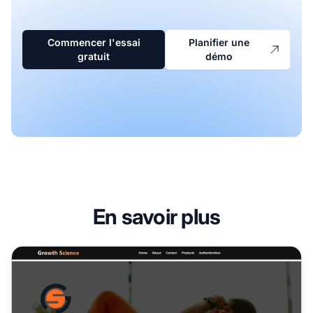
Commencer l'essai
Planifier une
gratuit
démo
En savoir plus
Programme d'affiliation Growth Science