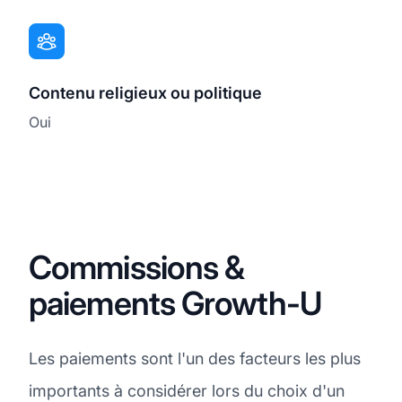
Contenu religieux ou politique
Oui
Commissions &
paiements Growth-U
Les paiements sont l'un des facteurs les plus
importants à considérer lors du choix d'un