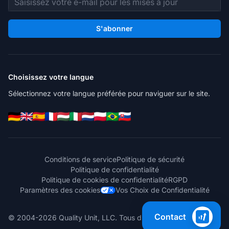
S'abonner
Choisissez votre langue
Sélectionnez votre langue préférée pour naviguer sur le site.
Conditions de service
Politique de sécurité
Politique de confidentialité
Politique de cookies de confidentialité
RGPD
Paramètres des cookies
Vos Choix de Confidentialité
Contact
© 2004-2026 Quality Unit, LLC. Tous droits réservés.