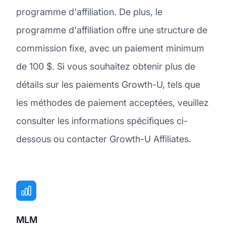
programme d'affiliation. De plus, le
programme d'affiliation offre une structure de
commission fixe, avec un paiement minimum
de 100 $. Si vous souhaitez obtenir plus de
détails sur les paiements Growth-U, tels que
les méthodes de paiement acceptées, veuillez
consulter les informations spécifiques ci-
dessous ou contacter Growth-U Affiliates.
MLM