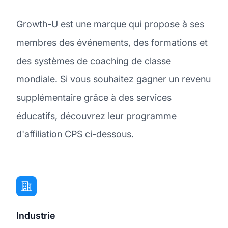
Growth-U est une marque qui propose à ses
membres des événements, des formations et
des systèmes de coaching de classe
mondiale. Si vous souhaitez gagner un revenu
supplémentaire grâce à des services
éducatifs, découvrez leur
programme
d'affiliation
CPS ci-dessous.
Industrie