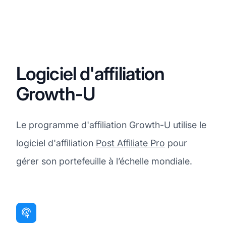
Logiciel d'affiliation
Growth-U
Le programme d'affiliation Growth-U utilise le
logiciel d'affiliation
Post Affiliate Pro
pour
gérer son portefeuille à l’échelle mondiale.