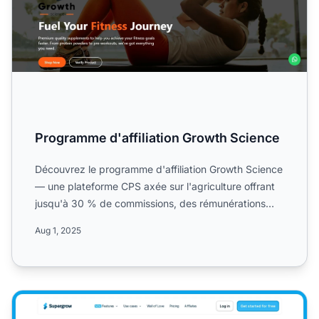
Programme d'affiliation Growth Science
Découvrez le programme d'affiliation Growth Science
— une plateforme CPS axée sur l'agriculture offrant
jusqu'à 30 % de commissions, des rémunérations
multi-niv...
Aug 1, 2025
Programme d'affiliation Supergrow