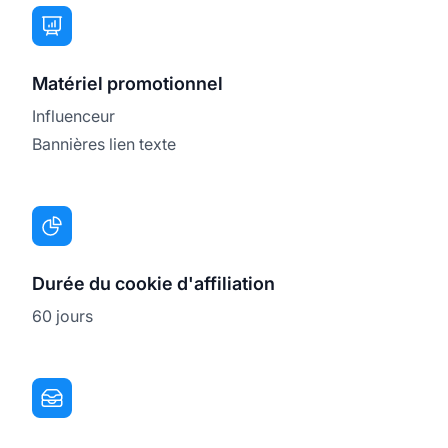
Matériel promotionnel
Influenceur
Bannières lien texte
Durée du cookie d'affiliation
60 jours