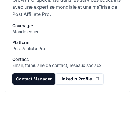
avec une expertise mondiale et une maîtrise de
Post Affiliate Pro.
Coverage:
Monde entier
Platform:
Post Affiliate Pro
Contact:
Email, formulaire de contact, réseaux sociaux
Contact Manager
LinkedIn Profile