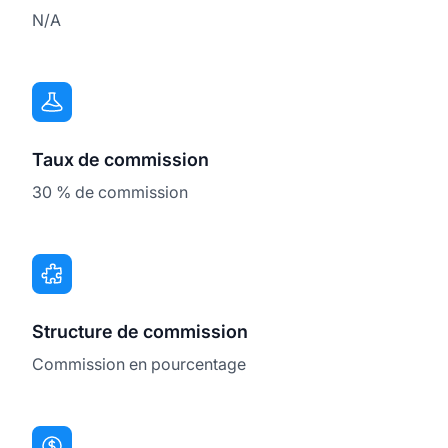
N/A
Taux de commission
30 % de commission
Structure de commission
Commission en pourcentage