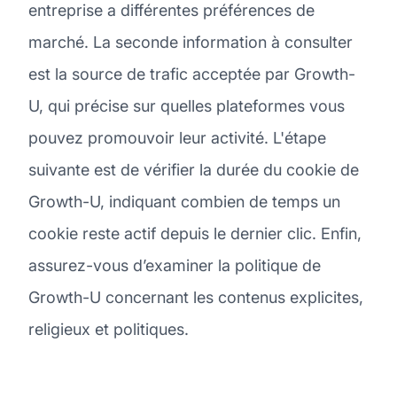
entreprise a différentes préférences de
marché. La seconde information à consulter
est la source de trafic acceptée par Growth-
U, qui précise sur quelles plateformes vous
pouvez promouvoir leur activité. L'étape
suivante est de vérifier la durée du cookie de
Growth-U, indiquant combien de temps un
cookie reste actif depuis le dernier clic. Enfin,
assurez-vous d’examiner la politique de
Growth-U concernant les contenus explicites,
religieux et politiques.