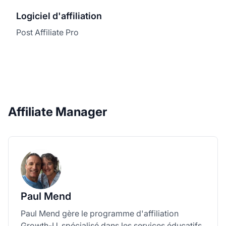
Logiciel d'affiliation
Post Affiliate Pro
Affiliate Manager
Paul Mend
Paul Mend gère le programme d'affiliation
Growth-U, spécialisé dans les services éducatifs