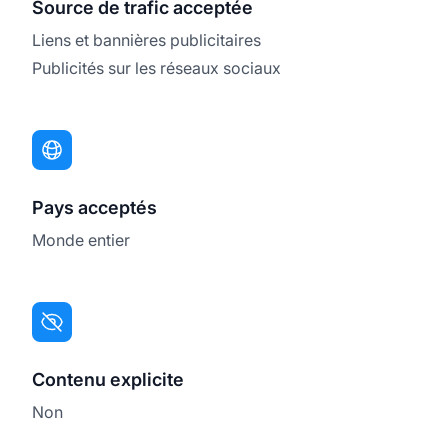
Source de trafic acceptée
Liens et bannières publicitaires
Publicités sur les réseaux sociaux
Pays acceptés
Monde entier
Contenu explicite
Non