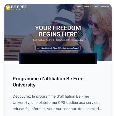
Programme d'affiliation Be Free University
Programme d'affiliation Be Free
University
Découvrez le programme d'affiliation Be Free
University, une plateforme CPS dédiée aux services
éducatifs. Informez-vous sur son taux de commission
de 30 %, ses...