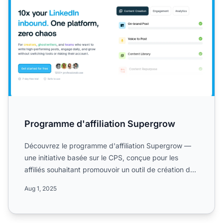
Programme d'affiliation Supergrow
Découvrez le programme d'affiliation Supergrow —
une initiative basée sur le CPS, conçue pour les
affiliés souhaitant promouvoir un outil de création de
contenu...
Aug 1, 2025