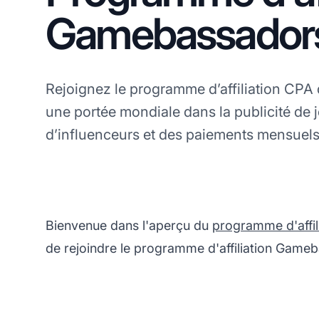
Gamebassador
Rejoignez le programme d’affiliation CP
une portée mondiale dans la publicité de
d’influenceurs et des paiements mensuels
Bienvenue dans l'aperçu du
programme d'affil
de rejoindre le programme d'affiliation Game