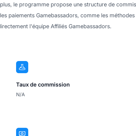
 plus, le programme propose une structure de commis
ur les paiements Gamebassadors, comme les méthodes 
directement l'équipe Affiliés Gamebassadors.
Taux de commission
N/A