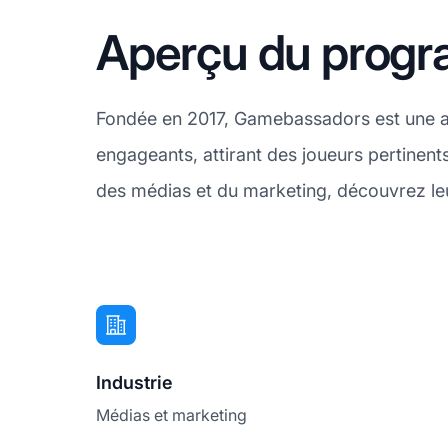
Aperçu du progr
Fondée en 2017, Gamebassadors est une a
engageants, attirant des joueurs pertinent
des médias et du marketing, découvrez le
Industrie
Médias et marketing