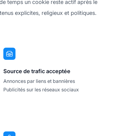
de temps un cookie reste actif après le
us explicites, religieux et politiques.
Source de trafic acceptée
Annonces par liens et bannières
Publicités sur les réseaux sociaux