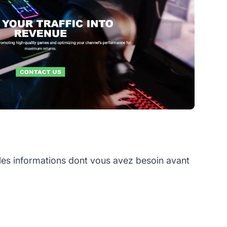
s informations dont vous avez besoin avant