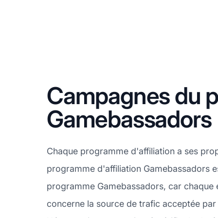
Campagnes du pr
Gamebassadors
Chaque programme d'affiliation a ses pro
programme d'affiliation Gamebassadors est
programme Gamebassadors, car chaque ent
concerne la source de trafic acceptée par