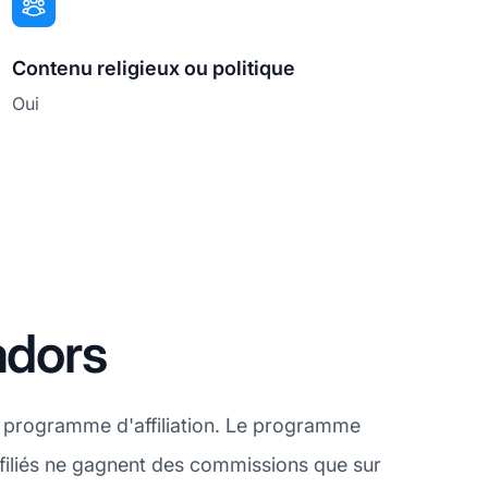
Contenu religieux ou politique
Oui
adors
n programme d'affiliation. Le programme
affiliés ne gagnent des commissions que sur