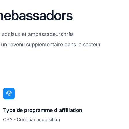
amebassadors
 sociaux et ambassadeurs très
er un revenu supplémentaire dans le secteur
Type de programme d'affiliation
CPA - Coût par acquisition