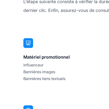
L'étape suivante consiste à vérifier la d
dernier clic. Enfin, assurez-vous de consul
Matériel promotionnel
Influenceur
Bannières images
Bannières liens textuels