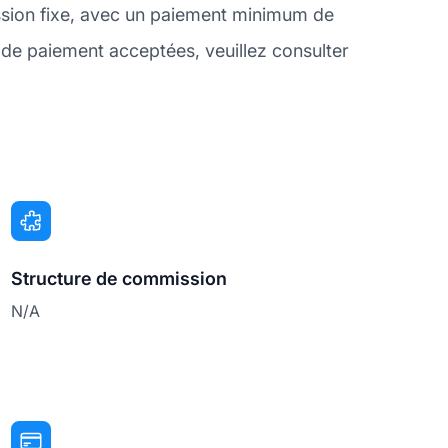
sion fixe, avec un paiement minimum de
de paiement acceptées, veuillez consulter
Structure de commission
N/A