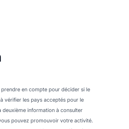
n
 prendre en compte pour décider si le
 vérifier les pays acceptés pour le
 deuxième information à consulter
vous pouvez promouvoir votre activité.