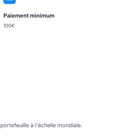
Paiement minimum
100€
portefeuille à l'échelle mondiale.