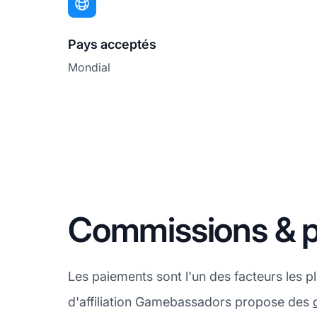
Pays acceptés
Mondial
Commissions & 
Les paiements sont l'un des facteurs les 
d'affiliation Gamebassadors propose des