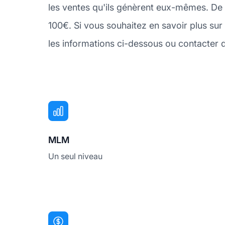
les ventes qu'ils génèrent eux-mêmes. De
100€. Si vous souhaitez en savoir plus s
les informations ci-dessous ou contacter 
MLM
Un seul niveau