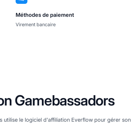
Méthodes de paiement
Virement bancaire
ation Gamebassadors
ilise le logiciel d'affiliation Everflow pour gérer son 