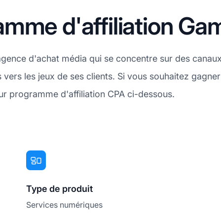
amme d'affiliation G
gence d'achat média qui se concentre sur des canaux
s vers les jeux de ses clients. Si vous souhaitez gagn
ur programme d'affiliation CPA ci-dessous.
Type de produit
Services numériques