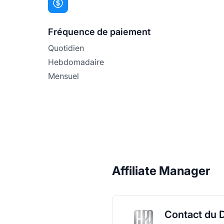
Fréquence de paiement
Quotidien
Hebdomadaire
Mensuel
Affiliate Manager
Contact du 