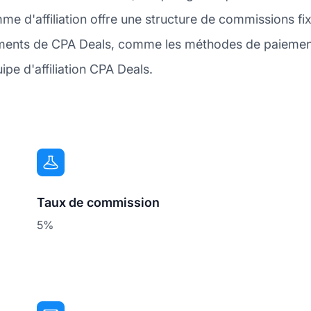
mme d'affiliation offre une structure de commissions 
iements de CPA Deals, comme les méthodes de paiement 
pe d'affiliation CPA Deals.
Taux de commission
5%