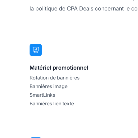
la politique de CPA Deals concernant le cont
Matériel promotionnel
Rotation de bannières
Bannières image
SmartLinks
Bannières lien texte