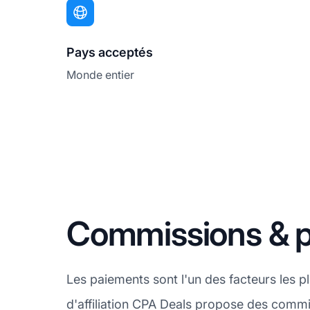
Pays acceptés
Monde entier
Commissions & 
Les paiements sont l'un des facteurs les 
d'affiliation CPA Deals propose des commis