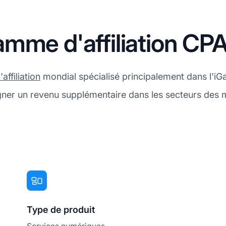
mme d'affiliation CPA
affiliation
mondial spécialisé principalement dans l'iGa
agner un revenu supplémentaire dans les secteurs des 
Type de produit