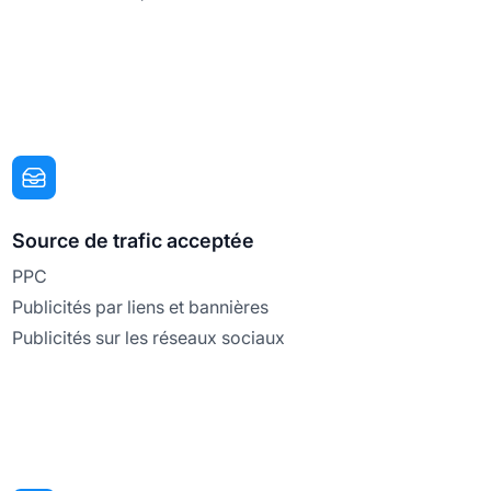
Source de trafic acceptée
PPC
Publicités par liens et bannières
Publicités sur les réseaux sociaux