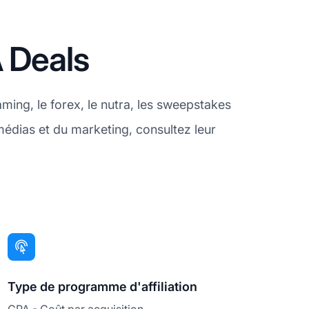
 Deals
ming, le forex, le nutra, les sweepstakes
médias et du marketing, consultez leur
Type de programme d'affiliation