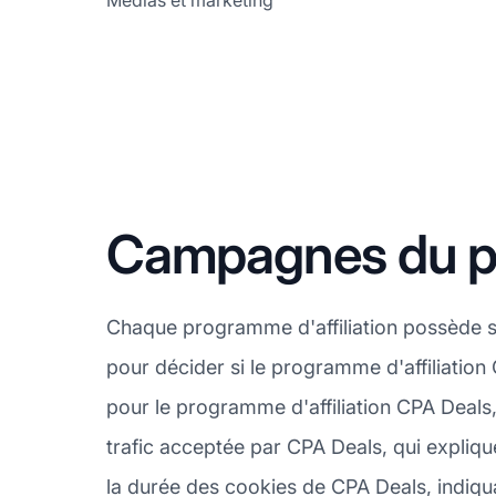
Médias et marketing
Campagnes du pr
Chaque programme d'affiliation possède s
pour décider si le programme d'affiliation
pour le programme d'affiliation CPA Deals,
trafic acceptée par CPA Deals, qui expliqu
la durée des cookies de CPA Deals, indiqu