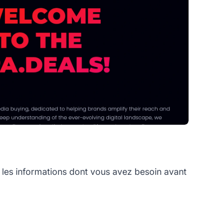
les informations dont vous avez besoin avant