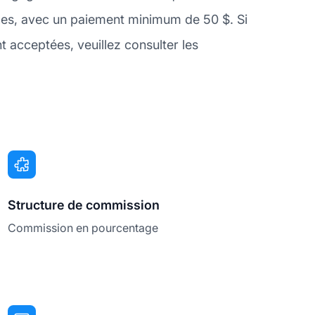
fixes, avec un paiement minimum de 50 $. Si
acceptées, veuillez consulter les
Structure de commission
Commission en pourcentage