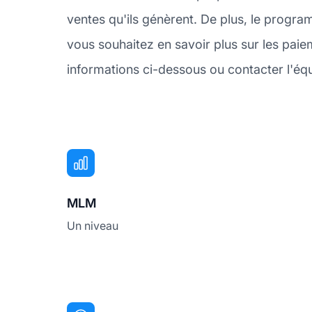
ventes qu'ils génèrent. De plus, le progra
vous souhaitez en savoir plus sur les pa
informations ci-dessous ou contacter l'équi
MLM
Un niveau