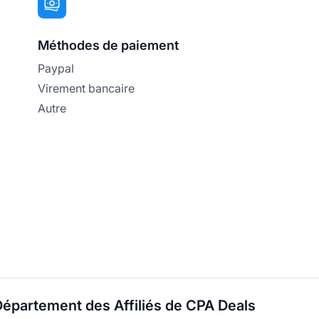
Méthodes de paiement
Paypal
Virement bancaire
Autre
Département des Affiliés de CPA Deals