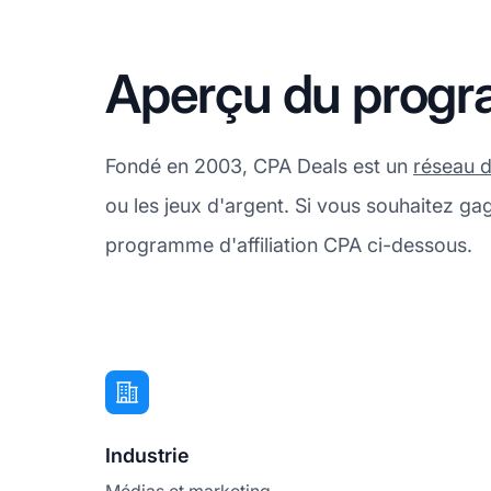
Aperçu du progra
Fondé en 2003, CPA Deals est un
réseau d'
ou les jeux d'argent. Si vous souhaitez g
programme d'affiliation CPA ci-dessous.
Industrie