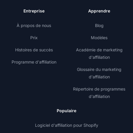
Entreprise
Apprendre
À propos de nous
Blog
Prix
Modèles
Histoires de succès
Académie de marketing
d'affiliation
Programme d'affiliation
Glossaire du marketing
d'affiliation
Répertoire de programmes
d'affiliation
Populaire
Logiciel d'affiliation pour Shopify