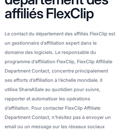
affiliés FlexClip
Le contact du département des affiliés FlexClip est
un gestionnaire d’affiliation expert dans le
domaine des logiciels. Le responsable du
programme d’affiliation FlexClip, FlexClip Affiliate
Department Contact, concentre principalement
ses efforts d’affiliation à l’échelle mondiale. Il
utilise ShareASale au quotidien pour suivre,
rapporter et automatiser les opérations
d’affiliation. Pour contacter FlexClip Affiliate
Department Contact, n’hésitez pas à envoyer un
email ou un message sur les réseaux sociaux