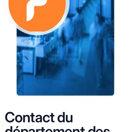
Contact du
département des