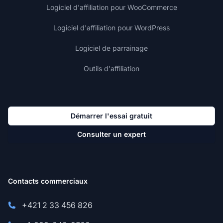
Logiciel d'affiliation pour WooCommerce
Logiciel d'affiliation pour WordPress
Logiciel de parrainage
Outils d'affiliation
Démarrer l'essai gratuit
Consulter un expert
Contacts commerciaux
+421 2 33 456 826