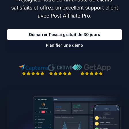
satisfaits et offrez un excellent support client
avec Post Affiliate Pro.
Démarrer l'essai gratuit de 30 jours
Planifier une démo