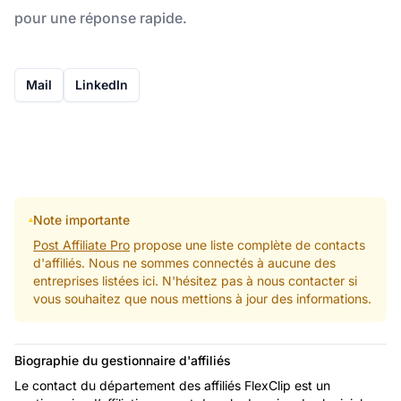
pour une réponse rapide.
Mail
LinkedIn
Note importante
Post Affiliate Pro
propose une liste complète de contacts
d'affiliés. Nous ne sommes connectés à aucune des
entreprises listées ici. N'hésitez pas à nous contacter si
vous souhaitez que nous mettions à jour des informations.
Biographie du gestionnaire d'affiliés
Le contact du département des affiliés FlexClip est un