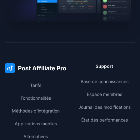
Support
Base de connaissances
Tarifs
Espace membres
Fonctionnalités
Journal des modifications
Méthodes d'intégration
État des performances
Applications mobiles
Alternatives