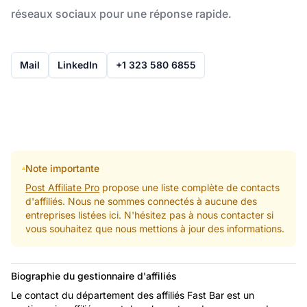
réseaux sociaux pour une réponse rapide.
Mail
LinkedIn
+1 323 580 6855
Note importante
Post Affiliate Pro
propose une liste complète de contacts
d'affiliés. Nous ne sommes connectés à aucune des
entreprises listées ici. N'hésitez pas à nous contacter si
vous souhaitez que nous mettions à jour des informations.
Biographie du gestionnaire d'affiliés
Le contact du département des affiliés Fast Bar est un