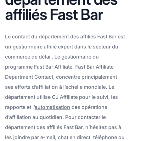
affiliés Fast Bar
Le contact du département des affiliés Fast Bar est
un gestionnaire affilié expert dans le secteur du
commerce de détail. Le gestionnaire du
programme Fast Bar Affiliate, Fast Bar Affiliate
Department Contact, concentre principalement
ses efforts d’affiliation à l’échelle mondiale. Le
département utilise CJ Affiliate pour le suivi, les
rapports et l’
automatisation
des opérations
d’affiliation au quotidien. Pour contacter le
département des affiliés Fast Bar, n’hésitez pas à
les joindre par e-mail, chat en direct, téléphone ou