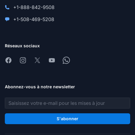
+1-888-842-9508
+1-508-469-5208
Réseaux sociaux
Facebook
Instagram
X
Youtube
Whatsapp
Abonnez-vous à notre newsletter
Adresse e-mail
S'abonner