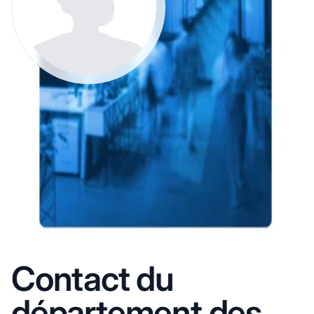
Contact du
département des