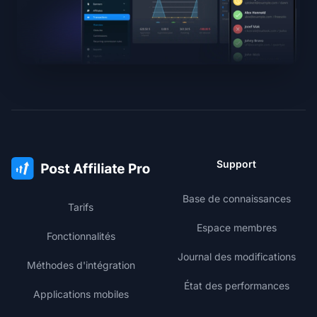
Support
Base de connaissances
Tarifs
Espace membres
Fonctionnalités
Journal des modifications
Méthodes d'intégration
État des performances
Applications mobiles