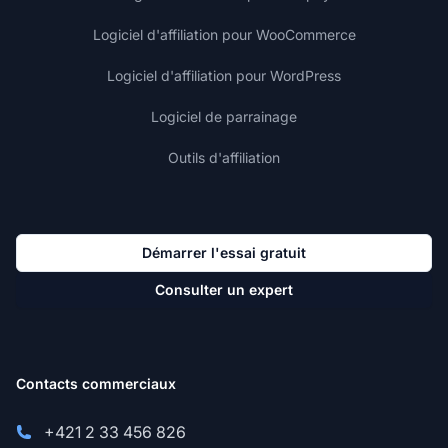
Logiciel d'affiliation pour WooCommerce
Logiciel d'affiliation pour WordPress
Logiciel de parrainage
Outils d'affiliation
Démarrer l'essai gratuit
Consulter un expert
Contacts commerciaux
+421 2 33 456 826