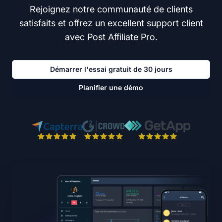
Rejoignez notre communauté de clients
satisfaits et offrez un excellent support client
avec Post Affiliate Pro.
Démarrer l'essai gratuit de 30 jours
Planifier une démo