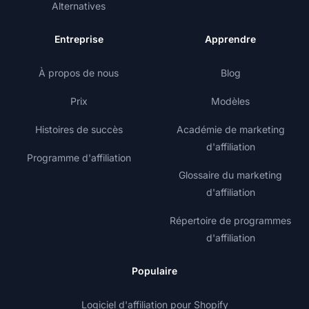
Alternatives
Entreprise
Apprendre
À propos de nous
Blog
Prix
Modèles
Histoires de succès
Académie de marketing
d'affiliation
Programme d'affiliation
Glossaire du marketing
d'affiliation
Répertoire de programmes
d'affiliation
Populaire
Logiciel d'affiliation pour Shopify