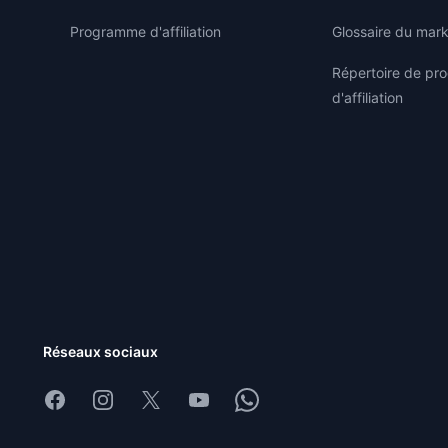
Programme d'affiliation
Glossaire du marke
Répertoire de p
d'affiliation
Réseaux sociaux
Facebook
Instagram
X
Youtube
Whatsapp