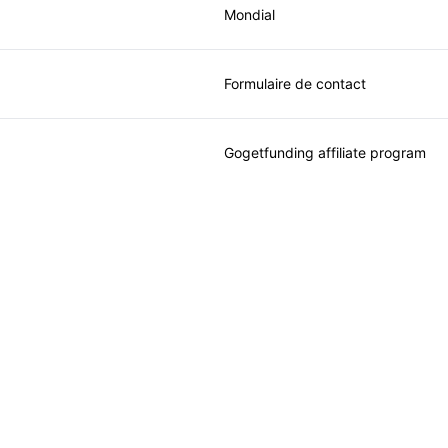
Mondial
Formulaire de contact
Gogetfunding affiliate program