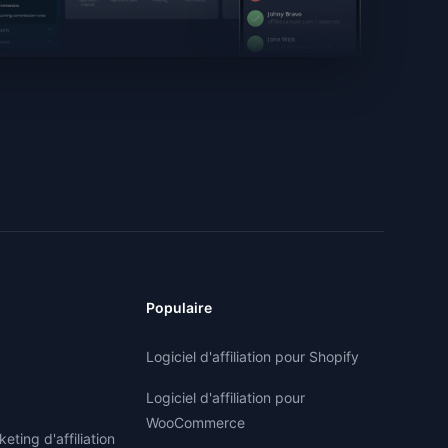
Populaire
Logiciel d'affiliation pour Shopify
Logiciel d'affiliation pour
WooCommerce
ting d'affiliation