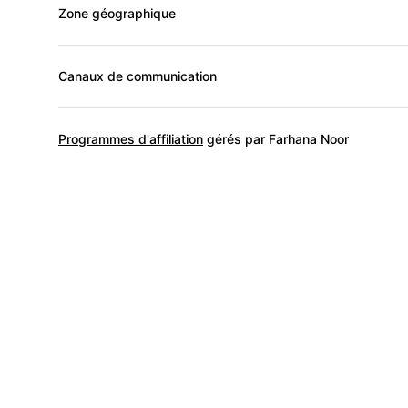
Zone géographique
Canaux de communication
Programmes d'affiliation
gérés par Farhana Noor