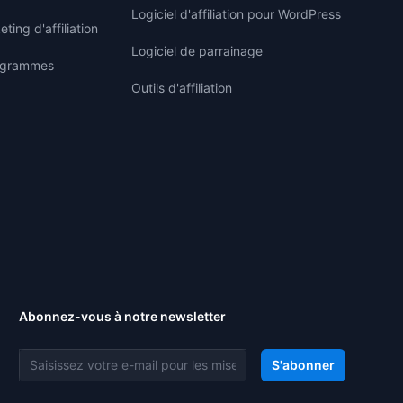
Logiciel d'affiliation pour WordPress
ting d'affiliation
Logiciel de parrainage
rogrammes
Outils d'affiliation
Abonnez-vous à notre newsletter
Adresse e-mail
S'abonner