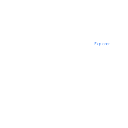
Explorer