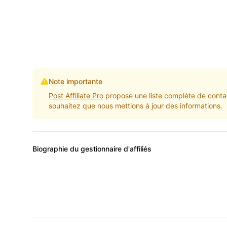
Note importante
Post Affiliate Pro
propose une liste complète de contac
souhaitez que nous mettions à jour des informations.
Biographie du gestionnaire d'affiliés