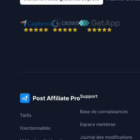
Support
Base de connaissances
Tarifs
Espace membres
Fonctionnalités
Journal des modifications