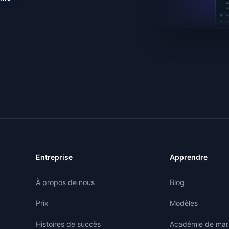
Entreprise
Apprendre
À propos de nous
Blog
Prix
Modèles
Histoires de succès
Académie de marke