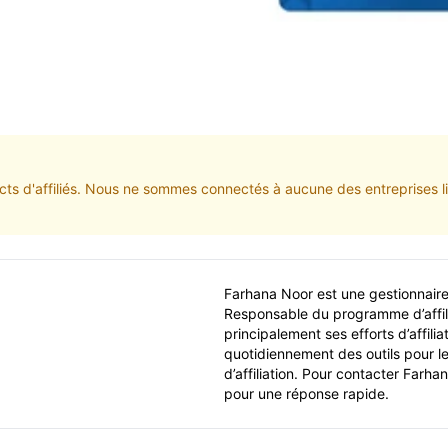
ts d'affiliés. Nous ne sommes connectés à aucune des entreprises lis
Farhana Noor est une gestionnaire 
Responsable du programme d’affil
principalement ses efforts d’affilia
quotidiennement des outils pour le 
d’affiliation. Pour contacter Farha
pour une réponse rapide.