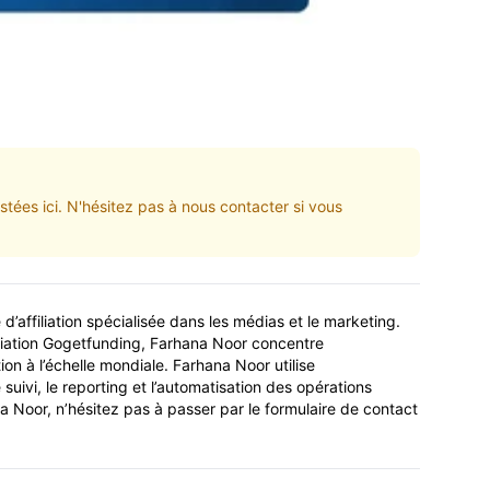
tées ici. N'hésitez pas à nous contacter si vous
d’affiliation spécialisée dans les médias et le marketing.
iation Gogetfunding, Farhana Noor concentre
tion à l’échelle mondiale. Farhana Noor utilise
suivi, le reporting et l’automatisation des opérations
na Noor, n’hésitez pas à passer par le formulaire de contact