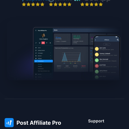
Support