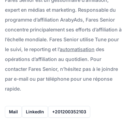
expert en médias et marketing. Responsable du
programme d’affiliation ArabyAds, Fares Senior
concentre principalement ses efforts d’affiliation à
l’échelle mondiale. Fares Senior utilise Tune pour
le suivi, le reporting et l’
automatisation
des
opérations d’affiliation au quotidien. Pour
contacter Fares Senior, n’hésitez pas à le joindre
par e-mail ou par téléphone pour une réponse
rapide.
Mail
LinkedIn
+201200352103