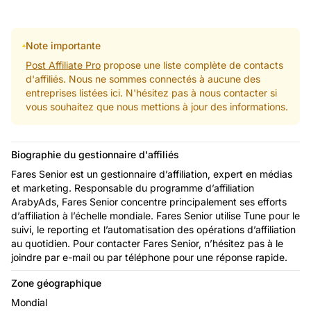
Note importante
Post Affiliate Pro
propose une liste complète de contacts
d'affiliés. Nous ne sommes connectés à aucune des
entreprises listées ici. N'hésitez pas à nous contacter si
vous souhaitez que nous mettions à jour des informations.
Biographie du gestionnaire d'affiliés
Fares Senior est un gestionnaire d’affiliation, expert en médias
et marketing. Responsable du programme d’affiliation
ArabyAds, Fares Senior concentre principalement ses efforts
d’affiliation à l’échelle mondiale. Fares Senior utilise Tune pour le
suivi, le reporting et l’automatisation des opérations d’affiliation
au quotidien. Pour contacter Fares Senior, n’hésitez pas à le
joindre par e-mail ou par téléphone pour une réponse rapide.
Zone géographique
Mondial