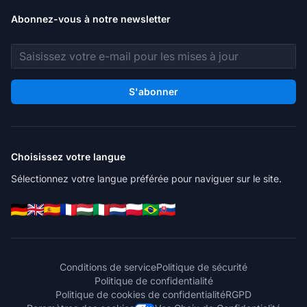
Abonnez-vous à notre newsletter
Adresse e-mail
S'abonner
Choisissez votre langue
Sélectionnez votre langue préférée pour naviguer sur le site.
Conditions de service
Politique de sécurité
Politique de confidentialité
Politique de cookies de confidentialité
RGPD