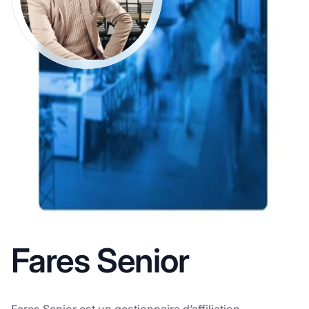
Fares Senior
Fares Senior est un gestionnaire d’affiliation,