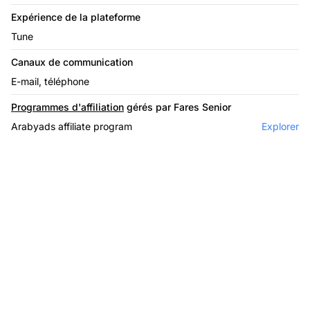
Expérience de la plateforme
Tune
Canaux de communication
E-mail, téléphone
Programmes d'affiliation
gérés par Fares Senior
Arabyads affiliate program
Explorer
Le leader du logiciel
d'affiliation