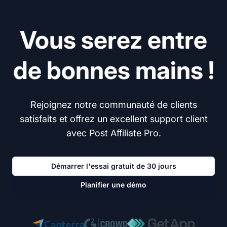
Vous serez entre
de bonnes mains !
Rejoignez notre communauté de clients
satisfaits et offrez un excellent support client
avec Post Affiliate Pro.
Démarrer l'essai gratuit de 30 jours
Planifier une démo