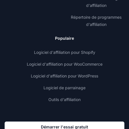
d'affiliation
Répertoire de programmes
d'affiliation
Populaire
Logiciel d'affiliation pour Shopify
Logiciel d'affiliation pour WooCommerce
Logiciel d'affiliation pour WordPress
Logiciel de parrainage
Outils d'affiliation
Démarrer l'essai gratuit