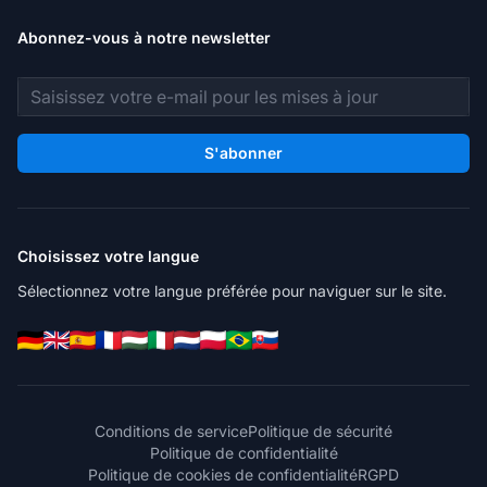
Abonnez-vous à notre newsletter
Adresse e-mail
S'abonner
Choisissez votre langue
Sélectionnez votre langue préférée pour naviguer sur le site.
Conditions de service
Politique de sécurité
Politique de confidentialité
Politique de cookies de confidentialité
RGPD