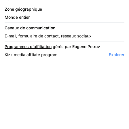
Zone géographique
Monde entier
Canaux de communication
E-mail, formulaire de contact, réseaux sociaux
Programmes d'affiliation
gérés par Eugene Petrov
Kizz media affiliate program
Explorer
Le leader du logiciel