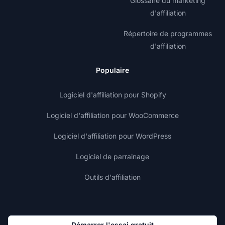
Glossaire du marketing
d'affiliation
Répertoire de programmes
d'affiliation
Populaire
Logiciel d'affiliation pour Shopify
Logiciel d'affiliation pour WooCommerce
Logiciel d'affiliation pour WordPress
Logiciel de parrainage
Outils d'affiliation
Démarrer l'essai gratuit