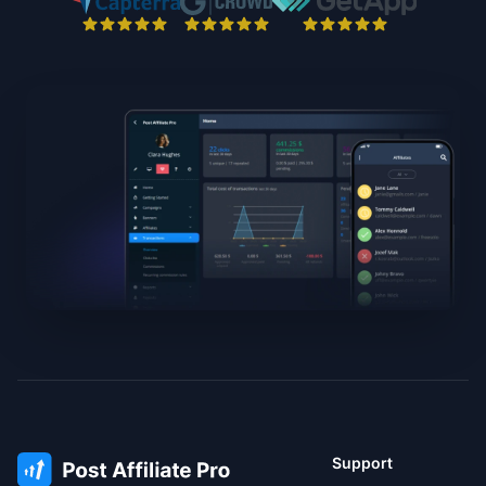
Support