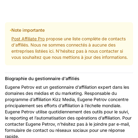
Note importante
Post Affiliate Pro
propose une liste complète de contacts
d'affiliés. Nous ne sommes connectés à aucune des
entreprises listées ici. N'hésitez pas à nous contacter si
vous souhaitez que nous mettions à jour des informations.
Biographie du gestionnaire d'affiliés
Eugene Petrov est un gestionnaire d’affiliation expert dans les
domaines des médias et du marketing. Responsable du
programme d’affiliation Kizz Media, Eugene Petrov concentre
principalement ses efforts d’affiliation à l’échelle mondiale.
Eugene Petrov utilise quotidiennement des outils pour le suivi,
le reporting et l’automatisation des opérations d’affiliation. Pour
contacter Eugene Petrov, n’hésitez pas à le joindre par e-mail,
formulaire de contact ou réseaux sociaux pour une réponse
rapide.