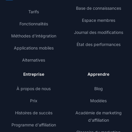
Base de connaissances
Tarifs
Espace membres
Fonctionnalités
Journal des modifications
Méthodes d'intégration
État des performances
Applications mobiles
Alternatives
Entreprise
Apprendre
À propos de nous
Blog
Prix
Modèles
Histoires de succès
Académie de marketing
d'affiliation
Programme d'affiliation