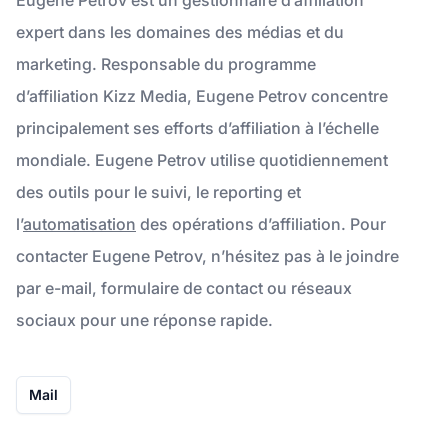
expert dans les domaines des médias et du
marketing. Responsable du programme
d’affiliation Kizz Media, Eugene Petrov concentre
principalement ses efforts d’affiliation à l’échelle
mondiale. Eugene Petrov utilise quotidiennement
des outils pour le suivi, le reporting et
l’
automatisation
des opérations d’affiliation. Pour
contacter Eugene Petrov, n’hésitez pas à le joindre
par e-mail, formulaire de contact ou réseaux
sociaux pour une réponse rapide.
Mail