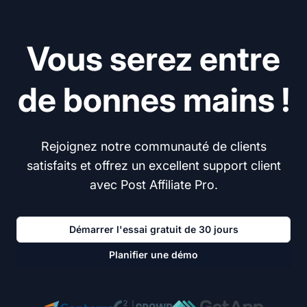
Vous serez entre
de bonnes mains !
Rejoignez notre communauté de clients
satisfaits et offrez un excellent support client
avec Post Affiliate Pro.
Démarrer l'essai gratuit de 30 jours
Planifier une démo