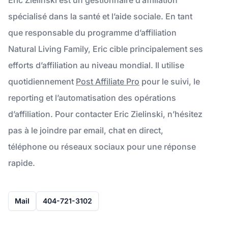
spécialisé dans la santé et l’aide sociale. En tant
que responsable du programme d’affiliation
Natural Living Family, Eric cible principalement ses
efforts d’affiliation au niveau mondial. Il utilise
quotidiennement
Post Affiliate Pro
pour le suivi, le
reporting et l’automatisation des opérations
d’affiliation. Pour contacter Eric Zielinski, n’hésitez
pas à le joindre par email, chat en direct,
téléphone ou réseaux sociaux pour une réponse
rapide.
Mail
404-721-3102