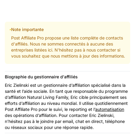
Note importante
Post Affiliate Pro propose une liste complète de contacts
d'affiliés. Nous ne sommes connectés à aucune des
entreprises listées ici. N'hésitez pas à nous contacter si
vous souhaitez que nous mettions à jour des informations.
Biographie du gestionnaire d'affiliés
Eric Zielinski est un gestionnaire d’affiliation spécialisé dans la
santé et l’aide sociale. En tant que responsable du programme
d’affiliation Natural Living Family, Eric cible principalement ses
efforts d’affiliation au niveau mondial. Il utilise quotidiennement
Post Affiliate Pro pour le suivi, le reporting et l’
automatisation
des opérations d’affiliation. Pour contacter Eric Zielinski,
n’hésitez pas à le joindre par email, chat en direct, téléphone
ou réseaux sociaux pour une réponse rapide.