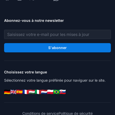
Abonnez-vous à notre newsletter
Adresse e-mail
S'abonner
Choisissez votre langue
Sélectionnez votre langue préférée pour naviguer sur le site.
Conditions de service
Politique de sécurité