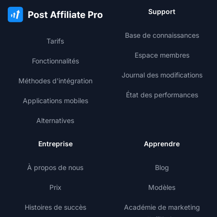
Support
Base de connaissances
Tarifs
Espace membres
Fonctionnalités
Journal des modifications
Méthodes d'intégration
État des performances
Applications mobiles
Alternatives
Entreprise
Apprendre
À propos de nous
Blog
Prix
Modèles
Histoires de succès
Académie de marketing