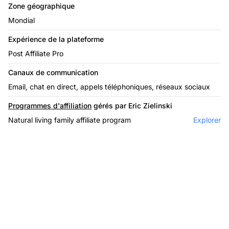
Zone géographique
Mondial
Expérience de la plateforme
Post Affiliate Pro
Canaux de communication
Email, chat en direct, appels téléphoniques, réseaux sociaux
Programmes d'affiliation
gérés par Eric Zielinski
Natural living family affiliate program
Explorer