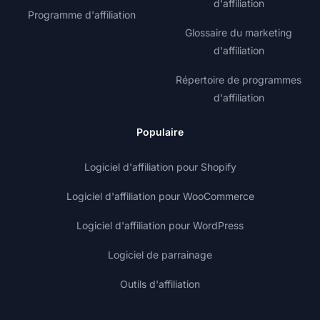
d'affiliation
Programme d'affiliation
Glossaire du marketing
d'affiliation
Répertoire de programmes
d'affiliation
Populaire
Logiciel d'affiliation pour Shopify
Logiciel d'affiliation pour WooCommerce
Logiciel d'affiliation pour WordPress
Logiciel de parrainage
Outils d'affiliation