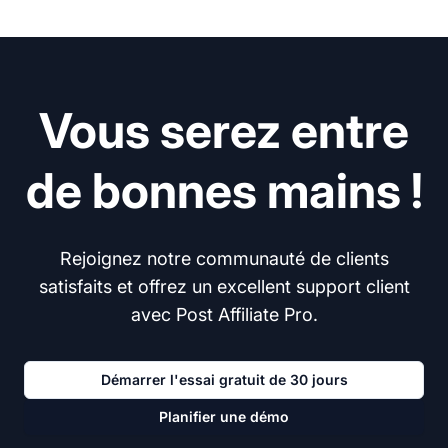
Vous serez entre
de bonnes mains !
Rejoignez notre communauté de clients
satisfaits et offrez un excellent support client
avec Post Affiliate Pro.
Démarrer l'essai gratuit de 30 jours
Planifier une démo