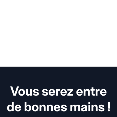
Vous serez entre
de bonnes mains !