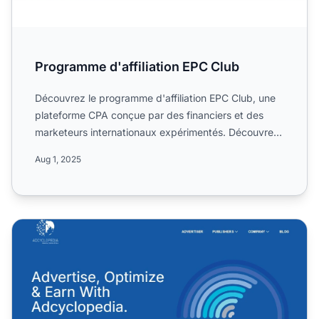
Programme d'affiliation EPC Club
Découvrez le programme d'affiliation EPC Club, une
plateforme CPA conçue par des financiers et des
marketeurs internationaux expérimentés. Découvrez
son orienta...
Aug 1, 2025
Programme d'affiliation Adcyclopedia