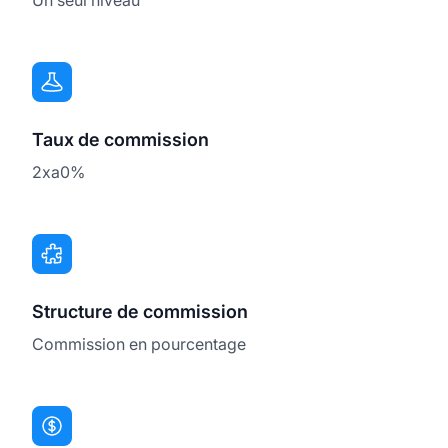
Taux de commission
2xa0%
Structure de commission
Commission en pourcentage