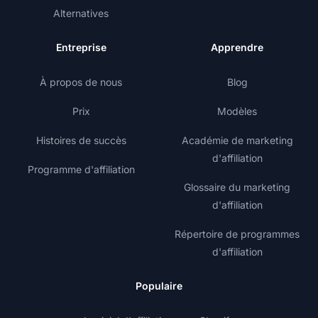
Alternatives
Entreprise
Apprendre
À propos de nous
Blog
Prix
Modèles
Histoires de succès
Académie de marketing
d'affiliation
Programme d'affiliation
Glossaire du marketing
d'affiliation
Répertoire de programmes
d'affiliation
Populaire