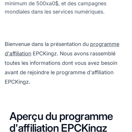
minimum de 500xa0$, et des campagnes
mondiales dans les services numériques.
Bienvenue dans la présentation du
programme
d'affiliation
EPCKingz. Nous avons rassemblé
toutes les informations dont vous avez besoin
avant de rejoindre le programme d'affiliation
EPCKingz.
Aperçu du programme
d'affiliation EPCKingz