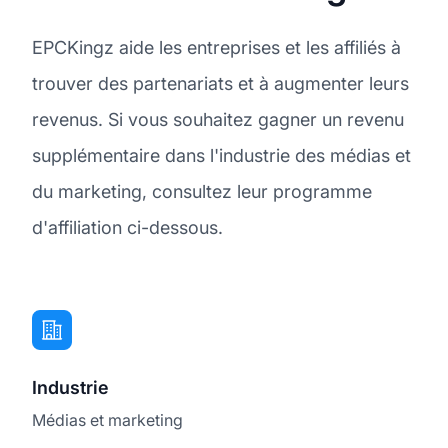
EPCKingz aide les entreprises et les affiliés à
trouver des partenariats et à augmenter leurs
revenus. Si vous souhaitez gagner un revenu
supplémentaire dans l'industrie des médias et
du marketing, consultez leur programme
d'affiliation ci-dessous.
Industrie
Médias et marketing