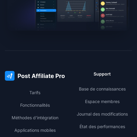
Support
Base de connaissances
Tarifs
Espace membres
Fonctionnalités
Journal des modifications
Méthodes d'intégration
État des performances
Applications mobiles