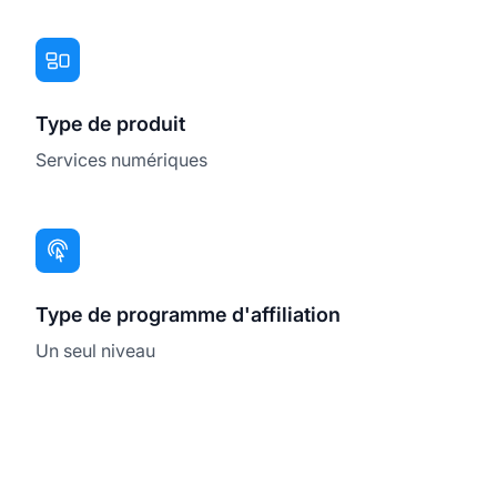
Type de produit
Services numériques
Type de programme d'affiliation
Un seul niveau