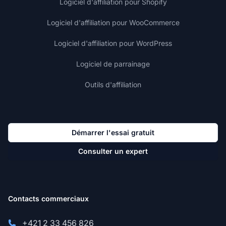
Logiciel d'affiliation pour Shopify
Logiciel d'affiliation pour WooCommerce
Logiciel d'affiliation pour WordPress
Logiciel de parrainage
Outils d'affiliation
Démarrer l'essai gratuit
Consulter un expert
Contacts commerciaux
+421 2 33 456 826