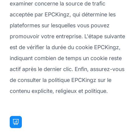
examiner concerne la source de trafic
acceptée par EPCKingz, qui détermine les
plateformes sur lesquelles vous pouvez
promouvoir votre entreprise. L'étape suivante
est de vérifier la durée du cookie EPCKingz,
indiquant combien de temps un cookie reste
actif après le dernier clic. Enfin, assurez-vous
de consulter la politique EPCKingz sur le
contenu explicite, religieux et politique.