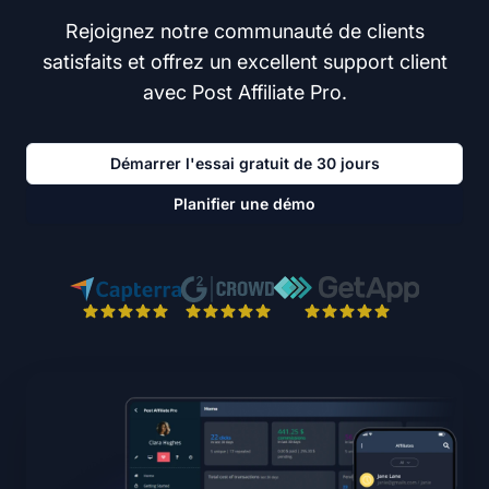
Rejoignez notre communauté de clients
satisfaits et offrez un excellent support client
avec Post Affiliate Pro.
Démarrer l'essai gratuit de 30 jours
Planifier une démo