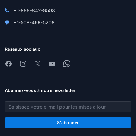
+1-888-842-9508
+1-508-469-5208
Réseaux sociaux
Facebook
Instagram
X
Youtube
Whatsapp
Abonnez-vous à notre newsletter
Adresse e-mail
S'abonner