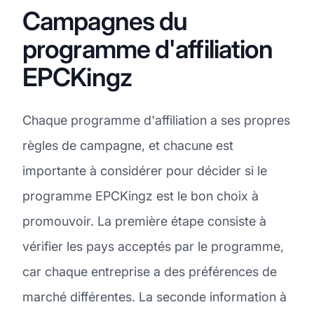
Campagnes du
programme d'affiliation
EPCKingz
Chaque programme d'affiliation a ses propres
règles de campagne, et chacune est
importante à considérer pour décider si le
programme EPCKingz est le bon choix à
promouvoir. La première étape consiste à
vérifier les pays acceptés par le programme,
car chaque entreprise a des préférences de
marché différentes. La seconde information à