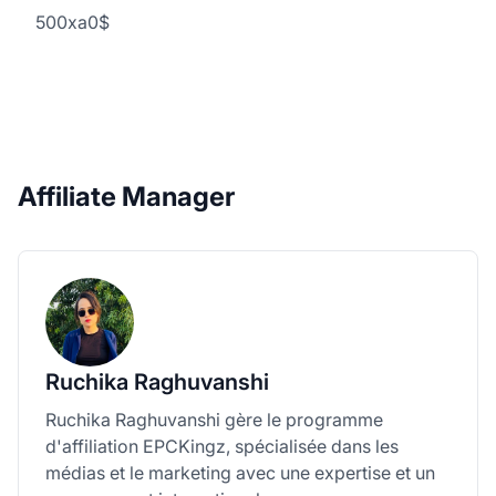
500xa0$
Affiliate Manager
Ruchika Raghuvanshi
Ruchika Raghuvanshi gère le programme
d'affiliation EPCKingz, spécialisée dans les
médias et le marketing avec une expertise et un