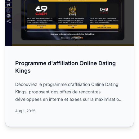
Programme d'affiliation Online Dating
Kings
Découvrez le programme d'affiliation Online Dating
Kings, proposant des offres de rencontres
développées en interne et axées sur la maximisation
du ROI pour les...
Aug 1, 2025