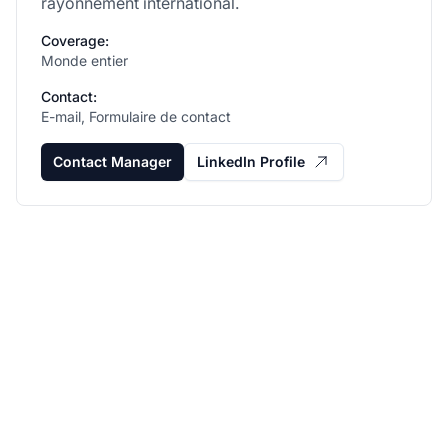
rayonnement international.
Coverage:
Monde entier
Contact:
E-mail, Formulaire de contact
Contact Manager
LinkedIn Profile