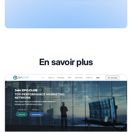
En savoir plus
Programme d'affiliation EPC Club