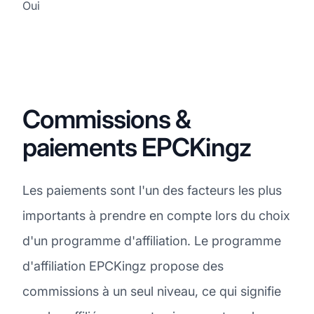
Oui
Commissions &
paiements EPCKingz
Les paiements sont l'un des facteurs les plus
importants à prendre en compte lors du choix
d'un programme d'affiliation. Le programme
d'affiliation EPCKingz propose des
commissions à un seul niveau, ce qui signifie