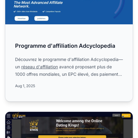
Programme d'affiliation Adcyclopedia
Découvrez le programme d'affiliation Adcyclopedia—
un
réseau d'affiliation
avancé proposant plus de
1000 offres mondiales, un EPC élevé, des paiements
compétitif...
Aug 1, 2025
Programme d'affiliation Online Dating Kings