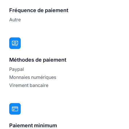
Fréquence de paiement
Autre
Méthodes de paiement
Paypal
Monnaies numériques
Virement bancaire
Paiement minimum