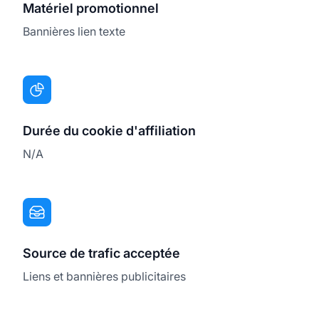
Matériel promotionnel
Bannières lien texte
Durée du cookie d'affiliation
N/A
Source de trafic acceptée
Liens et bannières publicitaires