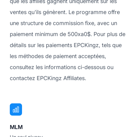
que les affiliés gagnent uniquement sur les
ventes qu'ils génèrent. Le programme offre
une structure de commission fixe, avec un
paiement minimum de 500xa0$. Pour plus de
détails sur les paiements EPCKingz, tels que
les méthodes de paiement acceptées,
consultez les informations ci-dessous ou
contactez EPCKingz Affiliates.
MLM
Un seul niveau