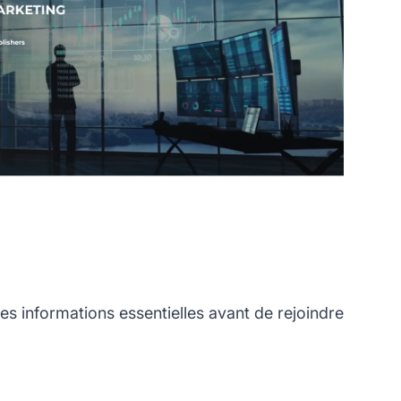
s informations essentielles avant de rejoindre