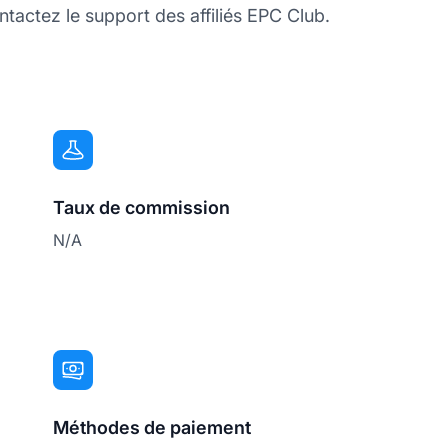
tactez le support des affiliés EPC Club.
Taux de commission
N/A
Méthodes de paiement