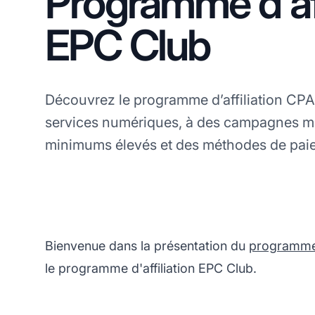
Programme d'aff
EPC Club
Découvrez le programme d’affiliation CP
services numériques, à des campagnes m
minimums élevés et des méthodes de paie
Bienvenue dans la présentation du
programme d
le programme d'affiliation EPC Club.