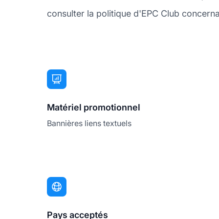
consulter la politique d'EPC Club concernan
Matériel promotionnel
Bannières liens textuels
Pays acceptés