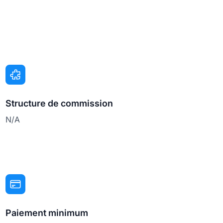
Structure de commission
N/A
Paiement minimum