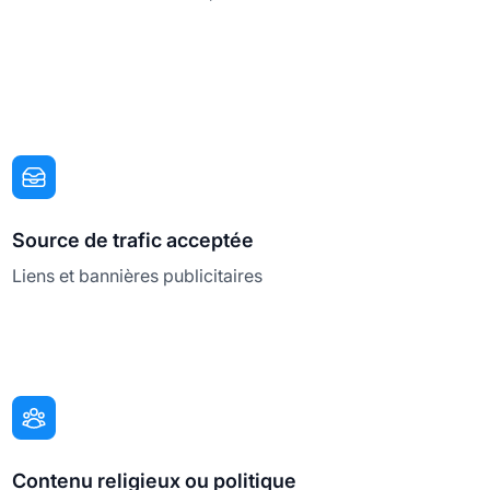
Source de trafic acceptée
Liens et bannières publicitaires
Contenu religieux ou politique