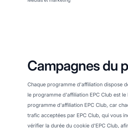
Médias et marketing
Campagnes du pr
Chaque programme d'affiliation dispose d
le programme d'affiliation EPC Club est le
programme d'affiliation EPC Club, car cha
trafic acceptées par EPC Club, qui vous in
vérifier la durée du cookie d'EPC Club, af