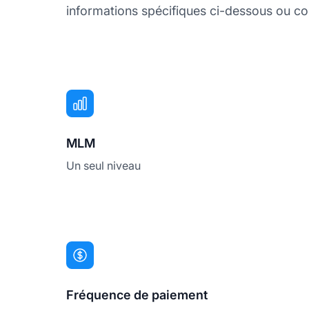
informations spécifiques ci-dessous ou con
MLM
Un seul niveau
Fréquence de paiement