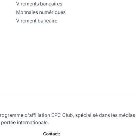
Virements bancaires
Monnaies numériques
Virement bancaire
programme d'affiliation EPC Club, spécialisé dans les médias 
 portée internationale.
Contact: