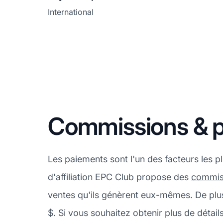
International
Commissions & 
Les paiements sont l'un des facteurs les 
d'affiliation EPC Club propose des
commis
ventes qu'ils génèrent eux-mêmes. De pl
$. Si vous souhaitez obtenir plus de déta