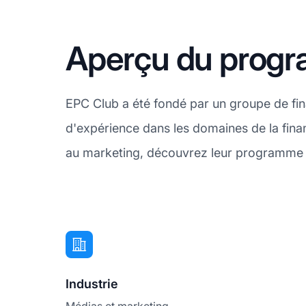
Aperçu du progra
EPC Club a été fondé par un groupe de fina
d'expérience dans les domaines de la fina
au marketing, découvrez leur programme d
Industrie