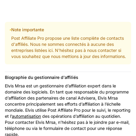
Note importante
Post Affiliate Pro propose une liste complète de contacts
d'affiliés. Nous ne sommes connectés à aucune des
entreprises listées ici. N'hésitez pas à nous contacter si
vous souhaitez que nous mettions à jour des informations.
Biographie du gestionnaire d'affiliés
Elvis Mrsa est un gestionnaire d’affiliation expert dans le
domaine des logiciels. En tant que responsable du programme
d’affiliation des partenaires de canal Advisera, Elvis Mrsa
concentre principalement ses efforts d’affiliation à l’échelle
mondiale. Elvis utilise Post Affiliate Pro pour le suivi, le reporting
et l’
automatisation
des opérations d’affiliation au quotidien.
Pour contacter Elvis Mrsa, n’hésitez pas à le joindre par e-mail,
téléphone ou via le formulaire de contact pour une réponse
rapide.