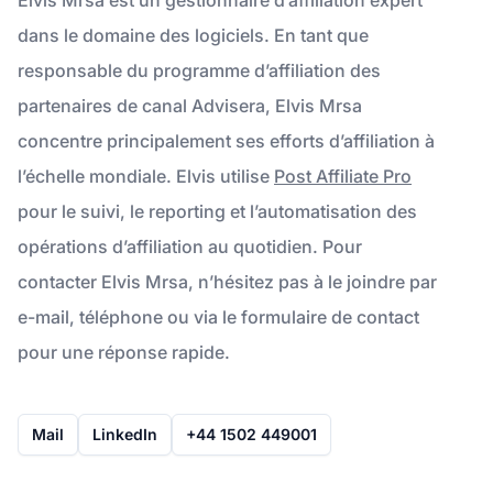
dans le domaine des logiciels. En tant que
responsable du programme d’affiliation des
partenaires de canal Advisera, Elvis Mrsa
concentre principalement ses efforts d’affiliation à
l’échelle mondiale. Elvis utilise
Post Affiliate Pro
pour le suivi, le reporting et l’automatisation des
opérations d’affiliation au quotidien. Pour
contacter Elvis Mrsa, n’hésitez pas à le joindre par
e-mail, téléphone ou via le formulaire de contact
pour une réponse rapide.
Mail
LinkedIn
+44 1502 449001