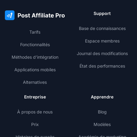
Support
Base de connaissances
Tarifs
Espace membres
Fonctionnalités
Journal des modifications
Méthodes d'intégration
État des performances
Applications mobiles
Alternatives
Entreprise
Apprendre
À propos de nous
Blog
Prix
Modèles
Histoires de succès
Académie de marketing