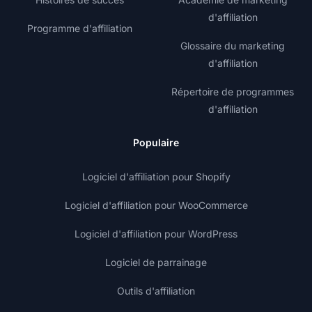
d'affiliation
Programme d'affiliation
Glossaire du marketing
d'affiliation
Répertoire de programmes
d'affiliation
Populaire
Logiciel d'affiliation pour Shopify
Logiciel d'affiliation pour WooCommerce
Logiciel d'affiliation pour WordPress
Logiciel de parrainage
Outils d'affiliation