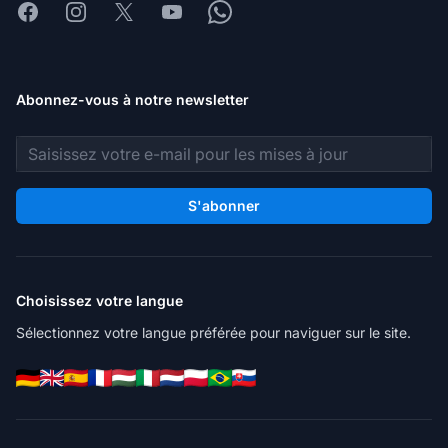
Facebook
Instagram
X
Youtube
Whatsapp
Abonnez-vous à notre newsletter
Adresse e-mail
S'abonner
Choisissez votre langue
Sélectionnez votre langue préférée pour naviguer sur le site.