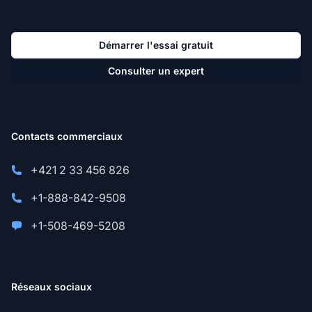
Démarrer l'essai gratuit
Consulter un expert
Contacts commerciaux
+421 2 33 456 826
+1-888-842-9508
+1-508-469-5208
Réseaux sociaux