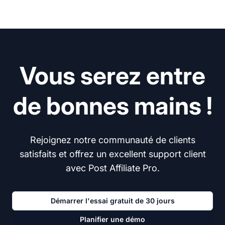
Vous serez entre
de bonnes mains !
Rejoignez notre communauté de clients
satisfaits et offrez un excellent support client
avec Post Affiliate Pro.
Démarrer l'essai gratuit de 30 jours
Planifier une démo