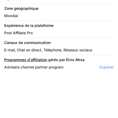
Zone géographique
Mondial
Expérience de la plateforme
Post Affiliate Pro
Canaux de communication
E-mail, Chat en direct, Téléphone, Réseaux sociaux
Programmes d'affiliation
gérés par Elvis Mrsa
Advisera channel partner program
Explorer