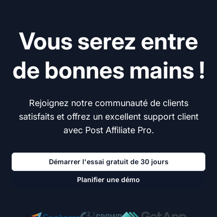
Vous serez entre
de bonnes mains !
Rejoignez notre communauté de clients
satisfaits et offrez un excellent support client
avec Post Affiliate Pro.
Démarrer l'essai gratuit de 30 jours
Planifier une démo