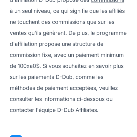
à un seul niveau, ce qui signifie que les affiliés
ne touchent des commissions que sur les
ventes qu'ils génèrent. De plus, le programme
d'affiliation propose une structure de
commission fixe, avec un paiement minimum
de 100xa0$. Si vous souhaitez en savoir plus
sur les paiements D-Dub, comme les
méthodes de paiement acceptées, veuillez
consulter les informations ci-dessous ou
contacter l'équipe D-Dub Affiliates.