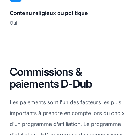
Contenu religieux ou politique
Oui
Commissions &
paiements D-Dub
Les paiements sont l'un des facteurs les plus
importants à prendre en compte lors du choix
d'un programme d'affiliation. Le programme
d'affiliation D-Dub propose des
commissions