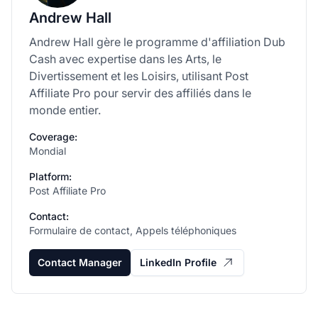
Andrew Hall
Andrew Hall gère le programme d'affiliation Dub
Cash avec expertise dans les Arts, le
Divertissement et les Loisirs, utilisant Post
Affiliate Pro pour servir des affiliés dans le
monde entier.
Coverage:
Mondial
Platform:
Post Affiliate Pro
Contact:
Formulaire de contact, Appels téléphoniques
Contact Manager
LinkedIn Profile