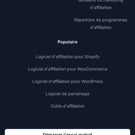
d'affiliation
Répertoire de programmes
d'affiliation
Populaire
Logiciel d'affiliation pour Shopify
Logiciel d'affiliation pour WooCommerce
Logiciel d'affiliation pour WordPress
Logiciel de parrainage
Outils d'affiliation
Démarrer l'essai gratuit