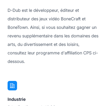
D-Dub est le développeur, éditeur et
distributeur des jeux vidéo BoneCraft et
BoneTown. Ainsi, si vous souhaitez gagner un
revenu supplémentaire dans les domaines des
arts, du divertissement et des loisirs,
consultez leur programme d'affiliation CPS ci-
dessous.
Industrie