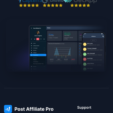
Support