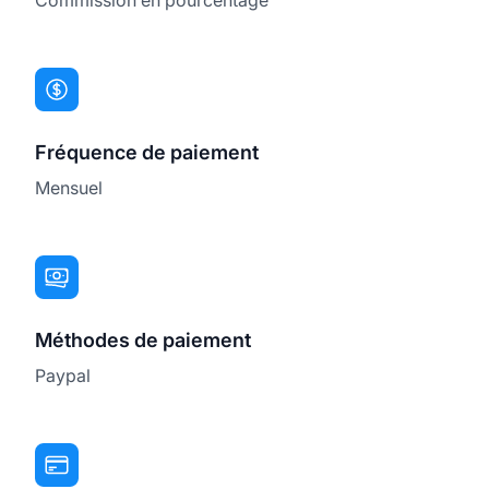
Fréquence de paiement
Mensuel
Méthodes de paiement
Paypal