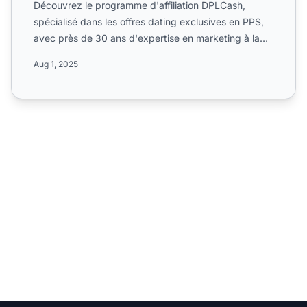
Découvrez le programme d'affiliation DPLCash,
spécialisé dans les offres dating exclusives en PPS,
avec près de 30 ans d'expertise en marketing à la
performance...
Aug 1, 2025