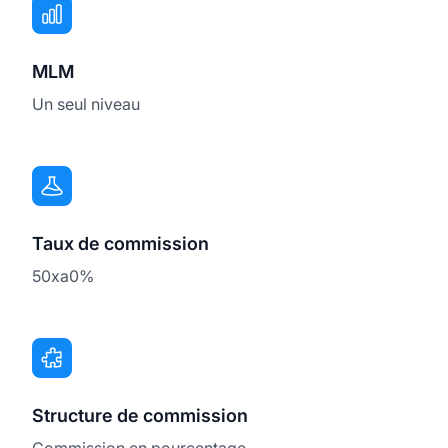
MLM
Un seul niveau
Taux de commission
50xa0%
Structure de commission
Commission en pourcentage