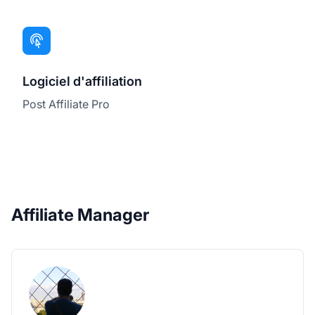
Logiciel d'affiliation
Post Affiliate Pro
Affiliate Manager