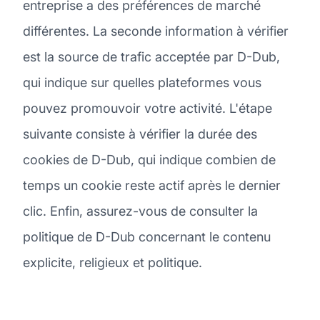
entreprise a des préférences de marché
différentes. La seconde information à vérifier
est la source de trafic acceptée par D-Dub,
qui indique sur quelles plateformes vous
pouvez promouvoir votre activité. L'étape
suivante consiste à vérifier la durée des
cookies de D-Dub, qui indique combien de
temps un cookie reste actif après le dernier
clic. Enfin, assurez-vous de consulter la
politique de D-Dub concernant le contenu
explicite, religieux et politique.