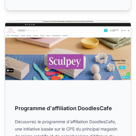
Programme d'affiliation DoodlesCafe
Programme d'affiliation DoodlesCafe
Découvrez le programme d'affiliation DoodlesCafe,
une initiative basée sur le CPS du principal magasin