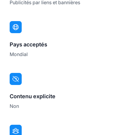
Publicités par liens et bannières
Pays acceptés
Mondial
Contenu explicite
Non