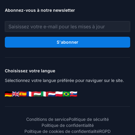
Abonnez-vous à notre newsletter
Adresse e-mail
S'abonner
Choisissez votre langue
Sélectionnez votre langue préférée pour naviguer sur le site.
Conditions de service
Politique de sécurité
Politique de confidentialité
Politique de cookies de confidentialité
RGPD