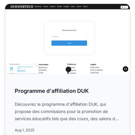
Programme d'affiliation DUK
Programme d'affiliation DUK
Découvrez le programme d'affiliation DUK, qui
propose des commissions pour la promotion de
services éducatifs tels que des cours, des salons de
discussion et de...
Aug 1, 2025