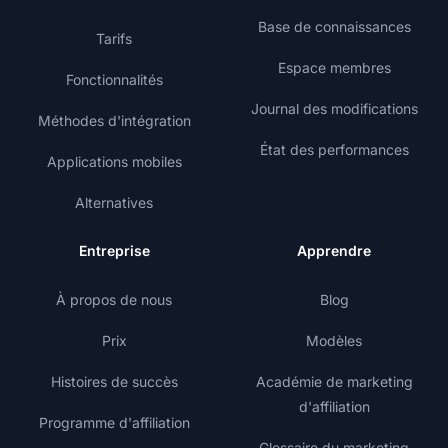
Base de connaissances
Tarifs
Espace membres
Fonctionnalités
Journal des modifications
Méthodes d'intégration
État des performances
Applications mobiles
Alternatives
Entreprise
Apprendre
À propos de nous
Blog
Prix
Modèles
Histoires de succès
Académie de marketing
d'affiliation
Programme d'affiliation
Glossaire du marketing