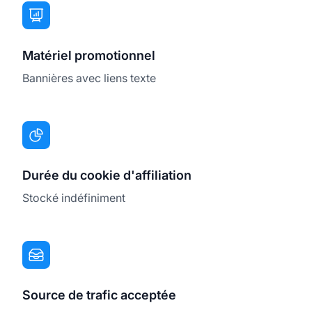
Matériel promotionnel
Bannières avec liens texte
Durée du cookie d'affiliation
Stocké indéfiniment
Source de trafic acceptée