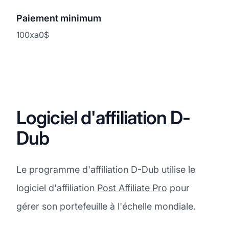
Paiement minimum
100xa0$
Logiciel d'affiliation D-
Dub
Le programme d'affiliation D-Dub utilise le
logiciel d'affiliation
Post Affiliate Pro
pour
gérer son portefeuille à l'échelle mondiale.