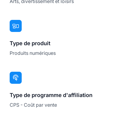
Arts, divertissement et loisirs
Type de produit
Produits numériques
Type de programme d'affiliation
CPS - Coût par vente