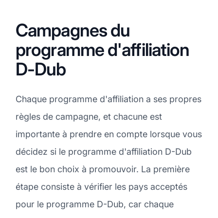
Campagnes du
programme d'affiliation
D-Dub
Chaque programme d'affiliation a ses propres
règles de campagne, et chacune est
importante à prendre en compte lorsque vous
décidez si le programme d'affiliation D-Dub
est le bon choix à promouvoir. La première
étape consiste à vérifier les pays acceptés
pour le programme D-Dub, car chaque