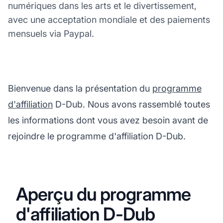
numériques dans les arts et le divertissement,
avec une acceptation mondiale et des paiements
mensuels via Paypal.
Bienvenue dans la présentation du
programme
d'affiliation
D-Dub. Nous avons rassemblé toutes
les informations dont vous avez besoin avant de
rejoindre le programme d'affiliation D-Dub.
Aperçu du programme
d'affiliation D-Dub