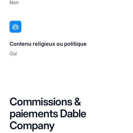
Non
Contenu religieux ou politique
Oui
Commissions &
paiements Dable
Company