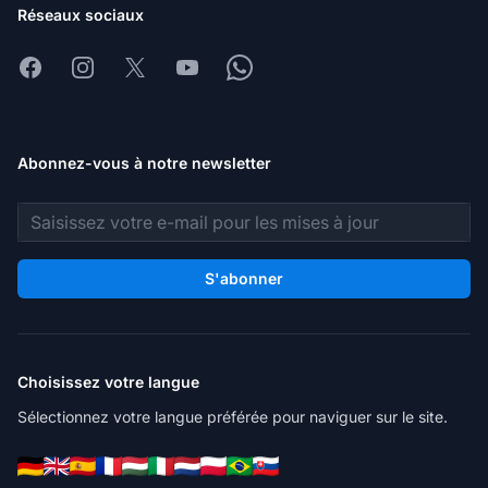
Réseaux sociaux
Facebook
Instagram
X
Youtube
Whatsapp
Abonnez-vous à notre newsletter
Adresse e-mail
S'abonner
Choisissez votre langue
Sélectionnez votre langue préférée pour naviguer sur le site.