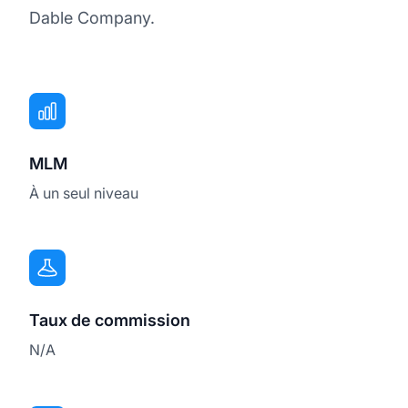
Dable Company.
MLM
À un seul niveau
Taux de commission
N/A