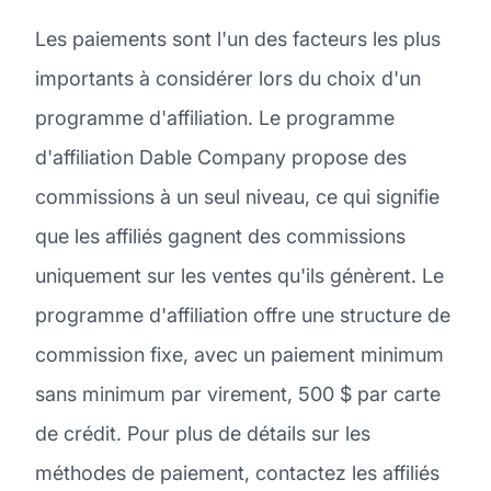
Les paiements sont l'un des facteurs les plus
importants à considérer lors du choix d'un
programme d'affiliation. Le programme
d'affiliation Dable Company propose des
commissions à un seul niveau, ce qui signifie
que les affiliés gagnent des commissions
uniquement sur les ventes qu'ils génèrent. Le
programme d'affiliation offre une structure de
commission fixe, avec un paiement minimum
sans minimum par virement, 500 $ par carte
de crédit. Pour plus de détails sur les
méthodes de paiement, contactez les affiliés