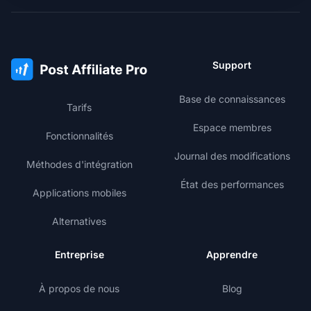
Support
Base de connaissances
Tarifs
Espace membres
Fonctionnalités
Journal des modifications
Méthodes d'intégration
État des performances
Applications mobiles
Alternatives
Entreprise
Apprendre
À propos de nous
Blog