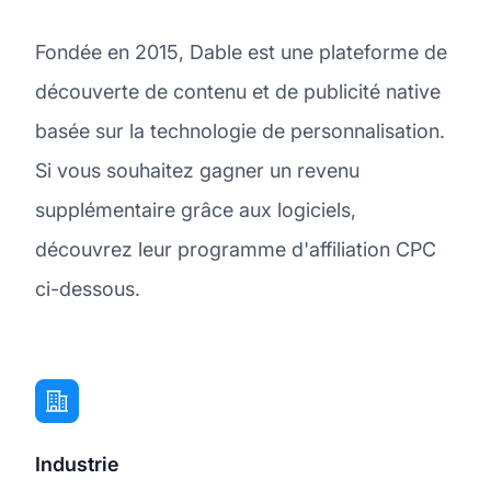
Fondée en 2015, Dable est une plateforme de
découverte de contenu et de publicité native
basée sur la technologie de personnalisation.
Si vous souhaitez gagner un revenu
supplémentaire grâce aux logiciels,
découvrez leur programme d'affiliation CPC
ci-dessous.
Industrie