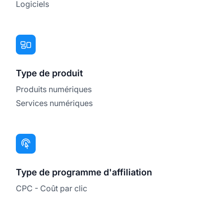
Logiciels
Type de produit
Produits numériques
Services numériques
Type de programme d'affiliation
CPC - Coût par clic