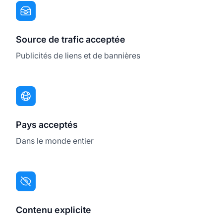
Source de trafic acceptée
Publicités de liens et de bannières
Pays acceptés
Dans le monde entier
Contenu explicite