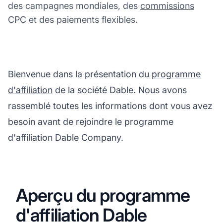
des campagnes mondiales, des
commissions
CPC et des paiements flexibles.
Bienvenue dans la présentation du
programme
d'affiliation
de la société Dable. Nous avons
rassemblé toutes les informations dont vous avez
besoin avant de rejoindre le programme
d'affiliation Dable Company.
Aperçu du programme
d'affiliation Dable