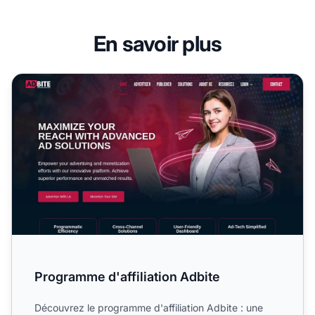
En savoir plus
Programme d'affiliation Adbite
Programme d'affiliation Adbite
Découvrez le programme d'affiliation Adbite : une