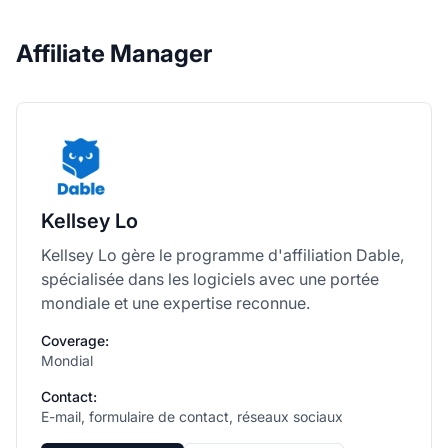
Affiliate Manager
Kellsey Lo
Kellsey Lo gère le programme d'affiliation Dable,
spécialisée dans les logiciels avec une portée
mondiale et une expertise reconnue.
Coverage:
Mondial
Contact:
E-mail, formulaire de contact, réseaux sociaux