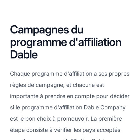
Campagnes du
programme d'affiliation
Dable
Chaque programme d'affiliation a ses propres
règles de campagne, et chacune est
importante à prendre en compte pour décider
si le programme d'affiliation Dable Company
est le bon choix à promouvoir. La première
étape consiste à vérifier les pays acceptés