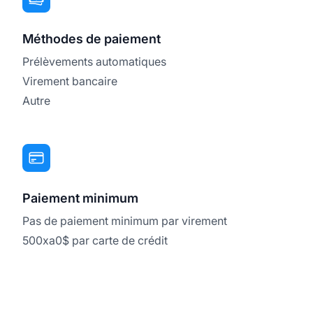
Méthodes de paiement
Prélèvements automatiques
Virement bancaire
Autre
Paiement minimum
Pas de paiement minimum par virement
500xa0$ par carte de crédit