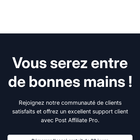
Vous serez entre
de bonnes mains !
Rejoignez notre communauté de clients
satisfaits et offrez un excellent support client
avec Post Affiliate Pro.