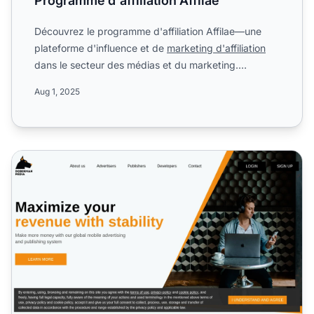
Programme d'affiliation Affilae
Découvrez le programme d'affiliation Affilae—une
plateforme d'influence et de
marketing d'affiliation
dans le secteur des médias et du marketing.
Informez-vous ...
Aug 1, 2025
Programme d'affiliation Doberman Media