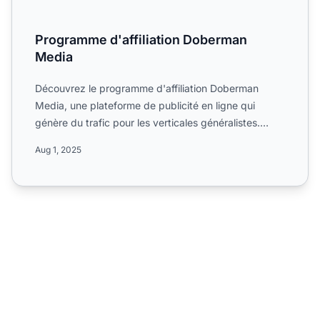
Programme d'affiliation Doberman
Media
Découvrez le programme d'affiliation Doberman
Media, une plateforme de publicité en ligne qui
génère du trafic pour les verticales généralistes.
Fondée en 2015,...
Aug 1, 2025